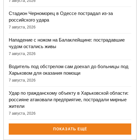
7 августа, 2026
Стадион Черноморец в Одессе пострадал из-за
российского удара
7 августа, 2026
Нападение с ножом на Балаклейщине: пострадавшие
чудом остались живы
7 августа, 2026
Водитель под обстрелом сам доехал до больницы под
Харьковом для оказания помощи
7 августа, 2026
Удар по гражданскому объекту в Харьковской области:
россияне атаковали предприятие, пострадали мирные
жители
7 августа, 2026
ПОКАЗАТЬ ЕЩЁ