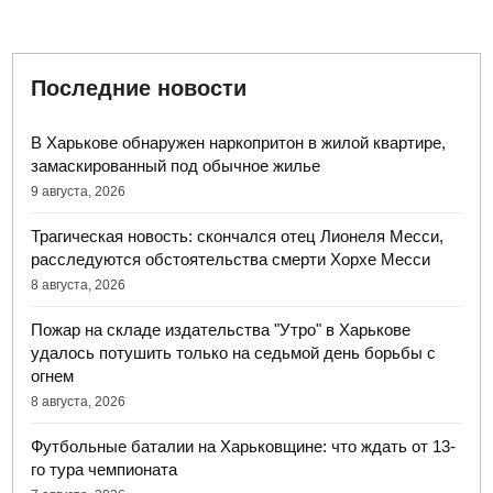
Последние новости
В Харькове обнаружен наркопритон в жилой квартире,
замаскированный под обычное жилье
9 августа, 2026
Трагическая новость: скончался отец Лионеля Месси,
расследуются обстоятельства смерти Хорхе Месси
8 августа, 2026
Пожар на складе издательства "Утро" в Харькове
удалось потушить только на седьмой день борьбы с
огнем
8 августа, 2026
Футбольные баталии на Харьковщине: что ждать от 13-
го тура чемпионата