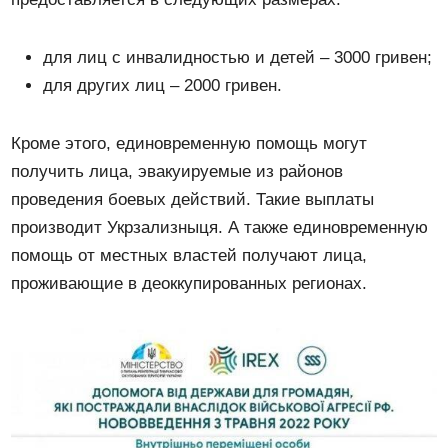
для лиц с инвалидностью и детей – 3000 гривен;
для других лиц – 2000 гривен.
Кроме этого, единовременную помощь могут
получить лица, эвакуируемые из районов
проведения боевых действий. Такие выплаты
производит Укрзализныця. А также единовременную
помощь от местных властей получают лица,
проживающие в деоккупированных регионах.