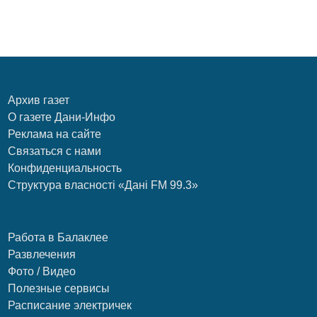
Архив газет
О газете Дани-Инфо
Реклама на сайте
Связаться с нами
Конфиденциальность
Структура власності «Дані FM 99.3»
Работа в Балаклее
Развлечения
Фото / Видео
Полезные сервисы
Расписание электричек