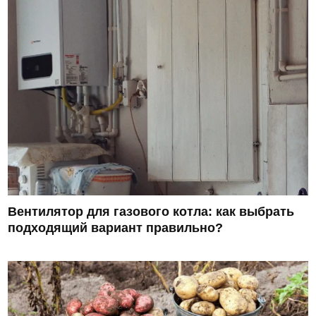
Вентилятор для газового котла: как выбрать
подходящий вариант правильно?