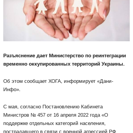
Разъяснение дает Министерство по реинтеграции
временно оккупированных территорий Украины.
Об этом сообщает ХОГА, информирует «Дани-
Инфо».
С мая, согласно Постановлению Кабинета
Министров № 457 от 16 апреля 2022 года «О
поддержке отдельных категорий населения,
пострадавшего в связи с военной агрессией РФ