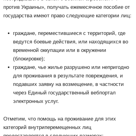
против Украины», получать ежемесячное пособие от
государства имеют право следующие категории лиц:
граждане, переместившиеся с территорий, где
ведутся боевые действия, или находящихся во
временной оккупации или в окружении
(блокировке);
граждане, чье жилье разрушено или непригодно
для проживания в результате повреждения, и
подавших заявку на возмещение, в частности
через Единый государственный вебпортал
электронных услуг.
Отметим, что помощь на проживание для этих
категорий внутриперемещенных лиц
предоставляется в следующих размерах: