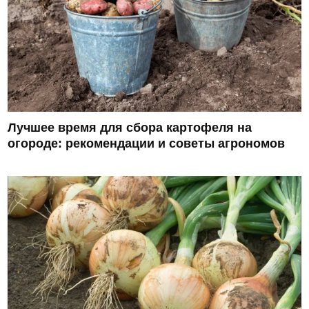
Лучшее время для сбора картофеля на
огороде: рекомендации и советы агрономов