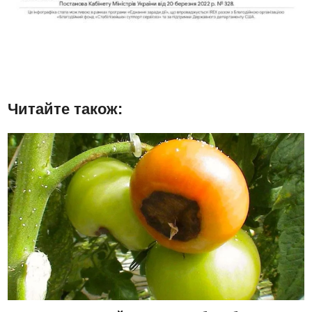
Читайте також: