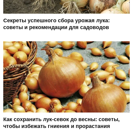
Секреты успешного сбора урожая лука:
советы и рекомендации для садоводов
Как сохранить лук-севок до весны: советы,
чтобы избежать гниения и прорастания