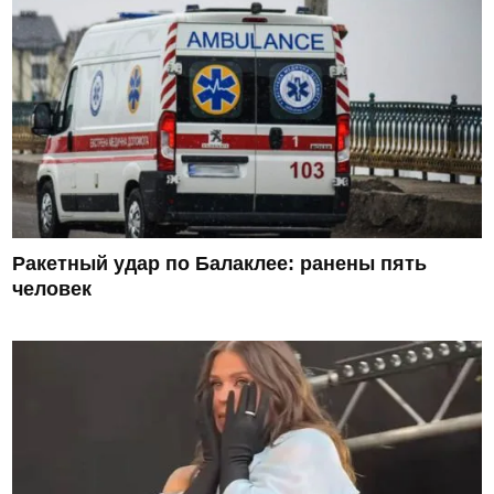
Ракетный удар по Балаклее: ранены пять
человек