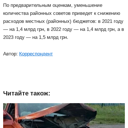
По предварительным оценкам, уменьшение
количества районных советов приведет к снижению
расходов местных (районных) бюджетов: в 2021 году
— на 1,4 млрд грн, в 2022 году — на 1,4 млрд грн, а в
2023 году — на 1,5 млрд грн.
Автор:
Корреспондент
Читайте також: