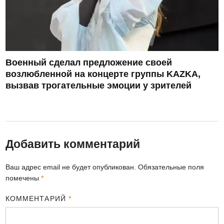
Военный сделал предложение своей
возлюбленной на концерте группы KAZKA,
вызвав трогательные эмоции у зрителей
Добавить комментарий
Ваш адрес email не будет опубликован.
Обязательные поля
помечены
*
КОММЕНТАРИЙ
*