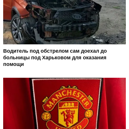
Водитель под обстрелом сам доехал до
больницы под Харьковом для оказания
помощи