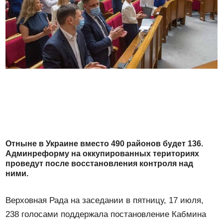
Отныне в Украине вместо 490 районов будет 136.
Админреформу на оккупированных териториях
проведут после восстановления контроля над
ними.
Верховная Рада на заседании в пятницу, 17 июля,
238 голосами поддержала постановление Кабмина