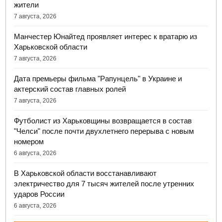
жители
7 августа, 2026
Манчестер Юнайтед проявляет интерес к вратарю из
Харьковской области
7 августа, 2026
Дата премьеры фильма "Рапунцель" в Украине и
актерский состав главных ролей
7 августа, 2026
Футболист из Харьковщины возвращается в состав
"Челси" после почти двухлетнего перерыва с новым
номером
6 августа, 2026
В Харьковской области восстанавливают
электричество для 7 тысяч жителей после утренних
ударов России
6 августа, 2026