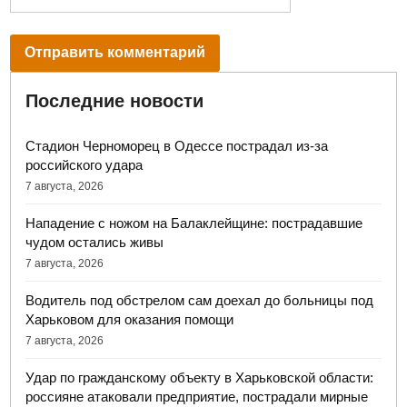
Последние новости
Стадион Черноморец в Одессе пострадал из-за
российского удара
7 августа, 2026
Нападение с ножом на Балаклейщине: пострадавшие
чудом остались живы
7 августа, 2026
Водитель под обстрелом сам доехал до больницы под
Харьковом для оказания помощи
7 августа, 2026
Удар по гражданскому объекту в Харьковской области:
россияне атаковали предприятие, пострадали мирные