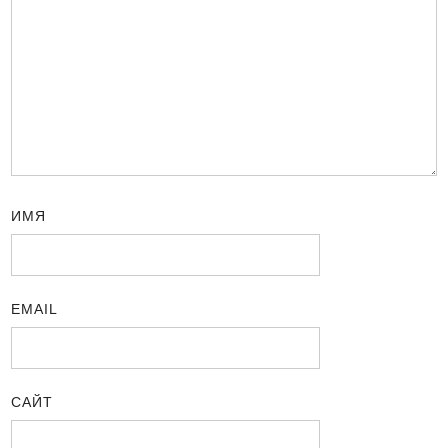
ИМЯ
EMAIL
САЙТ