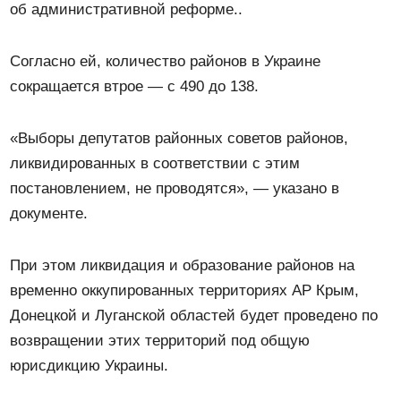
об административной реформе..
Согласно ей, количество районов в Украине
сокращается втрое — с 490 до 138.
«Выборы депутатов районных советов районов,
ликвидированных в соответствии с этим
постановлением, не проводятся», — указано в
документе.
При этом ликвидация и образование районов на
временно оккупированных территориях АР Крым,
Донецкой и Луганской областей будет проведено по
возвращении этих территорий под общую
юрисдикцию Украины.