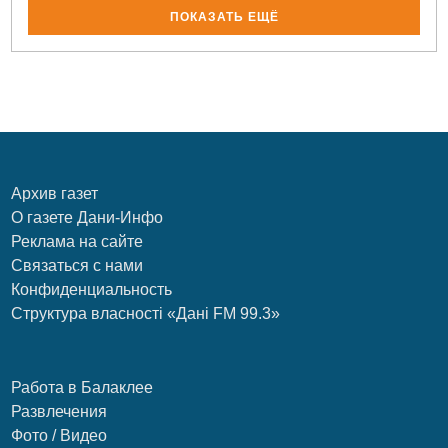
ПОКАЗАТЬ ЕЩЁ
Архив газет
О газете Дани-Инфо
Реклама на сайте
Связаться с нами
Конфиденциальность
Структура власності «Дані FM 99.3»
Работа в Балаклее
Развлечения
Фото / Видео