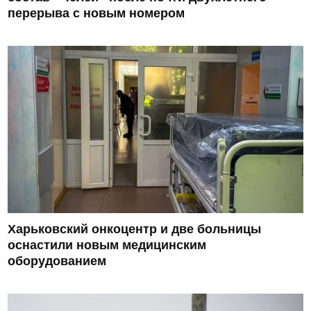
перерыва с новым номером
Харьковский онкоцентр и две больницы
оснастили новым медицинским
оборудованием