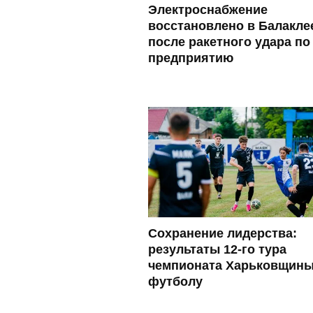
Электроснабжение
восстановлено в Балакле
после ракетного удара по
предприятию
Сохранение лидерства:
результаты 12-го тура
чемпионата Харьковщины
футболу