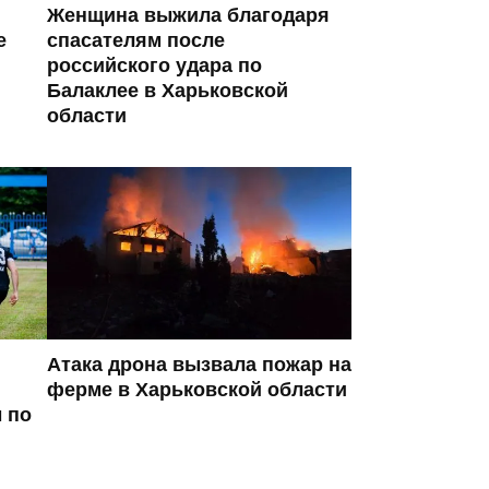
Женщина выжила благодаря
е
спасателям после
российского удара по
Балаклее в Харьковской
области
Атака дрона вызвала пожар на
ферме в Харьковской области
 по