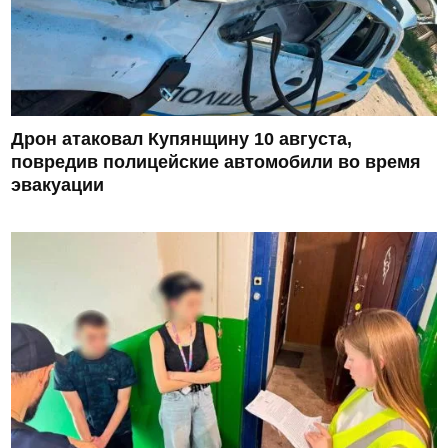
Дрон атаковал Купянщину 10 августа,
повредив полицейские автомобили во время
эвакуации