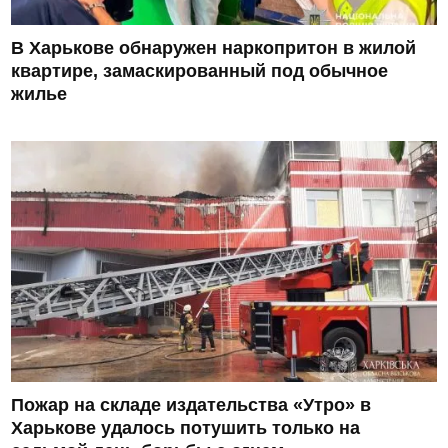
В Харькове обнаружен наркопритон в жилой
квартире, замаскированный под обычное
жилье
Пожар на складе издательства «Утро» в
Харькове удалось потушить только на