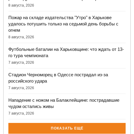
8 августа, 2026
Пожар на складе издательства "Утро" в Харькове
удалось потушить только на седьмой день борьбы с
огнем
8 августа, 2026
Футбольные баталии на Харьковщине: что ждать от 13-
го тура чемпионата
7 августа, 2026
Стадион Черноморец в Одессе пострадал из-за
российского удара
7 августа, 2026
Нападение с ножом на Балаклейщине: пострадавшие
чудом остались живы
7 августа, 2026
ПОКАЗАТЬ ЕЩЁ