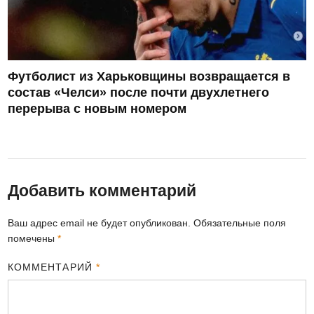
Футболист из Харьковщины возвращается в
состав «Челси» после почти двухлетнего
перерыва с новым номером
Добавить комментарий
Ваш адрес email не будет опубликован.
Обязательные поля
помечены
*
КОММЕНТАРИЙ
*