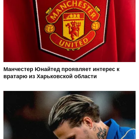
Манчестер Юнайтед проявляет интерес к
вратарю из Харьковской области