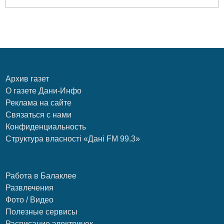
Архив газет
О газете Дани-Инфо
Реклама на сайте
Связаться с нами
Конфиденциальность
Структура власності «Дані FM 99.3»
Работа в Балаклее
Развлечения
Фото / Видео
Полезные сервисы
Расписание электричек