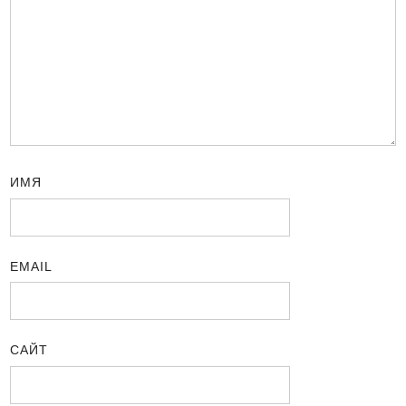
ИМЯ
EMAIL
САЙТ