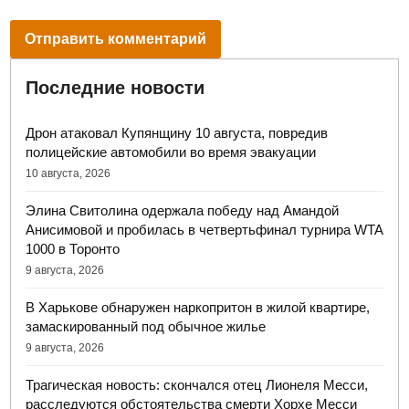
Последние новости
Дрон атаковал Купянщину 10 августа, повредив
полицейские автомобили во время эвакуации
10 августа, 2026
Элина Свитолина одержала победу над Амандой
Анисимовой и пробилась в четвертьфинал турнира WTA
1000 в Торонто
9 августа, 2026
В Харькове обнаружен наркопритон в жилой квартире,
замаскированный под обычное жилье
9 августа, 2026
Трагическая новость: скончался отец Лионеля Месси,
расследуются обстоятельства смерти Хорхе Месси