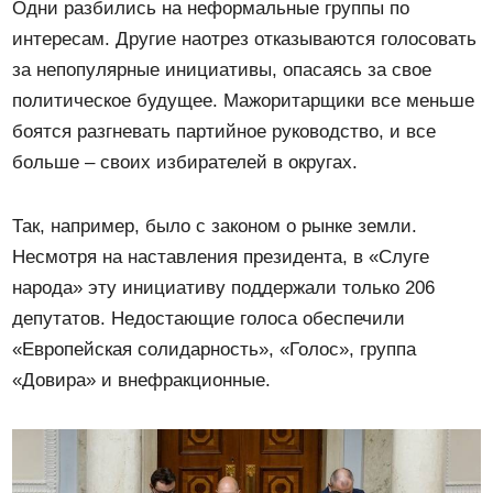
Одни разбились на неформальные группы по
интересам. Другие наотрез отказываются голосовать
за непопулярные инициативы, опасаясь за свое
политическое будущее. Мажоритарщики все меньше
боятся разгневать партийное руководство, и все
больше – своих избирателей в округах.
Так, например, было с законом о рынке земли.
Несмотря на наставления президента, в «Слуге
народа» эту инициативу поддержали только 206
депутатов. Недостающие голоса обеспечили
«Европейская солидарность», «Голос», группа
«Довира» и внефракционные.