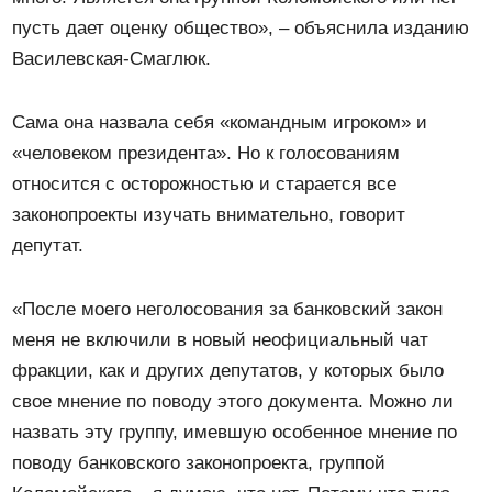
пусть дает оценку общество», – объяснила изданию
Василевская-Смаглюк.
Сама она назвала себя «командным игроком» и
«человеком президента». Но к голосованиям
относится с осторожностью и старается все
законопроекты изучать внимательно, говорит
депутат.
«После моего неголосования за банковский закон
меня не включили в новый неофициальный чат
фракции, как и других депутатов, у которых было
свое мнение по поводу этого документа. Можно ли
назвать эту группу, имевшую особенное мнение по
поводу банковского законопроекта, группой