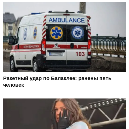
Ракетный удар по Балаклее: ранены пять
человек