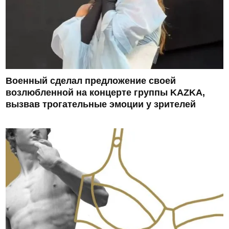
Военный сделал предложение своей
возлюбленной на концерте группы KAZKA,
вызвав трогательные эмоции у зрителей