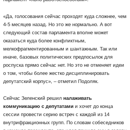
«Да, голосования сейчас проходят куда сложнее, чем
4-5 месяцев назад. Но это же нормально. А вот
следующий состав парламента вполне может
оказаться куда более конфликтным,
мелкофрагментированным и шантажным. Так или
иначе, базовых политических предпосылок для
роспуска прямо сейчас нет. Но это не отменяет идеи
о том, чтобы более жестко дисциплинировать
депутатский корпус», – отметил Подоляк.
Сейчас Зеленский решил
налаживать
коммуникацию с депутатами
и хочет до конца
сессии провести серию встреч с каждой из 14
внутрифракционных групп. По словам собеседников