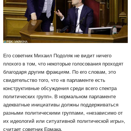
Его советник Михаил Подоляк не видит ничего
плохого в том, что некоторые голосования проходят
благодаря другим фракциям. По его словам, это
свидетельство того, что «в парламенте есть
конструктивные обсуждения среди всего спектра
политических групп». В нормальном парламенте
адекватные инициативы должны поддерживаться
разными политическими группами, «независимо от
их идеологий или ситуативной политической игры»,
считает советник Ермака.