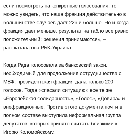
если посмотреть на конкретные голосования, то
можно увидеть, что наша фракция действительно в
большинстве случаев дает 226 и больше. Но и когда
фракция дает меньше, результат на табло все равно
положительный: решения принимаются», –
рассказала она РБК-Украина.
Когда Рада голосовала за банковский закон,
необходимый для продолжения сотрудничества с
МВФ, президентская фракция дала только 200
голосов. Тогда «спасали ситуацию» все те же
«Европейская солидарность», «Голос», «Довира» и
внефракционные. Против этого документа почти в
полном составе выступила неформальная группа
депутатов, которых принято считать близкими к
Игорю Коломойскому.