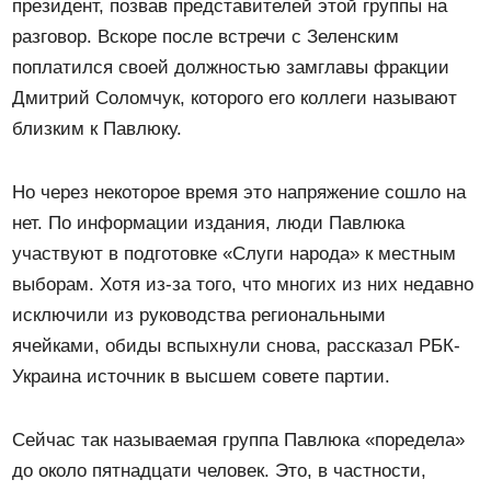
президент, позвав представителей этой группы на
разговор. Вскоре после встречи с Зеленским
поплатился своей должностью замглавы фракции
Дмитрий Соломчук, которого его коллеги называют
близким к Павлюку.
Но через некоторое время это напряжение сошло на
нет. По информации издания, люди Павлюка
участвуют в подготовке «Слуги народа» к местным
выборам. Хотя из-за того, что многих из них недавно
исключили из руководства региональными
ячейками, обиды вспыхнули снова, рассказал РБК-
Украина источник в высшем совете партии.
Сейчас так называемая группа Павлюка «поредела»
до около пятнадцати человек. Это, в частности,