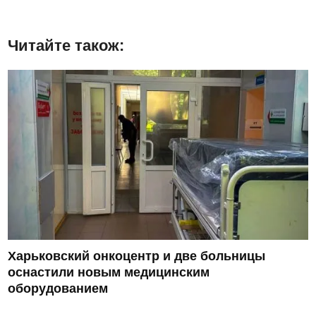
Читайте також:
Харьковский онкоцентр и две больницы
оснастили новым медицинским
оборудованием