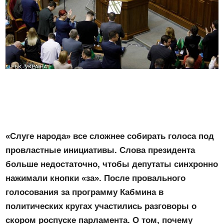
«Слуге народа» все сложнее собирать голоса под
провластные инициативы. Слова президента
больше недостаточно, чтобы депутаты синхронно
нажимали кнопки «за». После провального
голосования за программу Кабмина в
политических кругах участились разговоры о
скором роспуске парламента. О том, почему