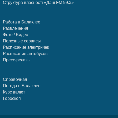
Структура власності «Дані FM 99.3»
Работа в Балаклее
Развлечения
Фото / Видео
Полезные сервисы
Расписание электричек
Расписание автобусов
Пресс-релизы
Справочная
Погода в Балаклее
Курс валют
Гороскоп