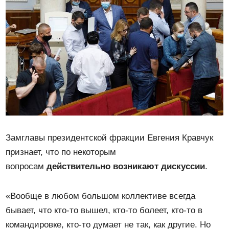
Замглавы президентской фракции Евгения Кравчук
признает, что по некоторым
вопросам
действительно возникают дискуссии
.
«Вообще в любом большом коллективе всегда
бывает, что кто-то вышел, кто-то болеет, кто-то в
командировке, кто-то думает не так, как другие. Но