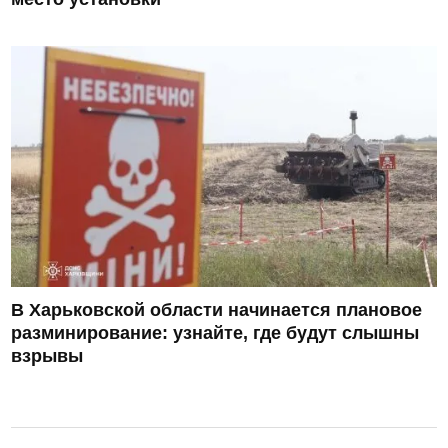
В Харьковской области начинается плановое
разминирование: узнайте, где будут слышны
взрывы