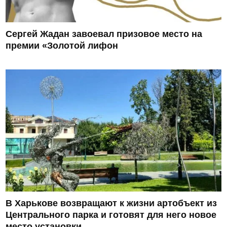
Сергей Жадан завоевал призовое место на
премии «Золотой лифон
В Харькове возвращают к жизни артобъект из
Центрального парка и готовят для него новое
место установки