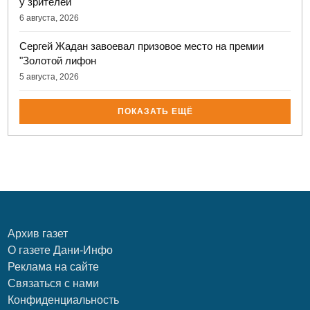
у зрителей
6 августа, 2026
Сергей Жадан завоевал призовое место на премии
"Золотой лифон
5 августа, 2026
ПОКАЗАТЬ ЕЩЁ
Архив газет
О газете Дани-Инфо
Реклама на сайте
Связаться с нами
Конфиденциальность