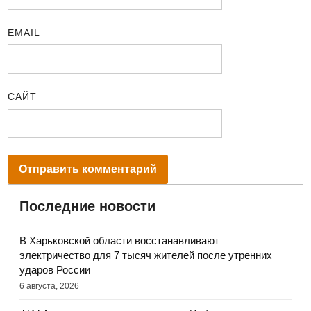
EMAIL
САЙТ
Последние новости
В Харьковской области восстанавливают
электричество для 7 тысяч жителей после утренних
ударов России
6 августа, 2026