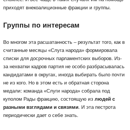
приходят внекоалиционные фракции и группы.
Группы по интересам
Во многом эта расшатанность – результат того, как в
считанные месяцы «Слуга народа» формировала
списки для досрочных парламентских выборов. Из-
за нехватки кадров партия не особо разбрасывалась
кандидатами в округах, иногда выбирать было почти
не из кого. Но в этом есть и обратная сторона
медали: команда «Слуги народа» собрала под
куполом Рады фракцию, состоящую из
людей с
разными взглядами и связями
. И эта пестрота
периодически дает о себе знать.