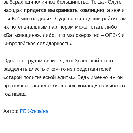
выборах единоличное большинство. Тогда «Слуге
народа»
придется выкраивать коалицию
, а значит
– и Кабмин на двоих. Судя по последним рейтингам,
их потенциальным партнером может стать либо
«Батькивщина», либо, что маловероятно – ОПЗЖ и
«Европейская солидарность».
Однако с трудом верится, что Зеленский готов
разделить власть с кем-то из представителей
«старой политической элиты». Ведь именно им он
противопоставлял себя и свою команду на выборах
год назад.
Автор:
РБК-Україна