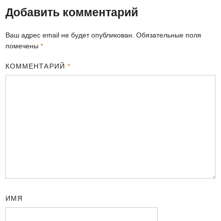
Добавить комментарий
Ваш адрес email не будет опубликован.
Обязательные поля
помечены
*
КОММЕНТАРИЙ
*
ИМЯ