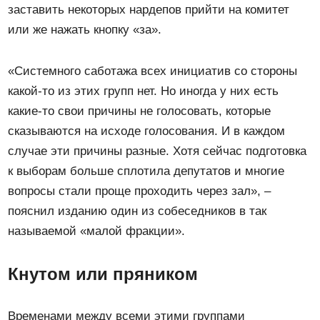
заставить некоторых нардепов прийти на комитет
или же нажать кнопку «за».
«Системного саботажа всех инициатив со стороны
какой-то из этих групп нет. Но иногда у них есть
какие-то свои причины не голосовать, которые
сказываются на исходе голосования. И в каждом
случае эти причины разные. Хотя сейчас подготовка
к выборам больше сплотила депутатов и многие
вопросы стали проще проходить через зал», –
пояснил изданию один из собеседников в так
называемой «малой фракции».
Кнутом или пряником
Временами между всеми этими группами