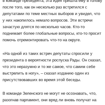
в команде президента, эта идея пришла ему в голову
после того, как он несколько раз встретился с
депутатами по теме местных выборов и увидел, что
у них накопилось немало вопросов. Эти встречи
зачастую длятся по несколько часов. Кто-то
поднимает более глобальные вопросы, кто-то просит
помочь отремонтировать что-то на округе.
«На одной из таких встреч депутаты спросили у
президента о вероятности роспуска Рады. Он сказал,
что это неразумно и то же самое, что самим себе
выстрелить в ногу», – сказал изданию один из
присутствовавших во время этой беседы.
В команде Зеленского не могут не осознавать, что,
разогнав парламент, они вряд ли вновь получат на