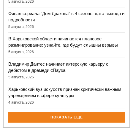
5 августа, 2026
Финал сериала "Дом Дракона" в 4 сезоне: дата выхода и
подробности
5 августа, 2026
В Харьковской области начинается плановое
разминирование: узнайте, где будут слышны взрывы
5 августа, 2026
Владимир Дантес начинает актерскую карьеру с
дебютом в драмеди «Пауза
5 августа, 2026
Харьковский вуз искусств признан критически важным
учреждением в сфере культуры
4 августа, 2026
ПОКАЗАТЬ ЕЩЁ