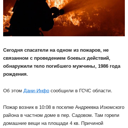
Сегодня спасатели на одном из пожаров, не
связанном с проведением боевых действий,
обнаружили тело погибшего мужчины, 1986 года
рождения.
Об этом
Дани-Инфо
сообщили в ГСЧС области.
Пожар возник в 10:08 в поселке Андреевка Изюмского
района в частном доме в пер. Садовом. Там горели
домашние вещи на площади 4 кв. Причиной