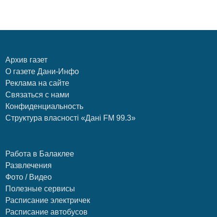
Архив газет
О газете Дани-Инфо
Реклама на сайте
Связаться с нами
Конфиденциальность
Структура власності «Дані FM 99.3»
Работа в Балаклее
Развлечения
Фото / Видео
Полезные сервисы
Расписание электричек
Расписание автобусов