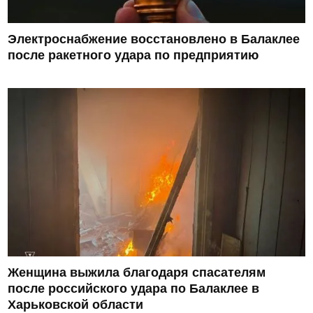
Электроснабжение восстановлено в Балаклее
после ракетного удара по предприятию
Женщина выжила благодаря спасателям
после российского удара по Балаклее в
Харьковской области