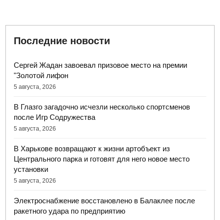
Последние новости
Сергей Жадан завоевал призовое место на премии
"Золотой лифон
5 августа, 2026
В Глазго загадочно исчезли несколько спортсменов
после Игр Содружества
5 августа, 2026
В Харькове возвращают к жизни артобъект из
Центрального парка и готовят для него новое место
установки
5 августа, 2026
Электроснабжение восстановлено в Балаклее после
ракетного удара по предприятию