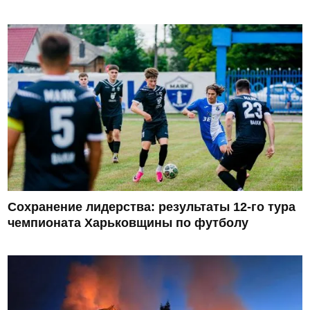
Сохранение лидерства: результаты 12-го тура
чемпионата Харьковщины по футболу