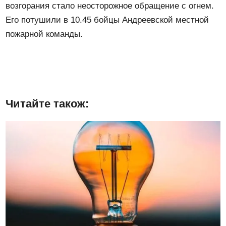
возгорания стало неосторожное обращение с огнем.
Его потушили в 10.45 бойцы Андреевской местной
пожарной команды.
Читайте також: