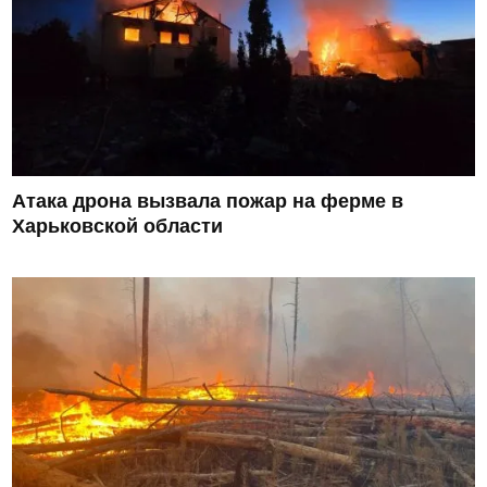
Атака дрона вызвала пожар на ферме в
Харьковской области