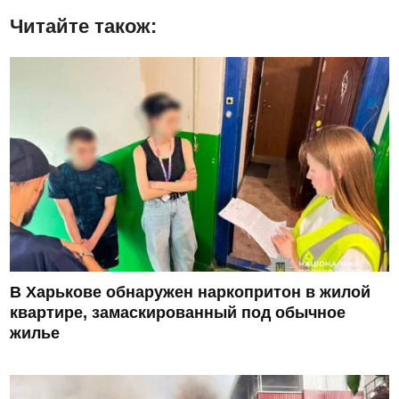
Читайте також:
В Харькове обнаружен наркопритон в жилой
квартире, замаскированный под обычное
жилье