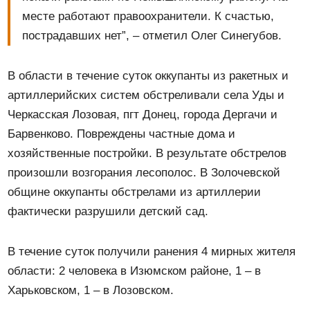
месте работают правоохранители. К счастью,
пострадавших нет”, – отметил Олег Синегубов.
В области в течение суток оккупанты из ракетных и
артиллерийских систем обстреливали села Уды и
Черкасская Лозовая, пгт Донец, города Дергачи и
Барвенково. Повреждены частные дома и
хозяйственные постройки. В результате обстрелов
произошли возгорания лесополос. В Золочевской
общине оккупанты обстрелами из артиллерии
фактически разрушили детский сад.
В течение суток получили ранения 4 мирных жителя
области: 2 человека в Изюмском районе, 1 – в
Харьковском, 1 – в Лозовском.