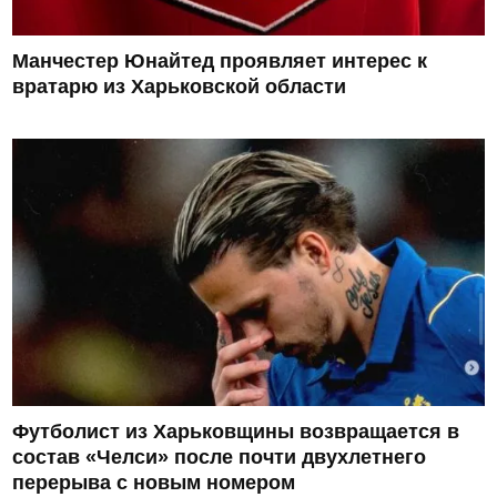
Манчестер Юнайтед проявляет интерес к
вратарю из Харьковской области
Футболист из Харьковщины возвращается в
состав «Челси» после почти двухлетнего
перерыва с новым номером