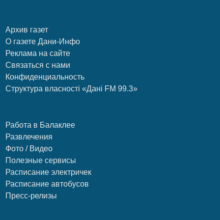
Архив газет
О газете Дани-Инфо
Реклама на сайте
Связаться с нами
Конфиденциальность
Структура власності «Дані FM 99.3»
Работа в Балаклее
Развлечения
Фото / Видео
Полезные сервисы
Расписание электричек
Расписание автобусов
Пресс-релизы