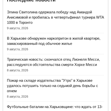
Элина Свитолина одержала победу над Амандой
Анисимовой и пробилась в четвертьфинал турнира WTA
1000 в Торонто
9 августа, 2026
В Харькове обнаружен наркопритон в жилой квартире,
замаскированный под обычное жилье
9 августа, 2026
Трагическая новость: скончался отец Лионеля Месси,
расследуются обстоятельства смерти Хорхе Месси
8 августа, 2026
Пожар на складе издательства "Утро" в Харькове
удалось потушить только на седьмой день борьбы с
огнем
8 августа, 2026
Футбольные баталии на Харьковщине: что ждать от 13-