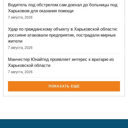
Водитель под обстрелом сам доехал до больницы под
Харьковом для оказания помощи
7 августа, 2026
Удар по гражданскому объекту в Харьковской области:
россияне атаковали предприятие, пострадали мирные
жители
7 августа, 2026
Манчестер Юнайтед проявляет интерес к вратарю из
Харьковской области
7 августа, 2026
ПОКАЗАТЬ ЕЩЁ