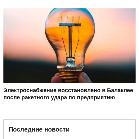
Электроснабжение восстановлено в Балаклее
после ракетного удара по предприятию
Последние новости