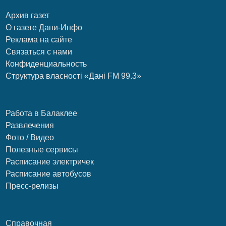
Архив газет
О газете Дани-Инфо
Реклама на сайте
Связаться с нами
Конфиденциальность
Структура власності «Дані FM 99.3»
Работа в Балаклее
Развлечения
Фото / Видео
Полезные сервисы
Расписание электричек
Расписание автобусов
Пресс-релизы
Справочная