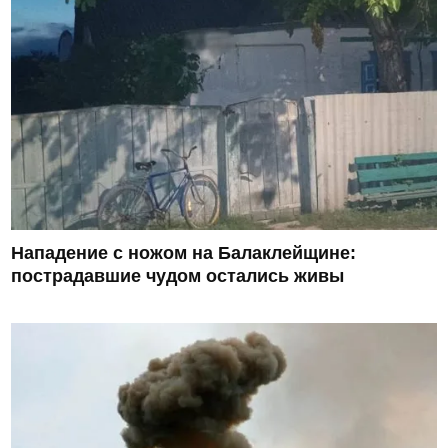
Нападение с ножом на Балаклейщине:
пострадавшие чудом остались живы