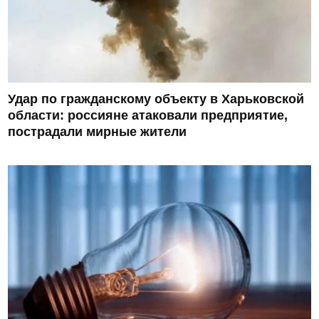
Удар по гражданскому объекту в Харьковской
области: россияне атаковали предприятие,
пострадали мирные жители