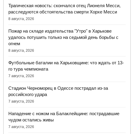
Трагическая новость: скончался отец Лионеля Месси,
расследуются обстоятельства смерти Хорхе Месси
8 августа, 2026
Пожар на складе издательства "Утро" в Харькове
удалось потушить только на седьмой день борьбы с
огнем
8 августа, 2026
Футбольные баталии на Харьковщине: что ждать от 13-
го тура чемпионата
7 августа, 2026
Стадион Черноморец в Одессе пострадал из-за
российского удара
7 августа, 2026
Нападение с ножом на Балаклейщине: пострадавшие
чудом остались живы
7 августа, 2026