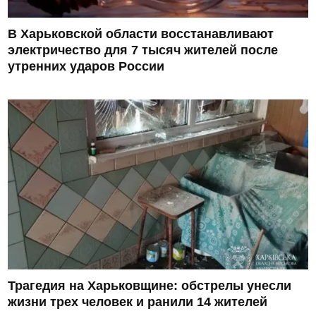
В Харьковской области восстанавливают
электричество для 7 тысяч жителей после
утренних ударов России
Трагедия на Харьковщине: обстрелы унесли
жизни трех человек и ранили 14 жителей