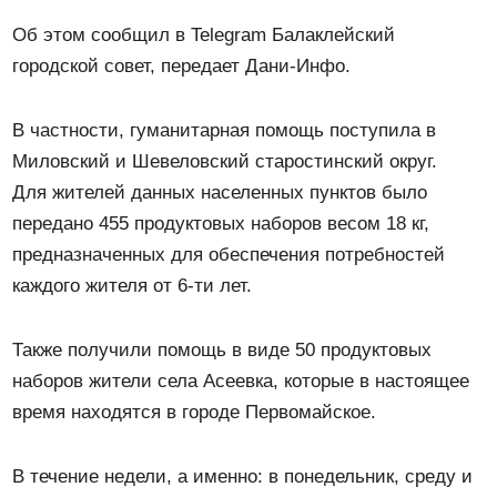
Об этом сообщил в Telegram Балаклейский
городской совет, передает Дани-Инфо.
В частности, гуманитарная помощь поступила в
Миловский и Шевеловский старостинский округ.
Для жителей данных населенных пунктов было
передано 455 продуктовых наборов весом 18 кг,
предназначенных для обеспечения потребностей
каждого жителя от 6-ти лет.
Также получили помощь в виде 50 продуктовых
наборов жители села Асеевка, которые в настоящее
время находятся в городе Первомайское.
В течение недели, а именно: в понедельник, среду и