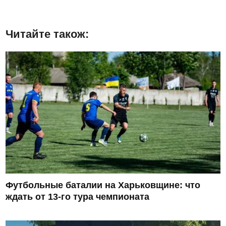
Читайте також:
Футбольные баталии на Харьковщине: что
ждать от 13-го тура чемпионата