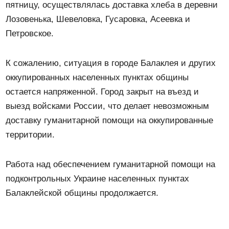
пятницу, осуществлялась доставка хлеба в деревни
Лозовенька, Шевеловка, Гусаровка, Асеевка и
Петровское.
К сожалению, ситуация в городе Балаклея и других
оккупированных населенных пунктах общины
остается напряженной. Город закрыт на въезд и
выезд войсками России, что делает невозможным
доставку гуманитарной помощи на оккупированные
территории.
Работа над обеспечением гуманитарной помощи на
подконтрольных Украине населенных пунктах
Балаклейской общины продолжается.