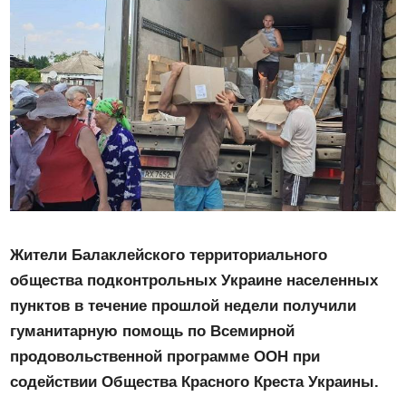
Жители Балаклейского территориального
общества подконтрольных Украине населенных
пунктов в течение прошлой недели получили
гуманитарную помощь по Всемирной
продовольственной программе ООН при
содействии Общества Красного Креста Украины.