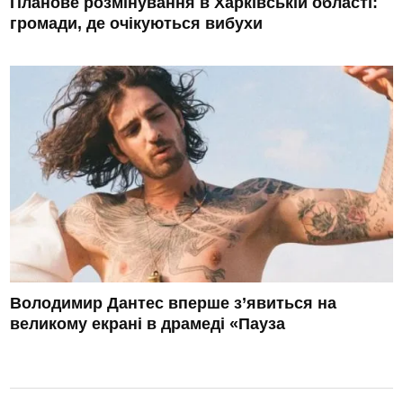
Планове розмінування в Харківській області:
громади, де очікуються вибухи
Володимир Дантес вперше з’явиться на
великому екрані в драмеді «Пауза