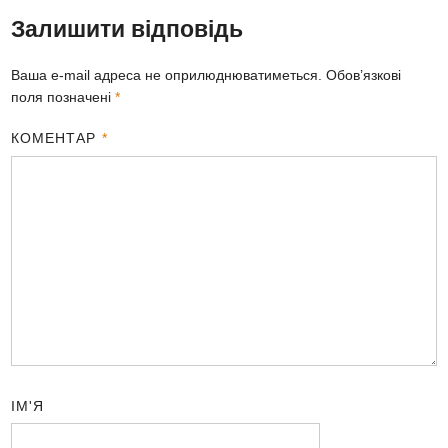
Залишити відповідь
Ваша e-mail адреса не оприлюднюватиметься.
Обов’язкові
поля позначені
*
КОМЕНТАР
*
ІМ'Я