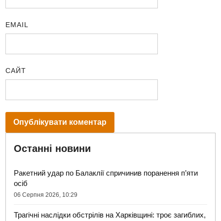
EMAIL
САЙТ
Останні новини
Ракетний удар по Балаклії спричинив поранення п’яти
осіб
06 Серпня 2026, 10:29
Трагічні наслідки обстрілів на Харківщині: троє загиблих,