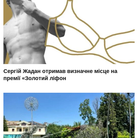
Сергій Жадан отримав визначне місце на
премії «Золотий ліфон