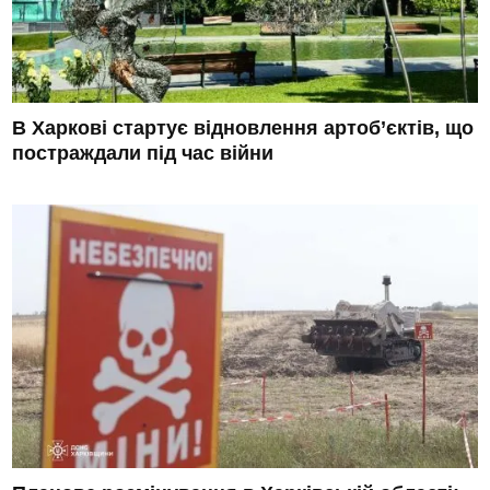
В Харкові стартує відновлення артоб’єктів, що
постраждали під час війни