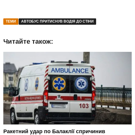
ТЕМИ
АВТОБУС ПРИТИСНУВ ВОДІЯ ДО СТІНИ
Читайте також:
Ракетний удар по Балаклії спричинив