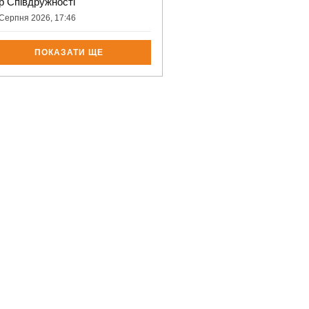
ор Співдружності
Серпня 2026, 17:46
ПОКАЗАТИ ЩЕ