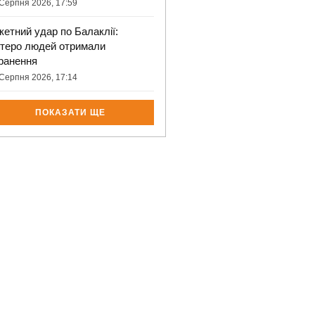
Серпня 2026, 17:59
кетний удар по Балаклії:
ятеро людей отримали
ранення
Серпня 2026, 17:14
ПОКАЗАТИ ЩЕ