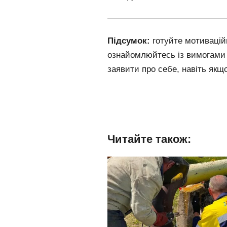
Підсумок:
готуйте мотивацій
ознайомлюйтесь із вимогами 
заявити про себе, навіть якщо
Читайте також: