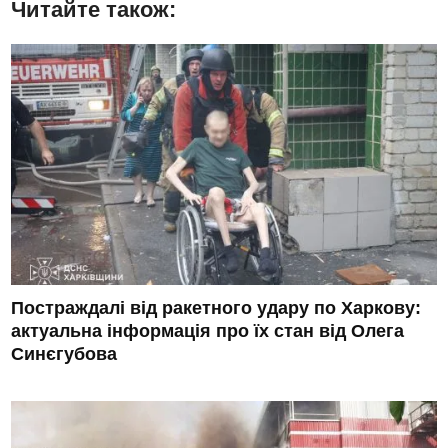
Читайте також:
Постраждалі від ракетного удару по Харкову:
актуальна інформація про їх стан від Олега
Синєгубова