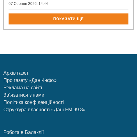
07 Серпня 2026, 14:44
ПОКАЗАТИ ЩЕ
Архів газет
Про газету «Дані-Інфо»
Реклама на сайті
Зв’язатися з нами
Політика конфіденційності
Структура власності «Дані FM 99.3»
Робота в Балаклії