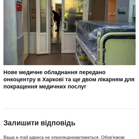
Нове медичне обладнання передано
онкоцентру в Харкові та ще двом лікарням для
покращення медичних послуг
Залишити відповідь
Ваша e-mail адреса не оприлюднюватиметься.
Обов’язкові