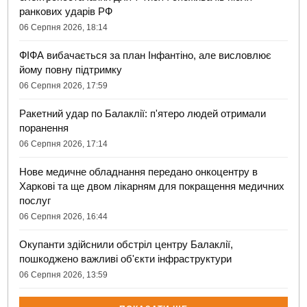
ранкових ударів РФ
06 Серпня 2026, 18:14
ФІФА вибачається за план Інфантіно, але висловлює
йому повну підтримку
06 Серпня 2026, 17:59
Ракетний удар по Балаклії: п'ятеро людей отримали
поранення
06 Серпня 2026, 17:14
Нове медичне обладнання передано онкоцентру в
Харкові та ще двом лікарням для покращення медичних
послуг
06 Серпня 2026, 16:44
Окупанти здійснили обстріл центру Балаклії,
пошкоджено важливі об'єкти інфраструктури
06 Серпня 2026, 13:59