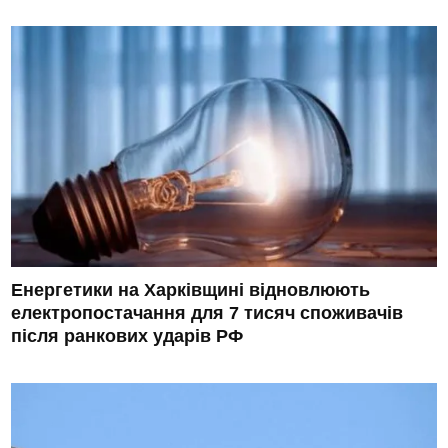
Енергетики на Харківщині відновлюють
електропостачання для 7 тисяч споживачів
після ранкових ударів РФ