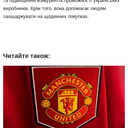
та підвищення конкурентоспроможності українських
виробників. Крім того, вона допомагає людям
заощаджувати на щоденних покупках.
Читайте також: