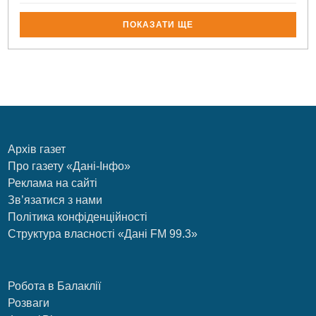
ПОКАЗАТИ ЩЕ
Архів газет
Про газету «Дані-Інфо»
Реклама на сайті
Зв’язатися з нами
Політика конфіденційності
Структура власності «Дані FM 99.3»
Робота в Балаклії
Розваги