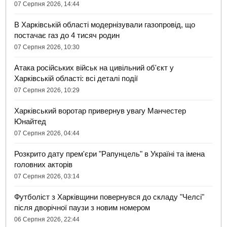
07 Серпня 2026, 14:44
В Харківській області модернізували газопровід, що
постачає газ до 4 тисяч родин
07 Серпня 2026, 10:30
Атака російських військ на цивільний об'єкт у
Харківській області: всі деталі події
07 Серпня 2026, 10:29
Харківський воротар привернув увагу Манчестер
Юнайтед
07 Серпня 2026, 04:44
Розкрито дату прем'єри "Рапунцель" в Україні та імена
головних акторів
07 Серпня 2026, 03:14
Футболіст з Харківщини повернувся до складу "Челсі"
після дворічної паузи з новим номером
06 Серпня 2026, 22:44