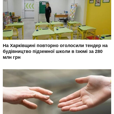
На Харківщині повторно оголосили тендер на
будівництво підземної школи в Ізюмі за 280
млн грн