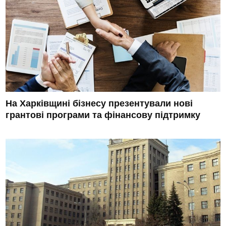
На Харківщині бізнесу презентували нові
грантові програми та фінансову підтримку