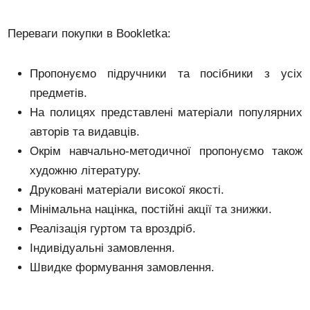
Переваги покупки в Bookletka:
Пропонуємо підручники та посібники з усіх
предметів.
На полицях представлені матеріали популярних
авторів та видавців.
Окрім навчально-методичної пропонуємо також
художню літературу.
Друковані матеріали високої якості.
Мінімальна націнка, постійні акції та знижки.
Реалізація гуртом та вроздріб.
Індивідуальні замовлення.
Швидке формування замовлення.