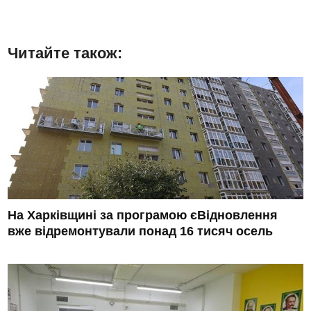
Читайте також:
На Харківщині за програмою єВідновлення
вже відремонтували понад 16 тисяч осель