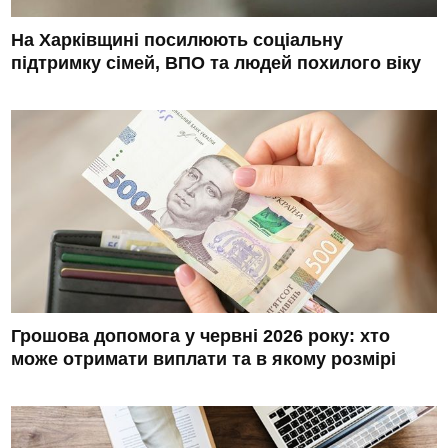
На Харківщині посилюють соціальну
підтримку сімей, ВПО та людей похилого віку
Грошова допомога у червні 2026 року: хто
може отримати виплати та в якому розмірі