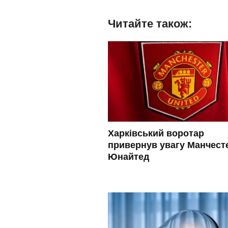
Читайте також:
Харківський воротар
привернув увагу Манчест
Юнайтед