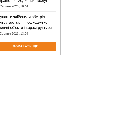
кращення медичних послуг
Серпня 2026, 16:44
упанти здійснили обстріл
нтру Балаклії, пошкоджено
жливі об'єкти інфраструктури
Серпня 2026, 13:59
ПОКАЗАТИ ЩЕ