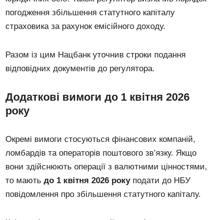
погодження збільшення статутного капіталу
страховика за рахунок емісійного доходу.
Разом із цим Нацбанк уточнив строки подання
відповідних документів до регулятора.
Додаткові вимоги до 1 квітня 2026
року
Окремі вимоги стосуються фінансових компаній,
ломбардів та операторів поштового зв’язку. Якщо
вони здійснюють операції з валютними цінностями,
то мають
до 1 квітня 2026 року
подати до НБУ
повідомлення про збільшення статутного капіталу.