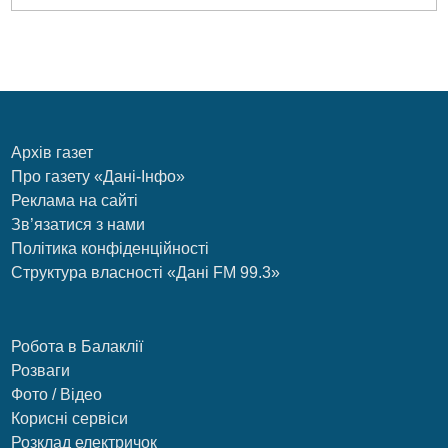
Архів газет
Про газету «Дані-Інфо»
Реклама на сайті
Зв’язатися з нами
Політика конфіденційності
Структура власності «Дані FM 99.3»
Робота в Балаклії
Розваги
Фото / Відео
Корисні сервіси
Розклад електричок