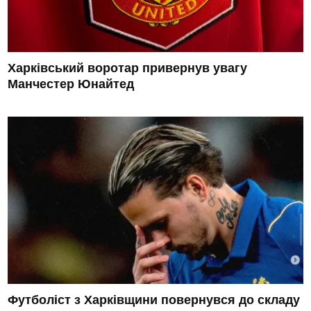
Харківський воротар привернув увагу
Манчестер Юнайтед
Футболіст з Харківщини повернувся до складу