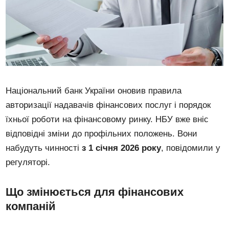
Національний банк України оновив правила
авторизації надавачів фінансових послуг і порядок
їхньої роботи на фінансовому ринку. НБУ вже вніс
відповідні зміни до профільних положень. Вони
набудуть чинності
з 1 січня 2026 року
, повідомили у
регуляторі.
Що змінюється для фінансових
компаній