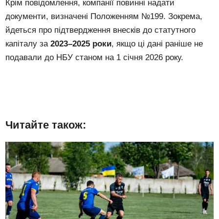
Крім повідомлення, компанії повинні надати
документи, визначені Положенням №199. Зокрема,
йдеться про підтвердження внесків до статутного
капіталу за
2023–2025 роки
, якщо ці дані раніше не
подавали до НБУ станом на 1 січня 2026 року.
Читайте також: