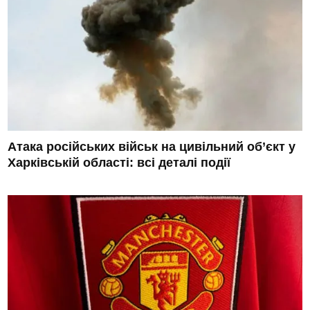
Атака російських військ на цивільний об’єкт у
Харківській області: всі деталі події