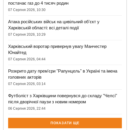
постачає газ до 4 тисяч родин
07 Серпня 2026, 10:30
Атака російських військ на цивільний об'єкт у
Харківській області: всі деталі події
07 Серпня 2026, 10:29
Харківський воротар привернув увагу Манчестер
Юнайтед
07 Серпня 2026, 04:44
Розкрито дату прем'єри "Рапунцель" в Україні та імена
головних акторів
07 Серпня 2026, 03:14
Футболіст з Харківщини повернувся до складу "Челсі"
після дворічної паузи з новим номером
06 Серпня 2026, 22:44
ПОКАЗАТИ ЩЕ