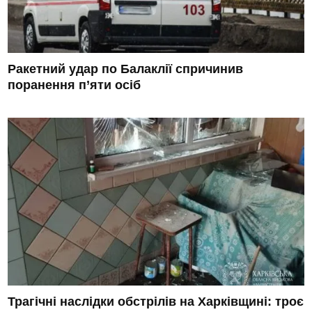
Ракетний удар по Балаклії спричинив
поранення п’яти осіб
Трагічні наслідки обстрілів на Харківщині: троє