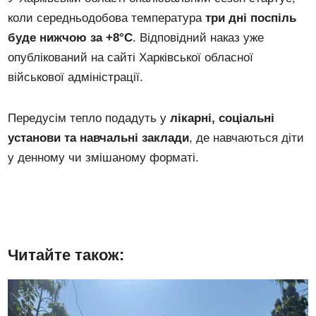
коли середньодобова температура
три дні поспіль
буде нижчою за +8°C
. Відповідний наказ уже
опублікований на сайті Харківської обласної
військової адміністрації.
Передусім тепло подадуть у
лікарні, соціальні
установи та навчальні заклади
, де навчаються діти
у денному чи змішаному форматі.
Читайте також: