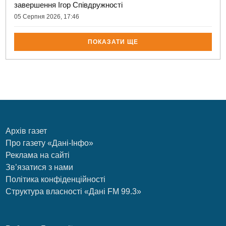
завершення Ігор Співдружності
05 Серпня 2026, 17:46
ПОКАЗАТИ ЩЕ
Архів газет
Про газету «Дані-Інфо»
Реклама на сайті
Зв’язатися з нами
Політика конфіденційності
Структура власності «Дані FM 99.3»