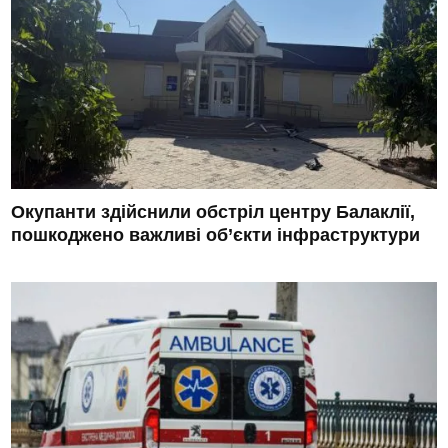
Окупанти здійснили обстріл центру Балаклії,
пошкоджено важливі об’єкти інфраструктури