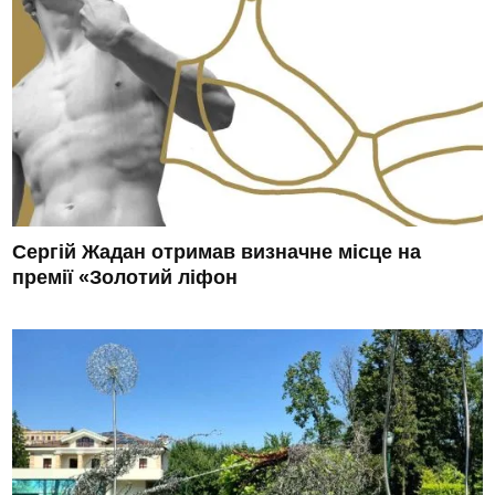
Сергій Жадан отримав визначне місце на
премії «Золотий ліфон