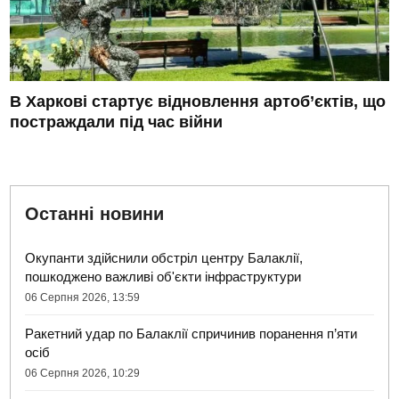
В Харкові стартує відновлення артоб’єктів, що
постраждали під час війни
Останні новини
Окупанти здійснили обстріл центру Балаклії,
пошкоджено важливі об'єкти інфраструктури
06 Серпня 2026, 13:59
Ракетний удар по Балаклії спричинив поранення п’яти
осіб
06 Серпня 2026, 10:29