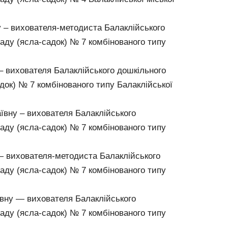
у – вихователя-методиста Балаклійського
аду (ясла-садок) № 7 комбінованого типу
– вихователя Балаклійського дошкільного
док) № 7 комбінованого типу Балаклійської
вну – вихователя Балаклійського
аду (ясла-садок) № 7 комбінованого типу
 вихователя-методиста Балаклійського
аду (ясла-садок) № 7 комбінованого типу
вну — вихователя Балаклійського
аду (ясла-садок) № 7 комбінованого типу