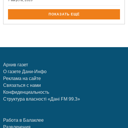
ПОКАЗАТЬ ЕЩЁ
Архив газет
О газете Дани-Инфо
Реклама на сайте
Связаться с нами
Конфиденциальность
Структура власності «Дані FM 99.3»
Работа в Балаклее
Развлечения