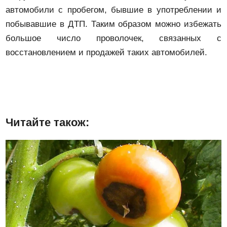
автомобили с пробегом, бывшие в употреблении и
побывавшие в ДТП. Таким образом можно избежать
большое число проволочек, связанных с
восстановлением и продажей таких автомобилей.
Читайте також: