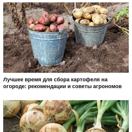
Лучшее время для сбора картофеля на
огороде: рекомендации и советы агрономов