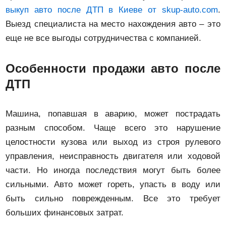
выкуп авто после ДТП в Киеве от skup-auto.com
.
Выезд специалиста на место нахождения авто – это
еще не все выгоды сотрудничества с компанией.
Особенности продажи авто после
ДТП
Машина, попавшая в аварию, может пострадать
разным способом. Чаще всего это нарушение
целостности кузова или выход из строя рулевого
управления, неисправность двигателя или ходовой
части. Но иногда последствия могут быть более
сильными. Авто может гореть, упасть в воду или
быть сильно поврежденным. Все это требует
больших финансовых затрат.