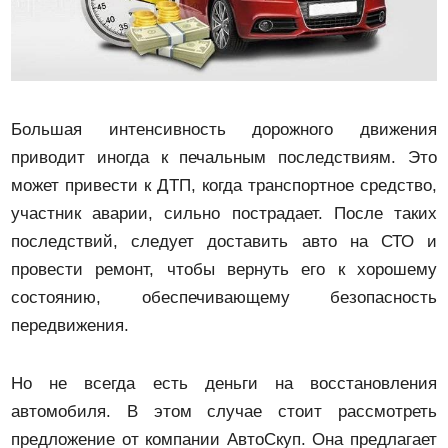
Большая интенсивность дорожного движения
приводит иногда к печальным последствиям. Это
может привести к ДТП, когда транспортное средство,
участник аварии, сильно пострадает. После таких
последствий, следует доставить авто на СТО и
провести ремонт, чтобы вернуть его к хорошему
состоянию, обеспечивающему безопасность
передвижения.
Но не всегда есть деньги на восстановления
автомобиля. В этом случае стоит рассмотреть
предложение от компании АвтоСкуп. Она предлагает