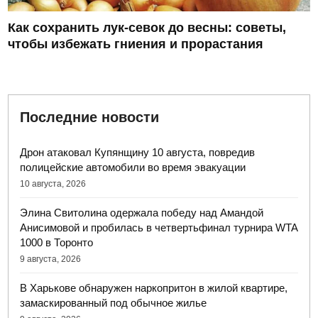
Как сохранить лук-севок до весны: советы,
чтобы избежать гниения и прорастания
Последние новости
Дрон атаковал Купянщину 10 августа, повредив
полицейские автомобили во время эвакуации
10 августа, 2026
Элина Свитолина одержала победу над Амандой
Анисимовой и пробилась в четвертьфинал турнира WTA
1000 в Торонто
9 августа, 2026
В Харькове обнаружен наркопритон в жилой квартире,
замаскированный под обычное жилье