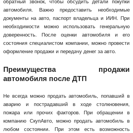
обратный звонок, чтобы обсудить детали покупки
автомобиля. Важно предоставить необходимые
документы на авто, паспорт владельца и ИИН. При
необходимости можно использовать генеральную
доверенность. После оценки автомобиля и его
состояния специалистом компании, можно провести
оформление продажи и передачу денег за авто.
Преимущества продажи
автомобиля после ДТП
Не всегда можно продать автомобиль, попавший в
аварию и пострадавший в ходе столкновения,
пожара или прочих факторов. При обращении в
компанию СкупАвто, можно продать автомобиль в
любом состоянии. При этом есть возможность