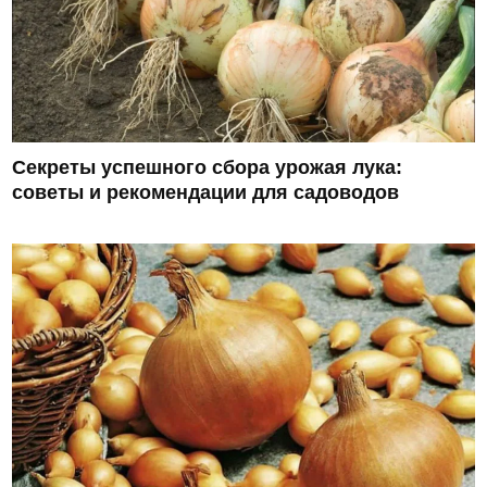
Секреты успешного сбора урожая лука:
советы и рекомендации для садоводов