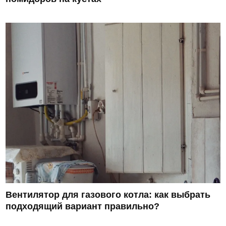
Вентилятор для газового котла: как выбрать
подходящий вариант правильно?