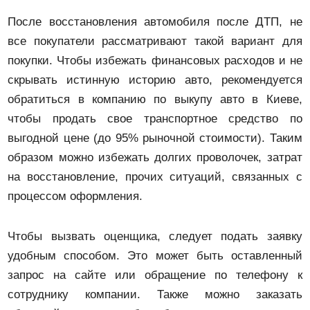
После восстановления автомобиля после ДТП, не
все покупатели рассматривают такой вариант для
покупки. Чтобы избежать финансовых расходов и не
скрывать истинную историю авто, рекомендуется
обратиться в компанию по выкупу авто в Киеве,
чтобы продать свое транспортное средство по
выгодной цене (до 95% рыночной стоимости). Таким
образом можно избежать долгих проволочек, затрат
на восстановление, прочих ситуаций, связанных с
процессом оформления.
Чтобы вызвать оценщика, следует подать заявку
удобным способом. Это может быть оставленный
запрос на сайте или обращение по телефону к
сотруднику компании. Также можно заказать