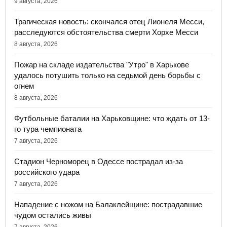
9 августа, 2026
Трагическая новость: скончался отец Лионеля Месси,
расследуются обстоятельства смерти Хорхе Месси
8 августа, 2026
Пожар на складе издательства "Утро" в Харькове
удалось потушить только на седьмой день борьбы с
огнем
8 августа, 2026
Футбольные баталии на Харьковщине: что ждать от 13-
го тура чемпионата
7 августа, 2026
Стадион Черноморец в Одессе пострадал из-за
российского удара
7 августа, 2026
Нападение с ножом на Балаклейщине: пострадавшие
чудом остались живы
7 августа, 2026