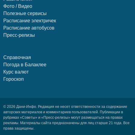
Фото / Видео
Полезные сервисы
Расписание электричек
Расписание автобусов
Пресс-релизы
Справочная
Погода в Балаклее
Курс валют
Гороскоп
© 2026 Дани-Инфо. Редакция не несет ответственности за содержание
авторских материалов и комментариев пользователей. Публикации в
рубриках «Советы» и «Пресс-релизы» могут размещаться на правах
рекламы. Материалы сайта предназначены для лиц старше 21 года. Все
права защищены.