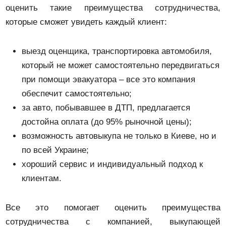
оценить такие преимущества сотрудничества,
которые сможет увидеть каждый клиент:
выезд оценщика, транспортировка автомобиля,
который не может самостоятельно передвигаться
при помощи эвакуатора – все это компания
обеспечит самостоятельно;
за авто, побывавшее в ДТП, предлагается
достойна оплата (до 95% рыночной цены);
возможность автовыкупа не только в Киеве, но и
по всей Украине;
хороший сервис и индивидуальный подход к
клиентам.
Все это помогает оценить преимущества
сотрудничества с компанией, выкупающей