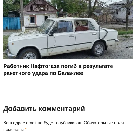
Работник Нафтогаза погиб в результате
ракетного удара по Балаклее
Добавить комментарий
Ваш адрес email не будет опубликован.
Обязательные поля
помечены
*