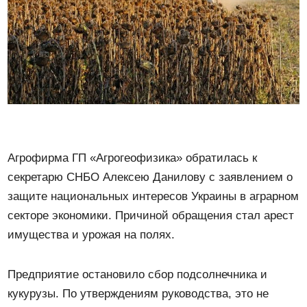
Агрофирма ГП «Агрогеофизика» обратилась к
секретарю СНБО Алексею Данилову с заявлением о
защите национальных интересов Украины в аграрном
секторе экономики. Причиной обращения стал арест
имущества и урожая на полях.
Предприятие остановило сбор подсолнечника и
кукурузы. По утверждениям руководства, это не