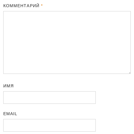
КОММЕНТАРИЙ
*
ИМЯ
EMAIL