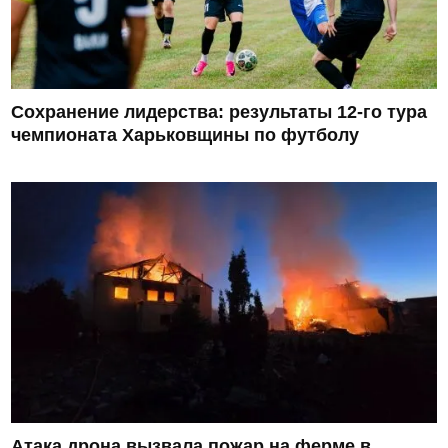
Сохранение лидерства: результаты 12-го тура
чемпионата Харьковщины по футболу
Атака дрона вызвала пожар на ферме в