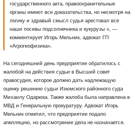
государственного акта, правоохранительные
органы имеют все доказательства, но несмотря на
логику и здравый смысл судья арестовал все
наши посевы подсолнечника и кукурузы », —
комментирует Игорь Мельник, адвокат ГП
«Агрогеофизика».
На сегодняшний день предприятие обратилось с
жалобой на действия судьи в Высший совет
правосудия, которое должно дать надлежащую
оценку решению судьи Изюмского районного суда
Михаилу Одарюка. Также жалоба была направлена ​​в
МВД и Генеральную прокуратуру. Адвокат Игорь
Мельник отметил, что предприятие подало
апелляцию, но рассмотрение дела не назначается.