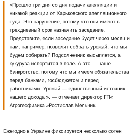
«Прошло три дня со дня подачи апелляции и
никакой реакции от Харьковского апелляционного
суда. Это нарушение, потому что они имеют в
трехдневный срок назначить заседание.
Представьте, если заседание будет через месяц и
нам, например, позволят собрать урожай, что мы
будем собирать? Подсолнечник высыплется, а
кукуруза испортится в поле. А это — наше
банкротство, потому что мы имеем обязательства
перед банками, госбюджетом и перед
работниками. Урожай — единственный источник
нашего дохода », — отмечает директор ГП«
Агрогеофизика »Ростислав Мельник.
Ежегодно в Украине фиксируется несколько сотен