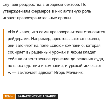
случаев рейдерства в аграрном секторе. По
утверждениям фермеров в них активную роль
играют правоохранительные органы.
«Но бывает, что сами правоохранители становятся
рейдерами. Например, арестовываются посевы,
они загоняют на поле «свою» компанию, которая
собирает выращенный урожай и якобы кладет
себе на ответственное хранение до решения суда,
но впоследствии и компания, и урожай исчезают
», — заключает адвокат Игорь Мельник.
ТЕМЫ
БАЛАКЛЕЙСКИЕ АГРАРИИ