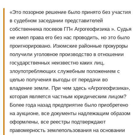
«Это позорное решение было принято без участия
в судебном заседании представителей
собственника посевов ГП« Агрогеофизика ». Судья
не имел права его без нас проводить, но это было
проигнорировано. Изюмские районные прокуроры
получили уголовное производство в отношении
государственных неизвестно каких лиц,
злоупотребляющих служебным положением с
целью получения выгоды от передачи во
владение земли. При чем здесь «Агрогеофизика»,
которая является частным юридическим лицом?
Более года назад предприятие было приобретено
на аукционе, все документы надлежащим образом
оформлены, все реестры подтверждают
правомерность землепользования на основании