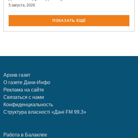
5 августа, 2026
ПОКАЗАТЬ ЕЩЁ
Архив газет
О газете Дани-Инфо
Реклама на сайте
Связаться с нами
Конфиденциальность
Структура власності «Дані FM 99.3»
Работа в Балаклее