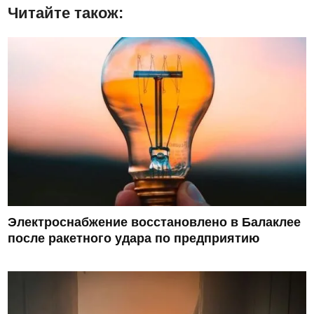
Читайте також:
Электроснабжение восстановлено в Балаклее
после ракетного удара по предприятию