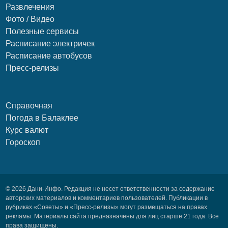
Развлечения
Фото / Видео
Полезные сервисы
Расписание электричек
Расписание автобусов
Пресс-релизы
Справочная
Погода в Балаклее
Курс валют
Гороскоп
© 2026 Дани-Инфо. Редакция не несет ответственности за содержание
авторских материалов и комментариев пользователей. Публикации в
рубриках «Советы» и «Пресс-релизы» могут размещаться на правах
рекламы. Материалы сайта предназначены для лиц старше 21 года. Все
права защищены.