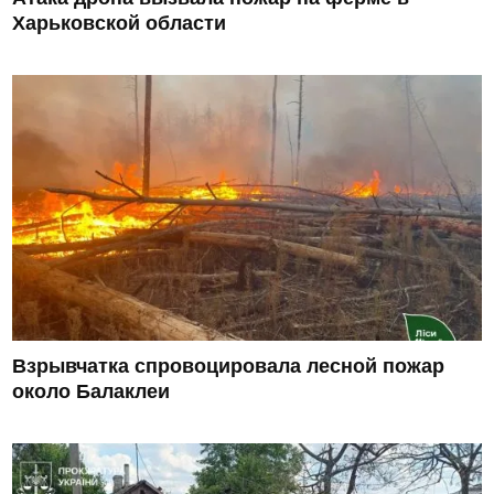
Харьковской области
Взрывчатка спровоцировала лесной пожар
около Балаклеи