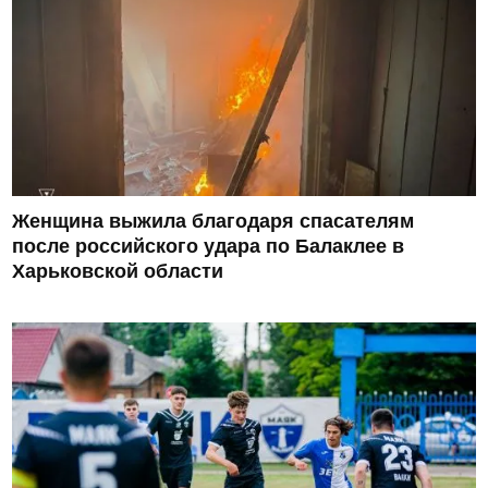
Женщина выжила благодаря спасателям
после российского удара по Балаклее в
Харьковской области