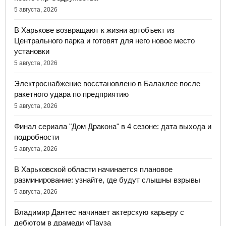
5 августа, 2026
В Харькове возвращают к жизни артобъект из
Центрального парка и готовят для него новое место
установки
5 августа, 2026
Электроснабжение восстановлено в Балаклее после
ракетного удара по предприятию
5 августа, 2026
Финал сериала "Дом Дракона" в 4 сезоне: дата выхода и
подробности
5 августа, 2026
В Харьковской области начинается плановое
разминирование: узнайте, где будут слышны взрывы
5 августа, 2026
Владимир Дантес начинает актерскую карьеру с
дебютом в драмеди «Пауза