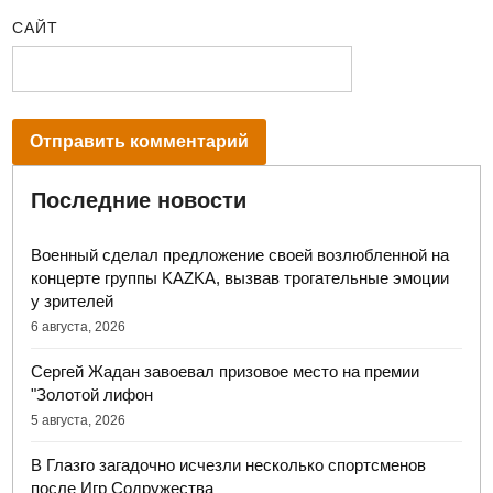
САЙТ
Последние новости
Военный сделал предложение своей возлюбленной на
концерте группы KAZKA, вызвав трогательные эмоции
у зрителей
6 августа, 2026
Сергей Жадан завоевал призовое место на премии
"Золотой лифон
5 августа, 2026
В Глазго загадочно исчезли несколько спортсменов
после Игр Содружества