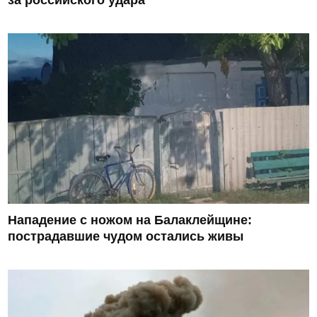
Нападение с ножом на Балаклейщине:
пострадавшие чудом остались живы