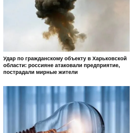
Удар по гражданскому объекту в Харьковской
области: россияне атаковали предприятие,
пострадали мирные жители