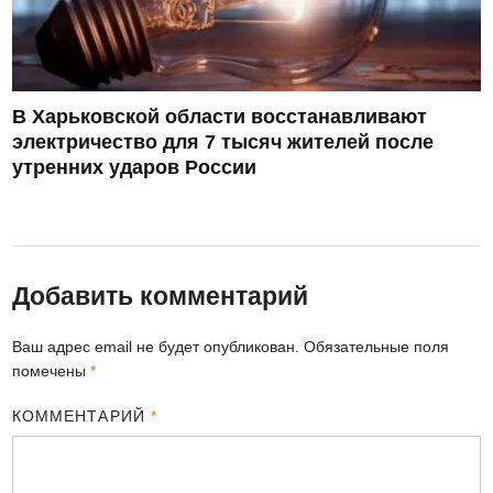
В Харьковской области восстанавливают
электричество для 7 тысяч жителей после
утренних ударов России
Добавить комментарий
Ваш адрес email не будет опубликован.
Обязательные поля
помечены
*
КОММЕНТАРИЙ
*