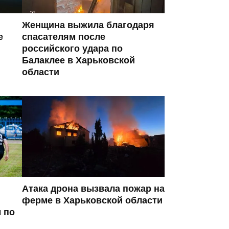
Женщина выжила благодаря
е
спасателям после
российского удара по
Балаклее в Харьковской
области
Атака дрона вызвала пожар на
ферме в Харьковской области
 по