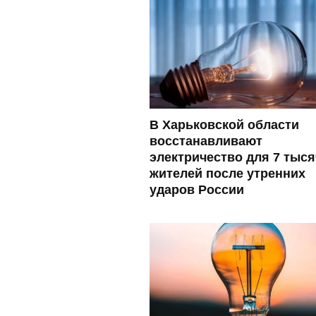
В Харьковской области
восстанавливают
электричество для 7 тыся
жителей после утренних
ударов России