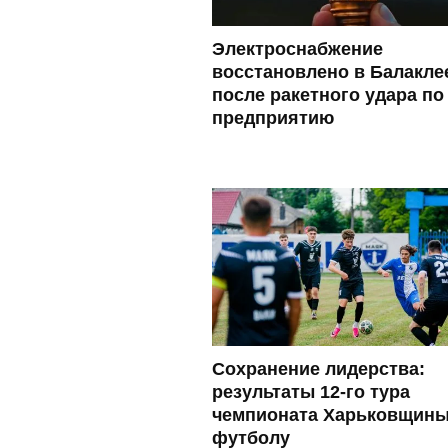
Электроснабжение
восстановлено в Балакле
после ракетного удара по
предприятию
Сохранение лидерства:
результаты 12-го тура
чемпионата Харьковщины
футболу