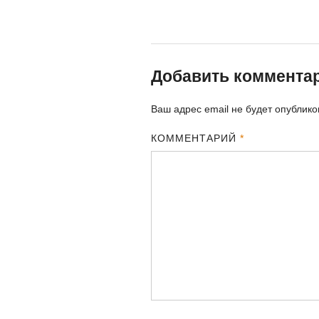
Добавить коммента
Ваш адрес email не будет опублико
КОММЕНТАРИЙ
*