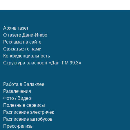
Архив газет
О газете Дани-Инфо
Реклама на сайте
Связаться с нами
Конфиденциальность
Структура власності «Дані FM 99.3»
Работа в Балаклее
Развлечения
Фото / Видео
Полезные сервисы
Расписание электричек
Расписание автобусов
Пресс-релизы