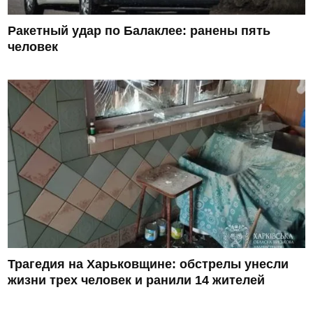
Ракетный удар по Балаклее: ранены пять
человек
Трагедия на Харьковщине: обстрелы унесли
жизни трех человек и ранили 14 жителей