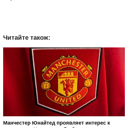
Читайте також:
Манчестер Юнайтед проявляет интерес к