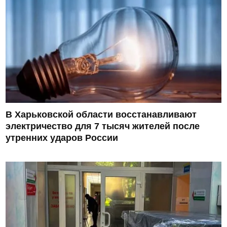
В Харьковской области восстанавливают
электричество для 7 тысяч жителей после
утренних ударов России