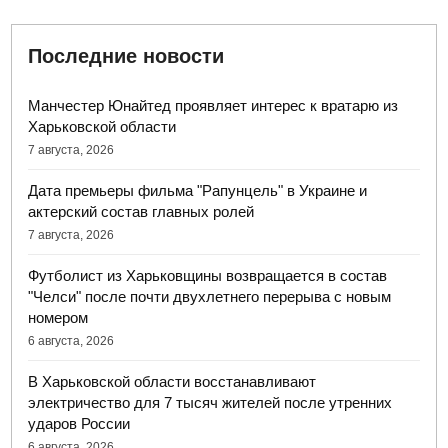
Последние новости
Манчестер Юнайтед проявляет интерес к вратарю из
Харьковской области
7 августа, 2026
Дата премьеры фильма "Рапунцель" в Украине и
актерский состав главных ролей
7 августа, 2026
Футболист из Харьковщины возвращается в состав
"Челси" после почти двухлетнего перерыва с новым
номером
6 августа, 2026
В Харьковской области восстанавливают
электричество для 7 тысяч жителей после утренних
ударов России
6 августа, 2026