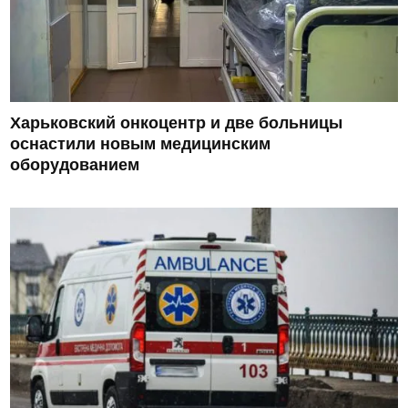
Харьковский онкоцентр и две больницы
оснастили новым медицинским
оборудованием