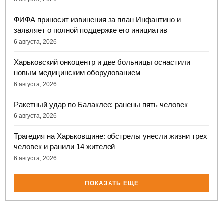
ФИФА приносит извинения за план Инфантино и
заявляет о полной поддержке его инициатив
6 августа, 2026
Харьковский онкоцентр и две больницы оснастили
новым медицинским оборудованием
6 августа, 2026
Ракетный удар по Балаклее: ранены пять человек
6 августа, 2026
Трагедия на Харьковщине: обстрелы унесли жизни трех
человек и ранили 14 жителей
6 августа, 2026
ПОКАЗАТЬ ЕЩЁ