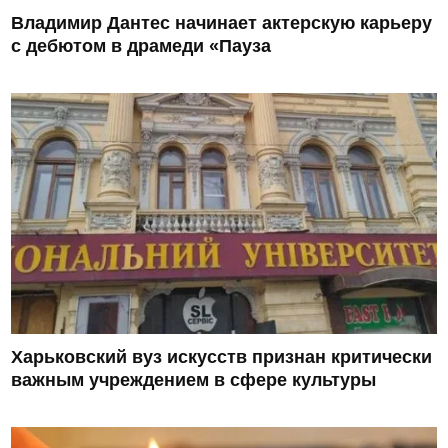
Владимир Дантес начинает актерскую карьеру
с дебютом в драмеди «Пауза
Харьковский вуз искусств признан критически
важным учреждением в сфере культуры