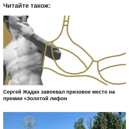
Читайте також:
Сергей Жадан завоевал призовое место на
премии «Золотой лифон