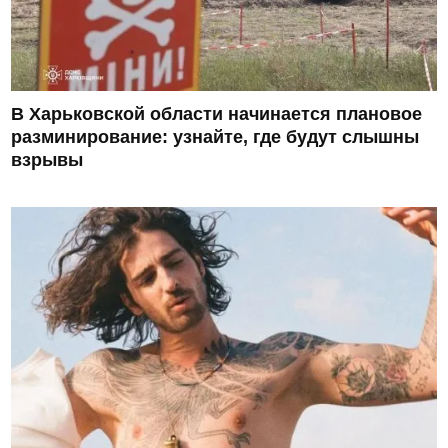
В Харьковской области начинается плановое
разминирование: узнайте, где будут слышны
взрывы