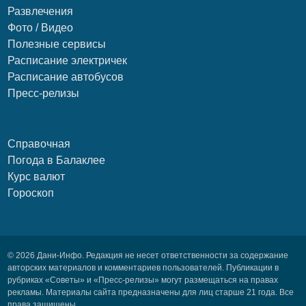
Развлечения
Фото / Видео
Полезные сервисы
Расписание электричек
Расписание автобусов
Пресс-релизы
Справочная
Погода в Балаклее
Курс валют
Гороскоп
© 2026 Дани-Инфо. Редакция не несет ответственности за содержание
авторских материалов и комментариев пользователей. Публикации в
рубриках «Советы» и «Пресс-релизы» могут размещаться на правах
рекламы. Материалы сайта предназначены для лиц старше 21 года. Все
права защищены.