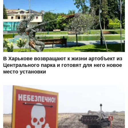
В Харькове возвращают к жизни артобъект из
Центрального парка и готовят для него новое
место установки