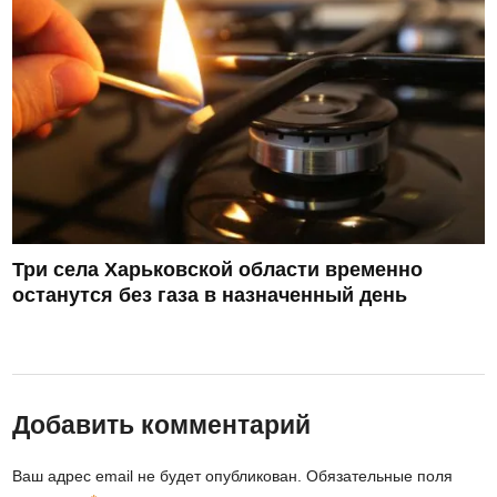
Три села Харьковской области временно
останутся без газа в назначенный день
Добавить комментарий
Ваш адрес email не будет опубликован.
Обязательные поля