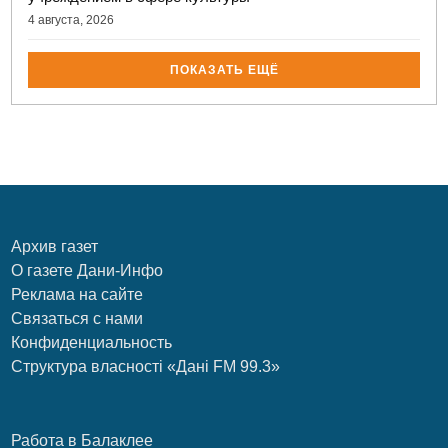
4 августа, 2026
ПОКАЗАТЬ ЕЩЁ
Архив газет
О газете Дани-Инфо
Реклама на сайте
Связаться с нами
Конфиденциальность
Структура власності «Дані FM 99.3»
Работа в Балаклее