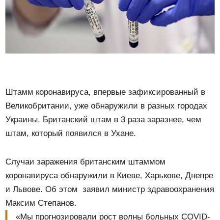
Штамм коронавируса, впервые зафиксированный в
Великобритании, уже обнаружили в разных городах
Украины. Британский штам в 3 раза заразнее, чем
штам, который появился в Ухане.
Случаи заражения британским штаммом
коронавируса обнаружили в Киеве, Харькове, Днепре
и Львове. Об этом заявил министр здравоохранения
Максим Степанов.
«Мы прогнозировали рост волны больных COVID-