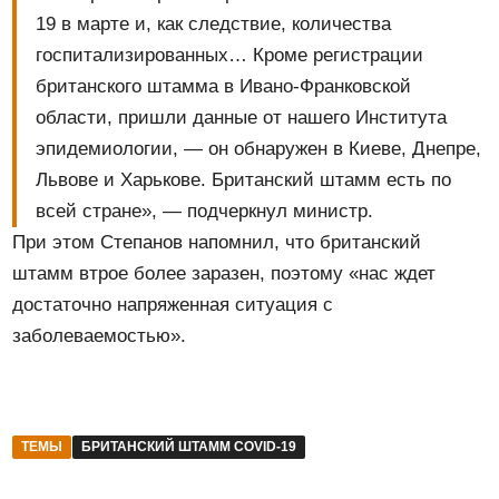
19 в марте и, как следствие, количества
госпитализированных… Кроме регистрации
британского штамма в Ивано-Франковской
области, пришли данные от нашего Института
эпидемиологии, — он обнаружен в Киеве, Днепре,
Львове и Харькове. Британский штамм есть по
всей стране», — подчеркнул министр.
При этом Степанов напомнил, что британский
штамм втрое более заразен, поэтому «нас ждет
достаточно напряженная ситуация с
заболеваемостью».
ТЕМЫ
БРИТАНСКИЙ ШТАММ COVID-19