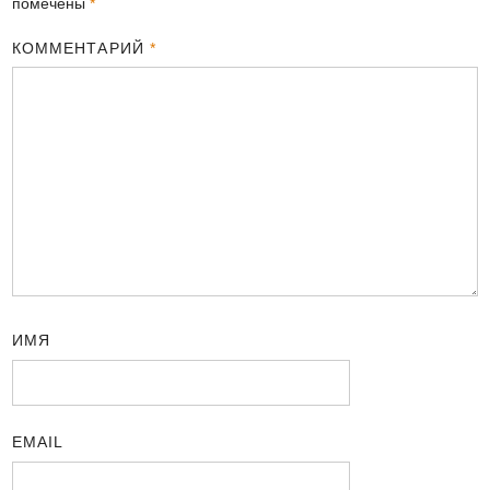
помечены
*
КОММЕНТАРИЙ
*
ИМЯ
EMAIL