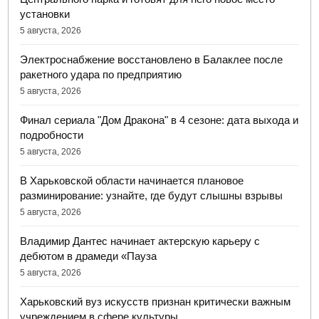
установки
5 августа, 2026
Электроснабжение восстановлено в Балаклее после
ракетного удара по предприятию
5 августа, 2026
Финал сериала "Дом Дракона" в 4 сезоне: дата выхода и
подробности
5 августа, 2026
В Харьковской области начинается плановое
разминирование: узнайте, где будут слышны взрывы
5 августа, 2026
Владимир Дантес начинает актерскую карьеру с
дебютом в драмеди «Пауза
5 августа, 2026
Харьковский вуз искусств признан критически важным
учреждением в сфере культуры