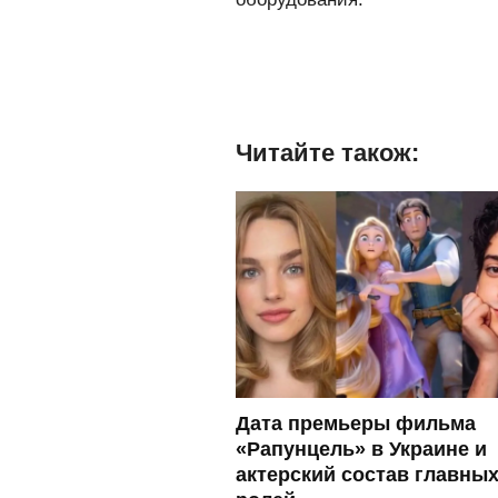
Читайте також:
Дата премьеры фильма
«Рапунцель» в Украине и
актерский состав главны