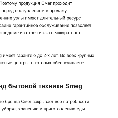
. Поэтому продукция Смег проходит
у перед поступлением в продажу.
ренние узлы имеют длительный ресурс
краине гарантийное обслуживание позволяет
ышедшие из строя из-за неаккуратного
 имеет гарантию до 2-х лет. Во всех крупных
исные центры, в которых обеспечивается
яд бытовой техники Smeg
го бренда Смег закрывает все потребности
о уборке, хранению и приготовлению еды