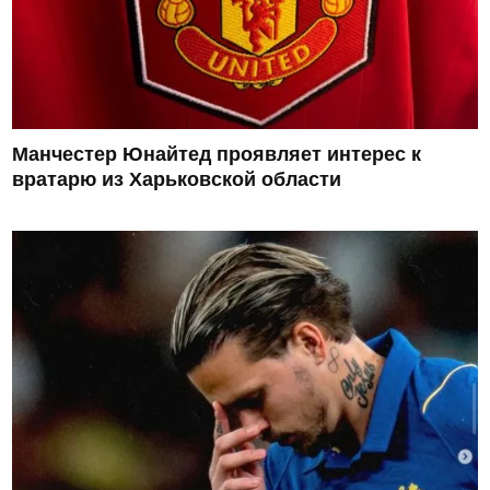
Манчестер Юнайтед проявляет интерес к
вратарю из Харьковской области