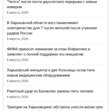
"Челси" после почти двухлетнего перерыва с новым
номером
6 августа, 2026
В Харьковской области восстанавливают
электричество для 7 тысяч жителей после утренних
ударов России
6 августа, 2026
ФИФА приносит извинения за план Инфантино и
заявляет о полной поддержке его инициатив
6 августа, 2026
Харьковский онкоцентр и две больницы оснастили
новым медицинским оборудованием
6 августа, 2026
Ракетный удар по Балаклее: ранены пять человек
6 августа, 2026
Трагедия на Харьковщине: обстрелы унесли жизни трех