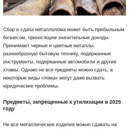
Сбор и сдача металлолома может быть прибыльным
бизнесом, приносящим значительные доходы.
Принимают черные и цветные металлы,
разнообразную бытовую технику, подержанные
инструменты, подержанные автомобили и другие
хламы. Однако не все предметы можно сдать, а
некоторые виды «лома» могут даже вызвать
юридические проблемы.
Предметы, запрещенные к утилизации в 2025
году
Не все металлические изделия можно сдавать на