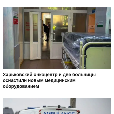
Харьковский онкоцентр и две больницы
оснастили новым медицинским
оборудованием