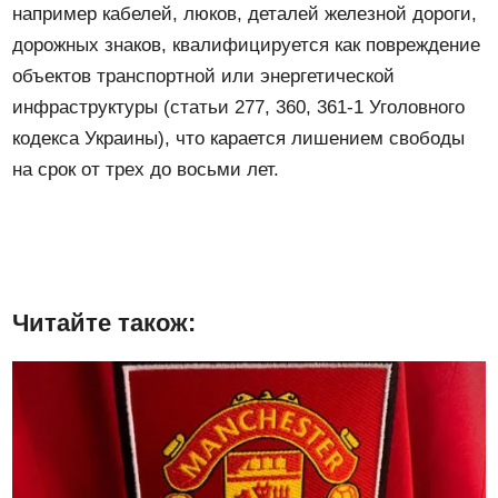
например кабелей, люков, деталей железной дороги,
дорожных знаков, квалифицируется как повреждение
объектов транспортной или энергетической
инфраструктуры (статьи 277, 360, 361-1 Уголовного
кодекса Украины), что карается лишением свободы
на срок от трех до восьми лет.
Читайте також: