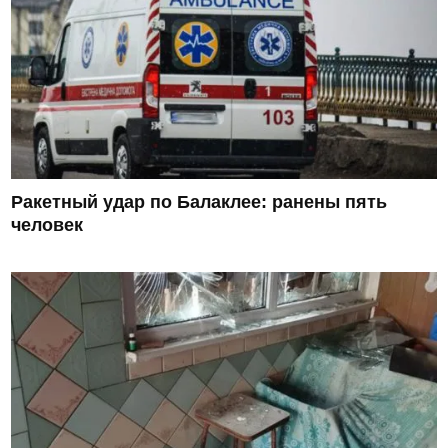
Ракетный удар по Балаклее: ранены пять
человек