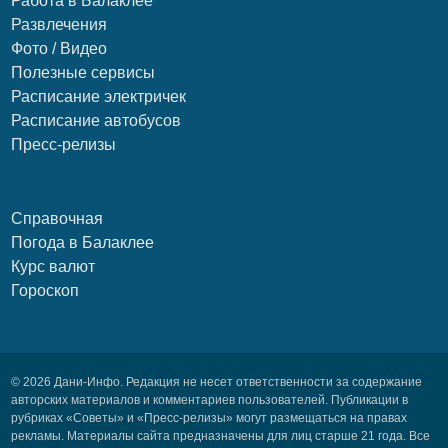
Работа в Балаклее
Развлечения
Фото / Видео
Полезные сервисы
Расписание электричек
Расписание автобусов
Пресс-релизы
Справочная
Погода в Балаклее
Курс валют
Гороскоп
© 2026 Дани-Инфо. Редакция не несет ответственности за содержание
авторских материалов и комментариев пользователей. Публикации в
рубриках «Советы» и «Пресс-релизы» могут размещаться на правах
рекламы. Материалы сайта предназначены для лиц старше 21 года. Все