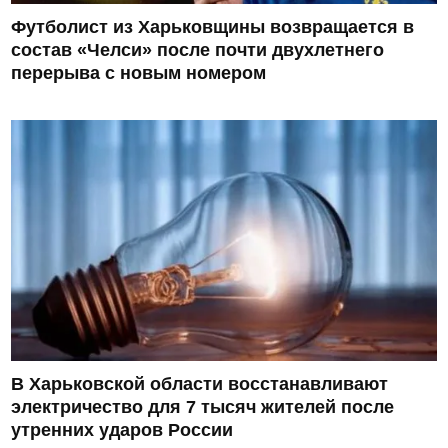
Футболист из Харьковщины возвращается в
состав «Челси» после почти двухлетнего
перерыва с новым номером
В Харьковской области восстанавливают
электричество для 7 тысяч жителей после
утренних ударов России