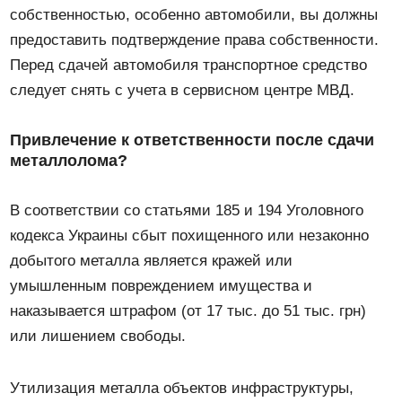
собственностью, особенно автомобили, вы должны
предоставить подтверждение права собственности.
Перед сдачей автомобиля транспортное средство
следует снять с учета в сервисном центре МВД.
Привлечение к ответственности после сдачи
металлолома?
В соответствии со статьями 185 и 194 Уголовного
кодекса Украины сбыт похищенного или незаконно
добытого металла является кражей или
умышленным повреждением имущества и
наказывается штрафом (от 17 тыс. до 51 тыс. грн)
или лишением свободы.
Утилизация металла объектов инфраструктуры,