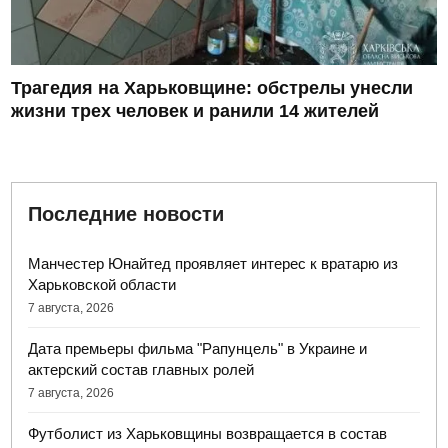
Трагедия на Харьковщине: обстрелы унесли
жизни трех человек и ранили 14 жителей
Последние новости
Манчестер Юнайтед проявляет интерес к вратарю из
Харьковской области
7 августа, 2026
Дата премьеры фильма "Рапунцель" в Украине и
актерский состав главных ролей
7 августа, 2026
Футболист из Харьковщины возвращается в состав