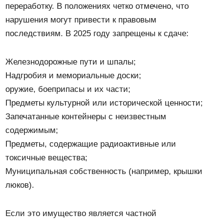
переработку. В положениях четко отмечено, что
нарушения могут привести к правовым
последствиям. В 2025 году запрещены к сдаче:
Железнодорожные пути и шпалы;
Надгробия и мемориальные доски;
оружие, боеприпасы и их части;
Предметы культурной или исторической ценности;
Запечатанные контейнеры с неизвестным
содержимым;
Предметы, содержащие радиоактивные или
токсичные вещества;
Муниципальная собственность (например, крышки
люков).
Если это имущество является частной