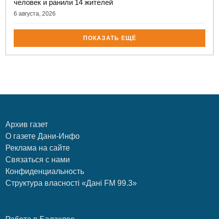
человек и ранили 14 жителей
6 августа, 2026
ПОКАЗАТЬ ЕЩЁ
Архив газет
О газете Дани-Инфо
Реклама на сайте
Связаться с нами
Конфиденциальность
Структура власності «Дані FM 99.3»