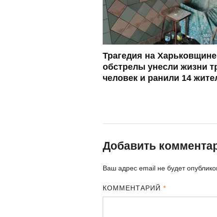
Трагедия на Харьковщине
обстрелы унесли жизни т
человек и ранили 14 жите
Добавить коммента
Ваш адрес email не будет опублико
КОММЕНТАРИЙ
*