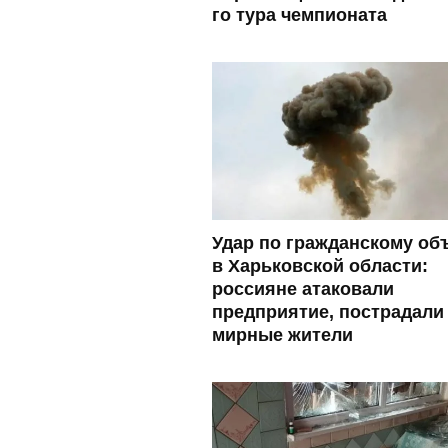
го тура чемпионата
Удар по гражданскому об
в Харьковской области:
россияне атаковали
предприятие, пострадали
мирные жители