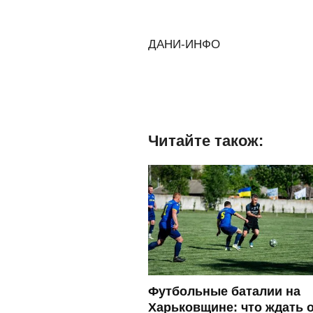
ДАНИ-ИНФО
Читайте також:
Футбольные баталии на
Харьковщине: что ждать о