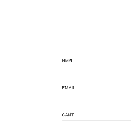
ИМЯ
EMAIL
САЙТ