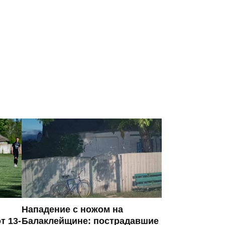
Нападение с ножом на
т 13-
Балаклейщине: пострадавшие