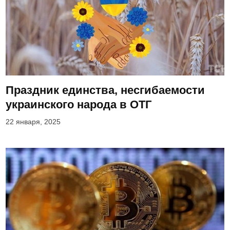
Праздник единства, несгибаемости
украинского народа в ОТГ
22 января, 2025