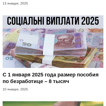
13 января, 2025
С 1 января 2025 года размер пособия
по безработице – 8 тысяч
10 января, 2025