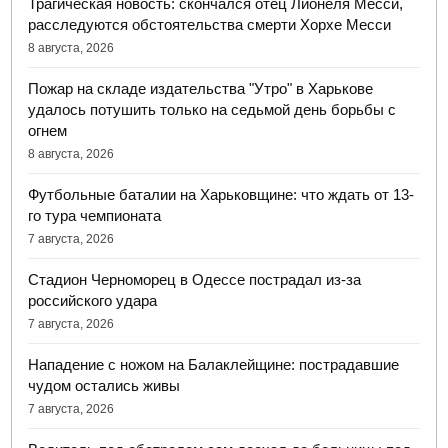
Трагическая новость: скончался отец Лионеля Месси,
расследуются обстоятельства смерти Хорхе Месси
8 августа, 2026
Пожар на складе издательства "Утро" в Харькове
удалось потушить только на седьмой день борьбы с
огнем
8 августа, 2026
Футбольные баталии на Харьковщине: что ждать от 13-
го тура чемпионата
7 августа, 2026
Стадион Черноморец в Одессе пострадал из-за
российского удара
7 августа, 2026
Нападение с ножом на Балаклейщине: пострадавшие
чудом остались живы
7 августа, 2026