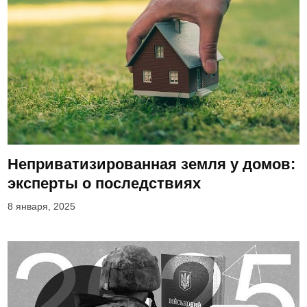
Неприватизированная земля у домов:
эксперты о последствиях
8 января, 2025