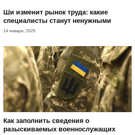
Ши изменит рынок труда: какие
специалисты станут ненужными
14 января, 2025
Как заполнить сведения о
разыскиваемых военнослужащих