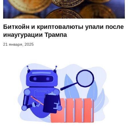
Биткойн и криптовалюты упали после
инаугурации Трампа
21 января, 2025