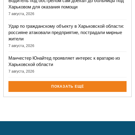
Водитель под обстрелом сам доехал до больницы под
Харьковом для оказания помощи
7 августа, 2026
Удар по гражданскому объекту в Харьковской области:
россияне атаковали предприятие, пострадали мирные
жители
7 августа, 2026
Манчестер Юнайтед проявляет интерес к вратарю из
Харьковской области
7 августа, 2026
ПОКАЗАТЬ ЕЩЁ