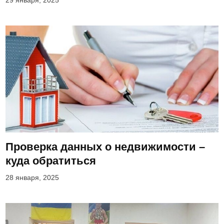
29 января, 2025
Проверка данных о недвижимости –
куда обратиться
28 января, 2025