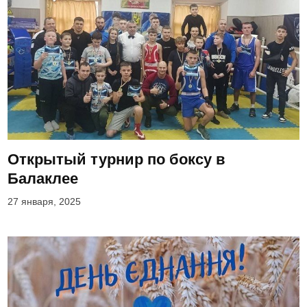
Открытый турнир по боксу в
Балаклее
27 января, 2025