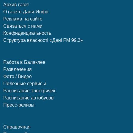
Архив газет
О газете Дани-Инфо
Реклама на сайте
Связаться с нами
Конфиденциальность
Структура власності «Дані FM 99.3»
Работа в Балаклее
Развлечения
Фото / Видео
Полезные сервисы
Расписание электричек
Расписание автобусов
Пресс-релизы
Справочная