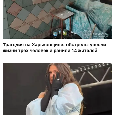
Трагедия на Харьковщине: обстрелы унесли
жизни трех человек и ранили 14 жителей