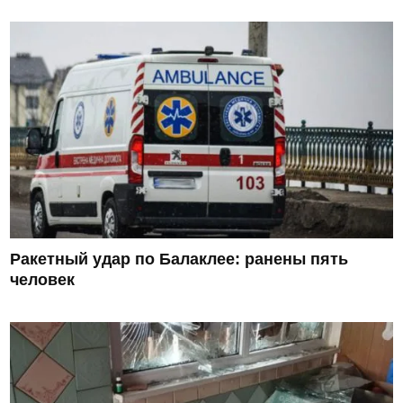
Ракетный удар по Балаклее: ранены пять
человек