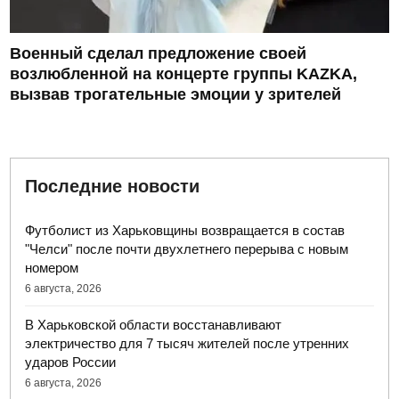
Военный сделал предложение своей
возлюбленной на концерте группы KAZKA,
вызвав трогательные эмоции у зрителей
Последние новости
Футболист из Харьковщины возвращается в состав
"Челси" после почти двухлетнего перерыва с новым
номером
6 августа, 2026
В Харьковской области восстанавливают
электричество для 7 тысяч жителей после утренних
ударов России
6 августа, 2026