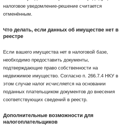
налоговое уведомление-решение считается
отменённым.
Что делать, если данных об имуществе нет в
реестре
Если вашего имущества нет в налоговой базе,
необходимо предоставить документы,
подтверждающие право собственности на
недвижимое имущество. Согласно п. 266.7.4 НКУ в
этом случае налог исчисляется на основании
поданных плательщиком документов до внесения
соответствующих сведений в реестр.
Дополнительные возможности для
налогоплательщиков