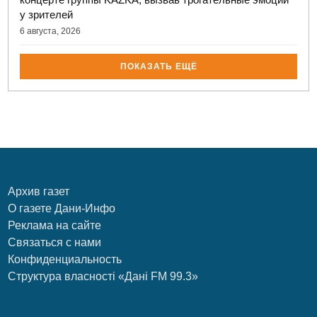
у зрителей
6 августа, 2026
ПОКАЗАТЬ ЕЩЁ
Архив газет
О газете Дани-Инфо
Реклама на сайте
Связаться с нами
Конфиденциальность
Структура власності «Дані FM 99.3»