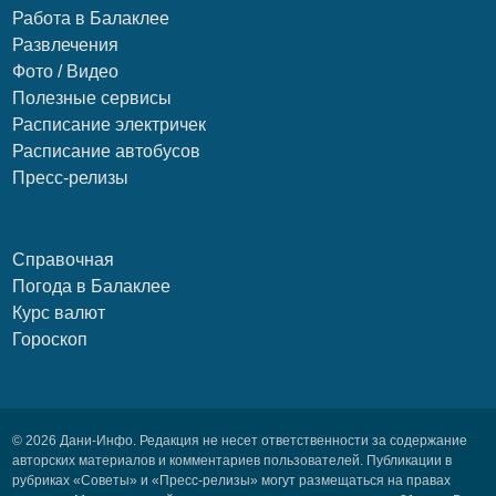
Работа в Балаклее
Развлечения
Фото / Видео
Полезные сервисы
Расписание электричек
Расписание автобусов
Пресс-релизы
Справочная
Погода в Балаклее
Курс валют
Гороскоп
© 2026 Дани-Инфо. Редакция не несет ответственности за содержание
авторских материалов и комментариев пользователей. Публикации в
рубриках «Советы» и «Пресс-релизы» могут размещаться на правах