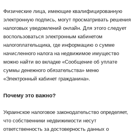
Физические лица, имеющие квалифицированную
электронную подпись, могут просматривать решения
налоговых уведомлений онлайн. Для этого следует
воспользоваться электронным кабинетом
налогоплательщика, где информацию о сумме
начисленного налога на недвижимое имущество
можно найти во вкладке «Сообщение об уплате
суммы денежного обязательства» меню
«Электронный кабинет гражданина».
Почему это важно?
Украинское налоговое законодательство определяет,
что собственники недвижимости несут
ответственность за достоверность данных о