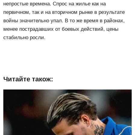
непростые времена. Спрос на жилье как на
первичном, так и на вторичном рынке в результате
войны значительно упал. В то же время в районах,
менее пострадавших от боевых действий, цены
стабильно росли.
Читайте також: