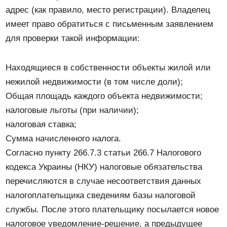
адрес (как правило, место регистрации). Владелец
имеет право обратиться с письменным заявлением
для проверки такой информации:
Находящиеся в собственности объекты жилой или
нежилой недвижимости (в том числе доли);
Общая площадь каждого объекта недвижимости;
налоговые льготы (при наличии);
налоговая ставка;
Сумма начисленного налога.
Согласно пункту 266.7.3 статьи 266.7 Налогового
кодекса Украины (НКУ) налоговые обязательства
перечисляются в случае несоответствия данных
налогоплательщика сведениям базы налоговой
службы. После этого плательщику посылается новое
налоговое уведомление-решение, а предыдущее