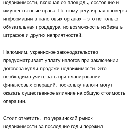
недвижимости, включая ее площадь, состояние и
имущественные права. Поэтому регулярная проверка
информации в налоговых органах – это не только
обязательная процедура, но возможность избежать
штрафов и других неприятностей.
Напомним, украинское законодательство
предусматривает уплату налогов при заключении
договора купли-продажи недвижимости. Это
необходимо учитывать при планировании
финансовых операций, поскольку налоги могут
оказать существенное влияние на общую стоимость
операции.
Стоит отметить, что украинский рынок
недвижимости за последние годы пережил