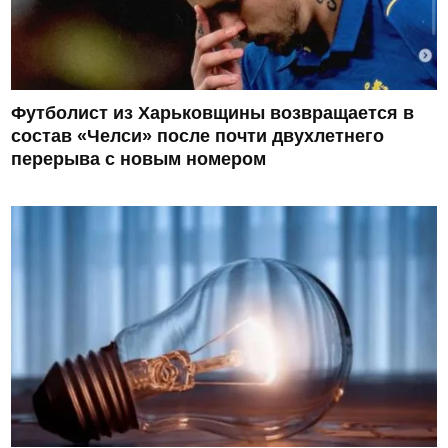
Футболист из Харьковщины возвращается в
состав «Челси» после почти двухлетнего
перерыва с новым номером