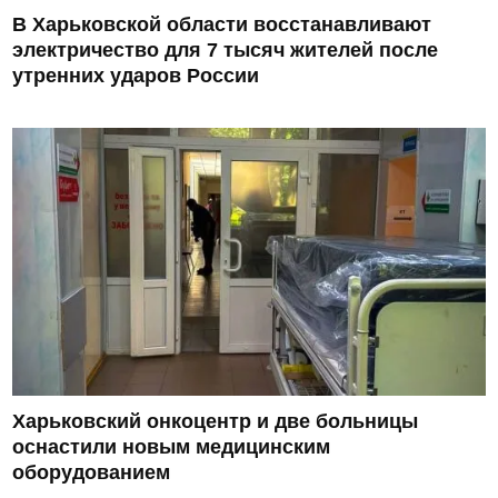
В Харьковской области восстанавливают
электричество для 7 тысяч жителей после
утренних ударов России
Харьковский онкоцентр и две больницы
оснастили новым медицинским
оборудованием