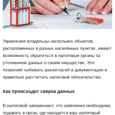
Украинские владельцы нескольких объектов,
расположенных в разных населённых пунктах, имеют
возможность обратиться в налоговые органы за
уточнением данных о своем имуществе. Это
позволяет избежать разногласий в документации и
правильно рассчитать налоговое обязательство.
Как происходит сверка данных
В налоговой напоминают, что заявления необходимо
подавать в орган, где находится ваш налоговый