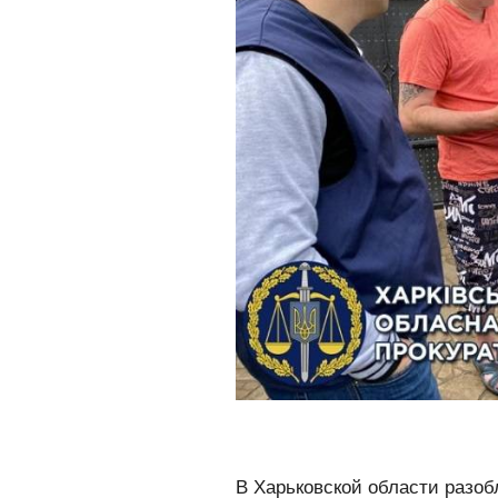
В Харьковской области разоб