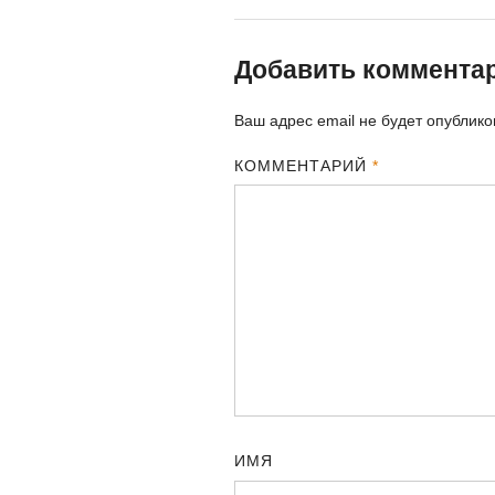
Добавить коммента
Ваш адрес email не будет опублико
КОММЕНТАРИЙ
*
ИМЯ