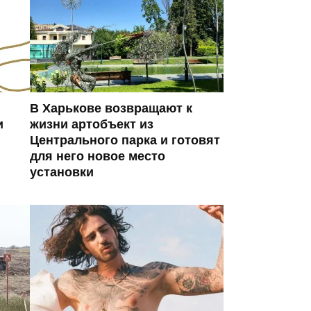
В Харькове возвращают к
и
жизни артобъект из
Центрального парка и готовят
для него новое место
установки