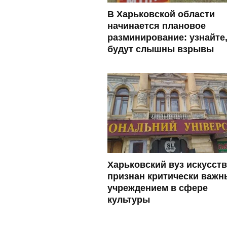
В Харьковской области
начинается плановое
разминирование: узнайте,
будут слышны взрывы
Харьковский вуз искусств
признан критически важ
учреждением в сфере
культуры