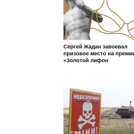
Сергей Жадан завоевал
призовое место на преми
«Золотой лифон