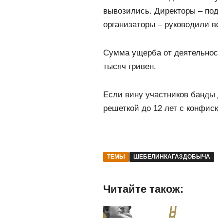
вывозились. Директоры – по
организаторы – руководили в
Сумма ущерба от деятельнос
тысяч гривен.
Если вину участников банды д
решеткой до 12 лет с конфис
ТЕМЫ
ШЕБЕЛИНКАГАЗДОБЫЧА
Читайте також: