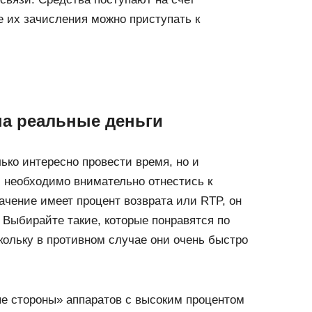
е их зачисления можно приступать к
а реальные деньги
ько интересно провести время, но и
 необходимо внимательно отнестись к
ачение имеет процент возврата или RTP, он
Выбирайте такие, которые понравятся по
ольку в противном случае они очень быстро
е стороны» аппаратов с высоким процентом