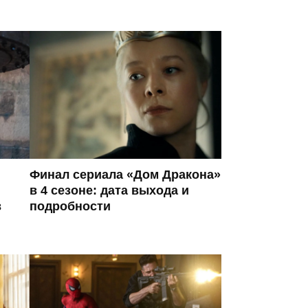
Финал сериала «Дом Дракона»
в 4 сезоне: дата выхода и
в
подробности