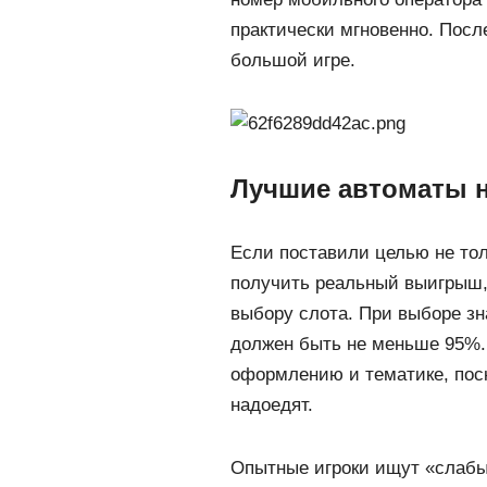
практически мгновенно. Посл
большой игре.
Лучшие автоматы н
Если поставили целью не тол
получить реальный выигрыш,
выбору слота. При выборе зн
должен быть не меньше 95%. 
оформлению и тематике, поск
надоедят.
Опытные игроки ищут «слабы