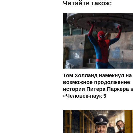
Читайте також:
Том Холланд намекнул на
возможное продолжение
истории Питера Паркера 
«Человек-паук 5