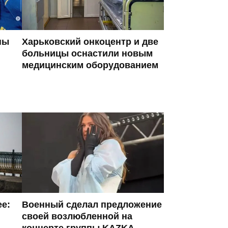
ны
Харьковский онкоцентр и две
больницы оснастили новым
медицинским оборудованием
ее:
Военный сделал предложение
своей возлюбленной на