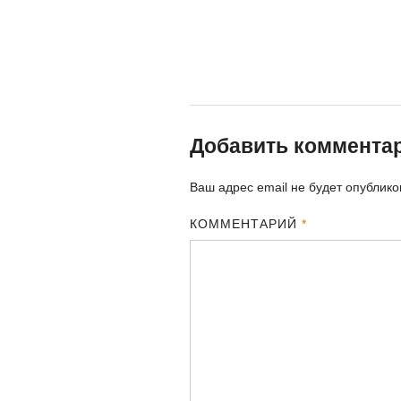
Добавить коммента
Ваш адрес email не будет опублико
КОММЕНТАРИЙ
*