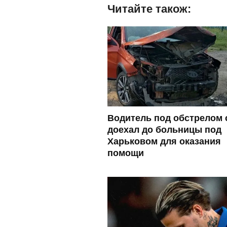
Читайте також:
Водитель под обстрелом 
доехал до больницы под
Харьковом для оказания
помощи