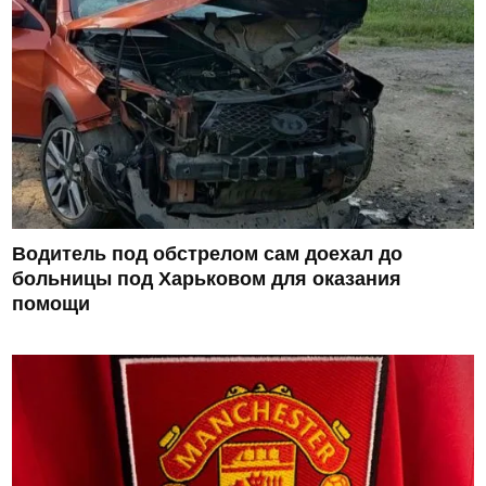
Водитель под обстрелом сам доехал до
больницы под Харьковом для оказания
помощи