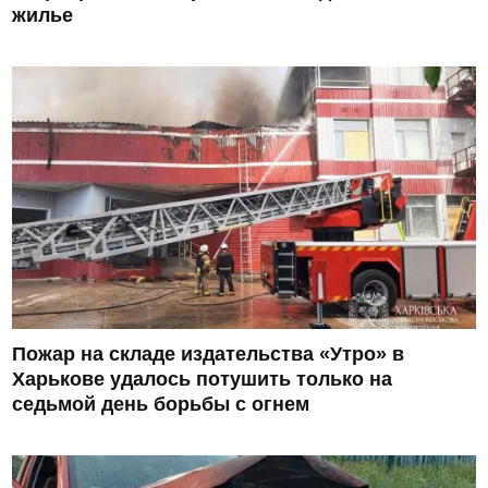
жилье
Пожар на складе издательства «Утро» в
Харькове удалось потушить только на
седьмой день борьбы с огнем