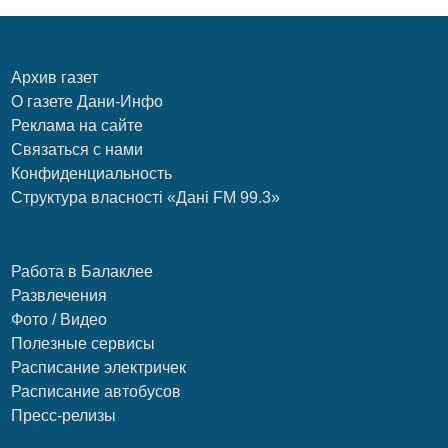
Архив газет
О газете Дани-Инфо
Реклама на сайте
Связаться с нами
Конфиденциальность
Структура власності «Дані FM 99.3»
Работа в Балаклее
Развлечения
Фото / Видео
Полезные сервисы
Расписание электричек
Расписание автобусов
Пресс-релизы