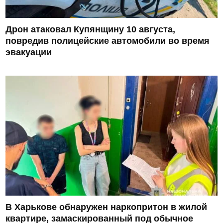
Дрон атаковал Купянщину 10 августа,
повредив полицейские автомобили во время
эвакуации
В Харькове обнаружен наркопритон в жилой
квартире, замаскированный под обычное