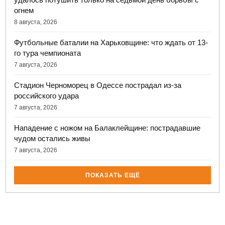
огнем
8 августа, 2026
Футбольные баталии на Харьковщине: что ждать от 13-
го тура чемпионата
7 августа, 2026
Стадион Черноморец в Одессе пострадал из-за
российского удара
7 августа, 2026
Нападение с ножом на Балаклейщине: пострадавшие
чудом остались живы
7 августа, 2026
ПОКАЗАТЬ ЕЩЁ