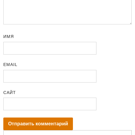
ИМЯ
EMAIL
САЙТ