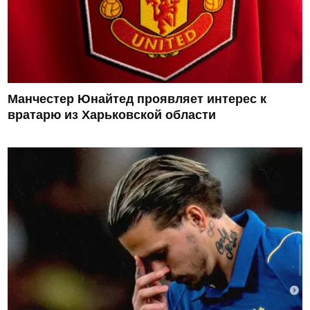
Манчестер Юнайтед проявляет интерес к
вратарю из Харьковской области