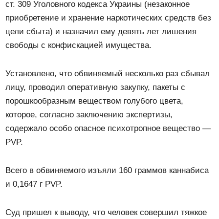
ст. 309 Уголовного кодекса Украины (незаконное
приобретение и хранение наркотических средств без
цели сбыта) и назначил ему девять лет лишения
свободы с конфискацией имущества.
Установлено, что обвиняемый несколько раз сбывал
лицу, проводил оперативную закупку, пакеты с
порошкообразным веществом голубого цвета,
которое, согласно заключению экспертизы,
содержало особо опасное психотропное вещество —
PVP.
Всего в обвиняемого изъяли 160 граммов каннабиса
и 0,1647 г PVP.
Суд пришел к выводу, что человек совершил тяжкое