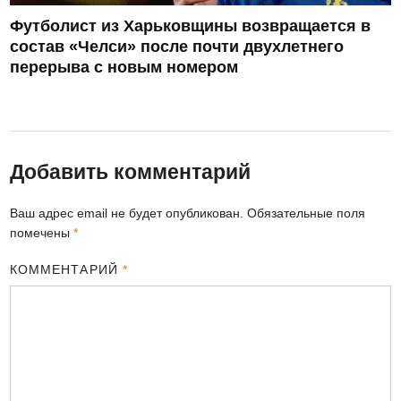
Футболист из Харьковщины возвращается в
состав «Челси» после почти двухлетнего
перерыва с новым номером
Добавить комментарий
Ваш адрес email не будет опубликован.
Обязательные поля
помечены
*
КОММЕНТАРИЙ
*