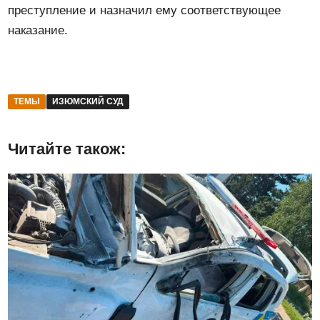
преступление и назначил ему соответствующее
наказание.
ТЕМЫ
ИЗЮМСКИЙ СУД
Читайте також: