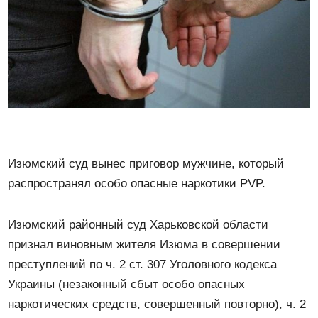
Изюмский суд вынес приговор мужчине, который
распространял особо опасные наркотики PVP.
Изюмский районный суд Харьковской области
признал виновным жителя Изюма в совершении
преступлений по ч. 2 ст. 307 Уголовного кодекса
Украины (незаконный сбыт особо опасных
наркотических средств, совершенный повторно), ч. 2