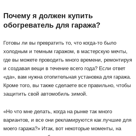
Почему я должен купить
обогреватель для гаража?
Готовы ли вы превратить то, что когда-то было
холодным и темным гаражом, в мастерскую мечты,
где вы можете проводить много времени, ремонтируя
и создавая вещи в течение всего года? Если ответ
«да», вам нужна отопительная установка для гаража.
Кроме того, вы также сделаете все правильно, чтобы
защитить свой автомобиль зимой.
«Но что мне делать, когда на рынке так много
вариантов, и все они рекламируются как лучшие для
моего гаража?» Итак, вот некоторые моменты, на