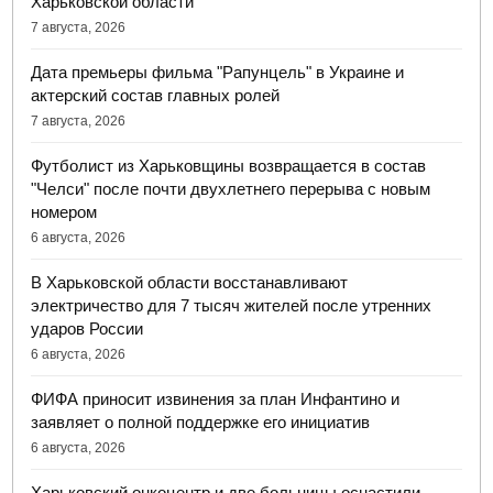
Харьковской области
7 августа, 2026
Дата премьеры фильма "Рапунцель" в Украине и
актерский состав главных ролей
7 августа, 2026
Футболист из Харьковщины возвращается в состав
"Челси" после почти двухлетнего перерыва с новым
номером
6 августа, 2026
В Харьковской области восстанавливают
электричество для 7 тысяч жителей после утренних
ударов России
6 августа, 2026
ФИФА приносит извинения за план Инфантино и
заявляет о полной поддержке его инициатив
6 августа, 2026
Харьковский онкоцентр и две больницы оснастили