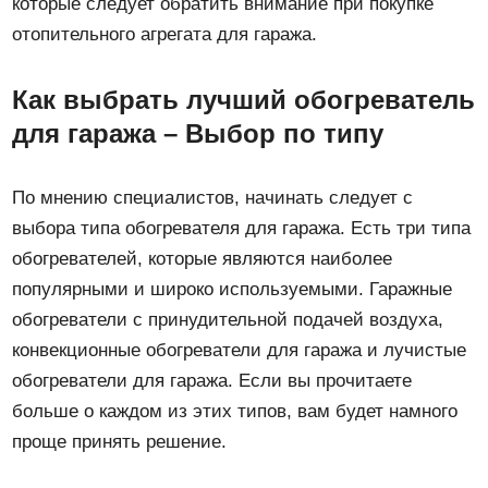
которые следует обратить внимание при покупке
отопительного агрегата для гаража.
Как выбрать лучший обогреватель
для гаража – Выбор по типу
По мнению специалистов, начинать следует с
выбора типа обогревателя для гаража. Есть три типа
обогревателей, которые являются наиболее
популярными и широко используемыми. Гаражные
обогреватели с принудительной подачей воздуха,
конвекционные обогреватели для гаража и лучистые
обогреватели для гаража. Если вы прочитаете
больше о каждом из этих типов, вам будет намного
проще принять решение.