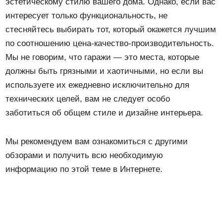
эстетическому стилю вашего дома. Однако, если вас
интересует только функциональность, не
стесняйтесь выбирать тот, который окажется лучшим
по соотношению цена-качество-производительность.
Мы не говорим, что гаражи — это места, которые
должны быть грязными и хаотичными, но если вы
используете их ежедневно исключительно для
технических целей, вам не следует особо
заботиться об общем стиле и дизайне интерьера.
Мы рекомендуем вам ознакомиться с другими
обзорами и получить всю необходимую
информацию по этой теме в Интернете.