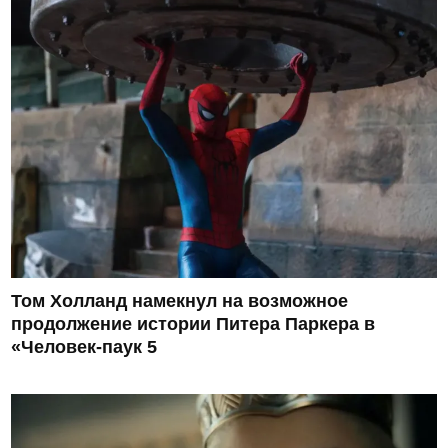
Том Холланд намекнул на возможное
продолжение истории Питера Паркера в
«Человек-паук 5