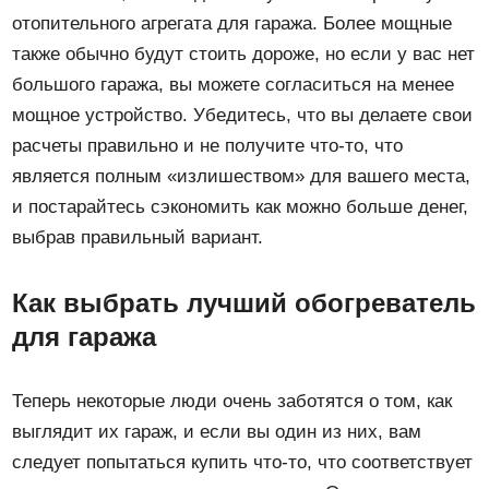
отопительного агрегата для гаража. Более мощные
также обычно будут стоить дороже, но если у вас нет
большого гаража, вы можете согласиться на менее
мощное устройство. Убедитесь, что вы делаете свои
расчеты правильно и не получите что-то, что
является полным «излишеством» для вашего места,
и постарайтесь сэкономить как можно больше денег,
выбрав правильный вариант.
Как выбрать лучший обогреватель
для гаража
Теперь некоторые люди очень заботятся о том, как
выглядит их гараж, и если вы один из них, вам
следует попытаться купить что-то, что соответствует