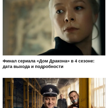
Финал сериала «Дом Дракона» в 4 сезоне:
дата выхода и подробности