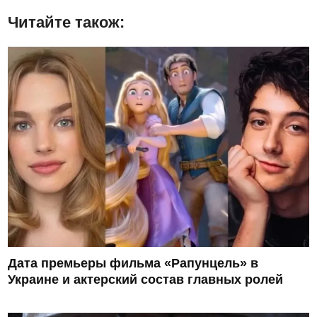
Читайте також:
Дата премьеры фильма «Рапунцель» в
Украине и актерский состав главных ролей