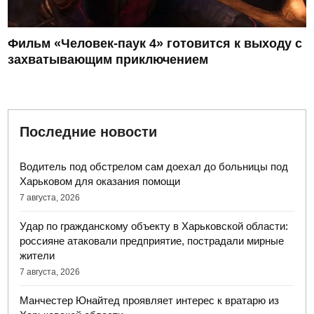
Фильм «Человек-паук 4» готовится к выходу с
захватывающим приключением
Последние новости
Водитель под обстрелом сам доехал до больницы под
Харьковом для оказания помощи
7 августа, 2026
Удар по гражданскому объекту в Харьковской области:
россияне атаковали предприятие, пострадали мирные
жители
7 августа, 2026
Манчестер Юнайтед проявляет интерес к вратарю из