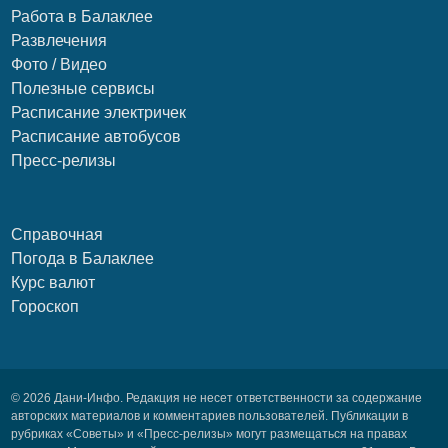
Работа в Балаклее
Развлечения
Фото / Видео
Полезные сервисы
Расписание электричек
Расписание автобусов
Пресс-релизы
Справочная
Погода в Балаклее
Курс валют
Гороскоп
© 2026 Дани-Инфо. Редакция не несет ответственности за содержание
авторских материалов и комментариев пользователей. Публикации в
рубриках «Советы» и «Пресс-релизы» могут размещаться на правах