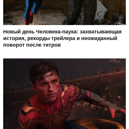
Новый день Человека-паука: захватывающая
история, рекорды трейлера и неожиданный
поворот после титров