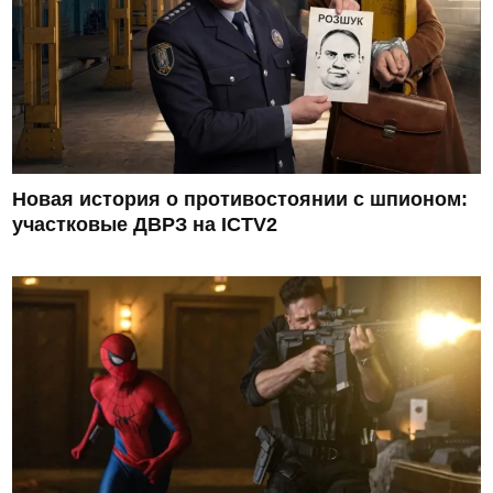
Новая история о противостоянии с шпионом:
участковые ДВРЗ на ICTV2