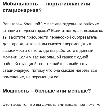
Мобильность — портативная или
стационарная?
Ваш гараж большой? У вас две отдельные рабочие
станции в одном гараже? Если ответ «да», возможно,
вы захотите приобрести переносной обогреватель
для гаража, который вы сможете перемещать в
зависимости от того, где вы работаете в данный
момент. Если у вас небольшой гараж с одной
рабочей станцией, не стесняйтесь выбирать
стационарную, потому что она сможет нагреть все
помещение, не перемещая ее.
Мощность – больше или меньше?
Это также то, что вы должны учитывать при покупке