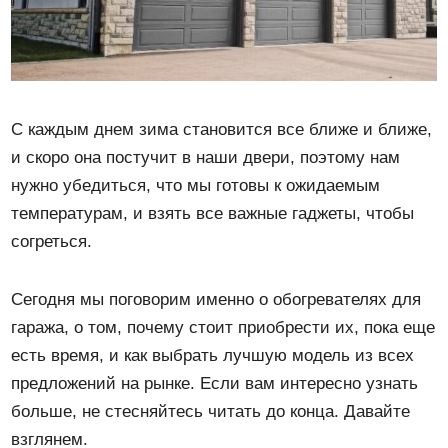
С каждым днем ​​зима становится все ближе и ближе,
и скоро она постучит в наши двери, поэтому нам
нужно убедиться, что мы готовы к ожидаемым
температурам, и взять все важные гаджеты, чтобы
согреться.
Сегодня мы поговорим именно о обогревателях для
гаража, о том, почему стоит приобрести их, пока еще
есть время, и как выбрать лучшую модель из всех
предложений на рынке. Если вам интересно узнать
больше, не стесняйтесь читать до конца. Давайте
взглянем.