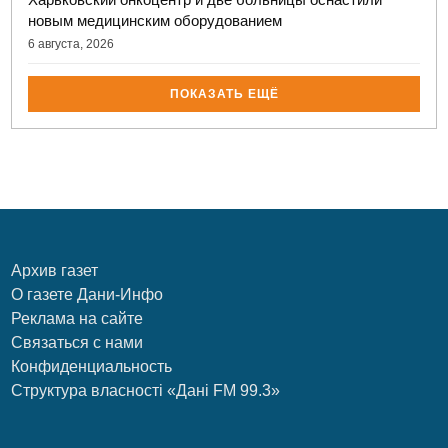
новым медицинским оборудованием
6 августа, 2026
ПОКАЗАТЬ ЕЩЁ
Архив газет
О газете Дани-Инфо
Реклама на сайте
Связаться с нами
Конфиденциальность
Структура власності «Дані FM 99.3»