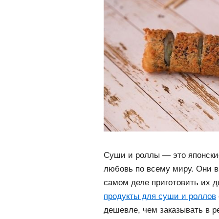
Суши и роллы — это японски
любовь по всему миру. Они в
самом деле приготовить их д
продукты для суши и роллов
дешевле, чем заказывать в р