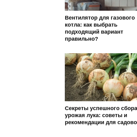
Вентилятор для газового
котла: как выбрать
подходящий вариант
правильно?
Секреты успешного сбор
урожая лука: советы и
рекомендации для садов