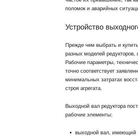
поломок и аварийных ситуа
Устройство выходног
Прежде чем выбрать и купит
разных моделей редукторов,
Рабочие параметры, техничес
точно соответствует заявлен
минимальных затратах восст
строя агрегата.
Выходной вал редуктора пост
рабочие элементы:
выходной вал, имеющий 