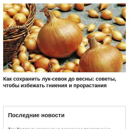
Как сохранить лук-севок до весны: советы,
чтобы избежать гниения и прорастания
Последние новости