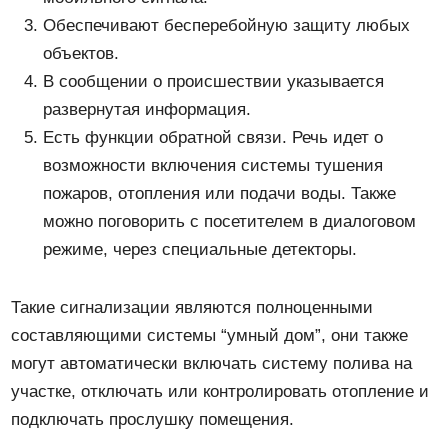
Обеспечивают бесперебойную защиту любых
объектов.
В сообщении о происшествии указывается
развернутая информация.
Есть функции обратной связи. Речь идет о
возможности включения системы тушения
пожаров, отопления или подачи воды. Также
можно поговорить с посетителем в диалоговом
режиме, через специальные детекторы.
Такие сигнализации являются полноценными
составляющими системы “умный дом”, они также
могут автоматически включать систему полива на
участке, отключать или контролировать отопление и
подключать прослушку помещения.