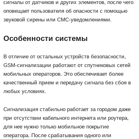
сигналы от датчиков и других элементов, после чего
оповещает пользователя об опасности с помощью
звуковой сирены или СМС-уведомлениями.
Особенности системы
В отличие от остальных устройств безопасности,
GSM-сигнализации работают от спутниковых сетей
мобильных операторов. Это обеспечивает более
качественный прием и передачу сигнала без сбоя в
любых условиях.
Сигнализация стабильно работает за городом даже
при отсутствии кабельного интернета или роутера,
для нее нужно только мобильное покрытие
оператора. После срабатывания одного или