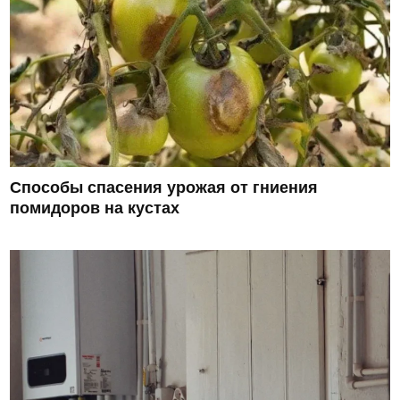
Способы спасения урожая от гниения
помидоров на кустах