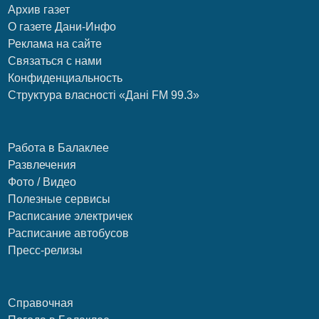
Архив газет
О газете Дани-Инфо
Реклама на сайте
Связаться с нами
Конфиденциальность
Структура власності «Дані FM 99.3»
Работа в Балаклее
Развлечения
Фото / Видео
Полезные сервисы
Расписание электричек
Расписание автобусов
Пресс-релизы
Справочная