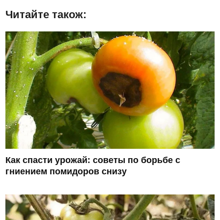
Читайте також:
Как спасти урожай: советы по борьбе с
гниением помидоров снизу