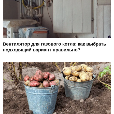
Вентилятор для газового котла: как выбрать
подходящий вариант правильно?