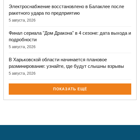
Электроснабжение восстановлено в Балаклее после
ракетного удара по предприятию
5 августа, 2026
Финал сериала "Дом Дракона" в 4 сезоне: дата выхода и
подробности
5 августа, 2026
В Харьковской области начинается плановое
разминирование: узнайте, где будут слышны взрывы
5 августа, 2026
ПОКАЗАТЬ ЕЩЁ