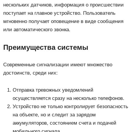
нескольких датчиков, информация о происшествии
поступает на главное устройство. Пользователь
мгновенно получает оповещение в виде сообщения
или автоматического звонка.
Преимущества системы
Современные сигнализации имеют множество
достоинств, среди них:
Отправка тревожных уведомлений
осуществляется сразу на несколько телефонов.
Устройство не только контролирует безопасность
на объекте, но и следит за зарядом
аккумуляторов, состоянием счета и подачей
мобильного сигнала.