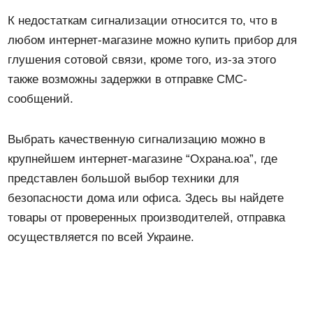
К недостаткам сигнализации относится то, что в
любом интернет-магазине можно купить прибор для
глушения сотовой связи, кроме того, из-за этого
также возможны задержки в отправке СМС-
сообщений.
Выбрать качественную сигнализацию можно в
крупнейшем интернет-магазине “Охрана.юа”, где
представлен большой выбор техники для
безопасности дома или офиса. Здесь вы найдете
товары от проверенных производителей, отправка
осуществляется по всей Украине.