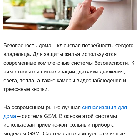
Безопасность дома – ключевая потребность каждого
владельца. Для защиты жилья используются
современные комплексные системы безопасности. К
ним относятся сигнализации, датчики движения,
света, тепла, а также камеры видеонаблюдения и
тревожные кнопки.
На современном рынке лучшая
сигнализация для
дома
– система GSM. В основе этой системы
использован приемно-контрольный прибор с
модемом GSM. Система анализирует различные