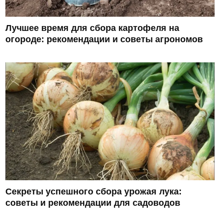
Лучшее время для сбора картофеля на
огороде: рекомендации и советы агрономов
Секреты успешного сбора урожая лука:
советы и рекомендации для садоводов