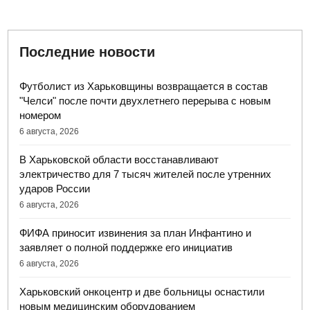
Последние новости
Футболист из Харьковщины возвращается в состав
"Челси" после почти двухлетнего перерыва с новым
номером
6 августа, 2026
В Харьковской области восстанавливают
электричество для 7 тысяч жителей после утренних
ударов России
6 августа, 2026
ФИФА приносит извинения за план Инфантино и
заявляет о полной поддержке его инициатив
6 августа, 2026
Харьковский онкоцентр и две больницы оснастили
новым медицинским оборудованием