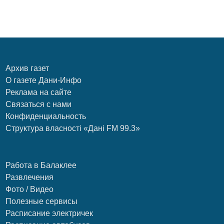
Архив газет
О газете Дани-Инфо
Реклама на сайте
Связаться с нами
Конфиденциальность
Структура власності «Дані FM 99.3»
Работа в Балаклее
Развлечения
Фото / Видео
Полезные сервисы
Расписание электричек