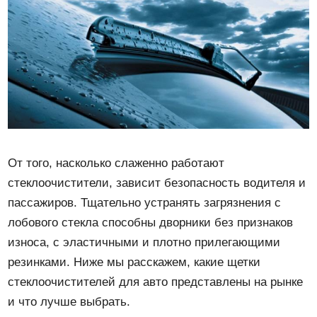
От того, насколько слаженно работают
стеклоочистители, зависит безопасность водителя и
пассажиров. Тщательно устранять загрязнения с
лобового стекла способны дворники без признаков
износа, с эластичными и плотно прилегающими
резинками. Ниже мы расскажем, какие щетки
стеклоочистителей для авто представлены на рынке
и что лучше выбрать.