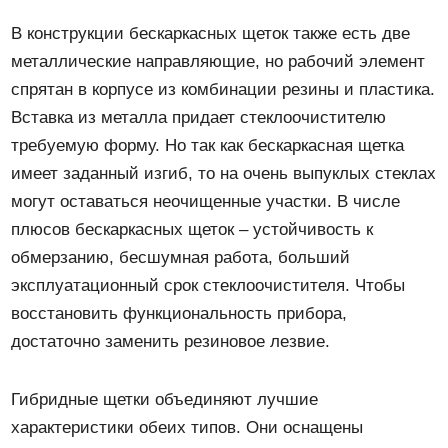
В конструкции бескаркасных щеток также есть две
металлические направляющие, но рабочий элемент
спрятан в корпусе из комбинации резины и пластика.
Вставка из металла придает стеклоочистителю
требуемую форму. Но так как бескаркасная щетка
имеет заданный изгиб, то на очень выпуклых стеклах
могут оставаться неочищенные участки. В числе
плюсов бескаркасных щеток – устойчивость к
обмерзанию, бесшумная работа, больший
эксплуатационный срок стеклоочистителя. Чтобы
восстановить функциональность прибора,
достаточно заменить резиновое лезвие.
Гибридные щетки объединяют лучшие
характеристики обеих типов. Они оснащены