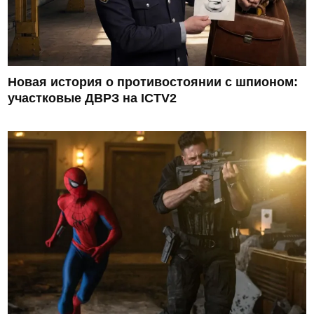
Новая история о противостоянии с шпионом:
участковые ДВРЗ на ICTV2