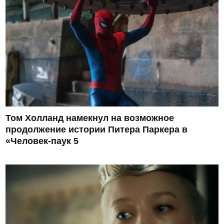
Том Холланд намекнул на возможное
продолжение истории Питера Паркера в
«Человек-паук 5