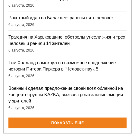
6 августа, 2026
Ракетный удар по Балаклее: ранены пять человек
6 августа, 2026
Трагедия на Харьковщине: обстрелы унесли жизни трех
человек и ранили 14 жителей
6 августа, 2026
Том Холланд намекнул на возможное продолжение
истории Питера Паркера в "Человек-паук 5
6 августа, 2026
Военный сделал предложение своей возлюбленной на
концерте группы KAZKA, вызвав трогательные эмоции
у зрителей
6 августа, 2026
ПОКАЗАТЬ ЕЩЁ