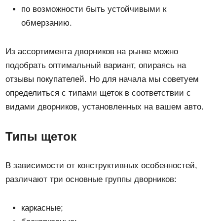
по возможности быть устойчивыми к
обмерзанию.
Из ассортимента дворников на рынке можно
подобрать оптимальный вариант, опираясь на
отзывы покупателей. Но для начала мы советуем
определиться с типами щеток в соответствии с
видами дворников, установленных на вашем авто.
Типы щеток
В зависимости от конструктивных особенностей,
различают три основные группы дворников:
каркасные;