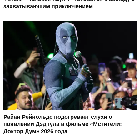
захватывающим приключением
Райан Рейнольдс подогревает слухи о
появлении Дэдпула в фильме «Мстители:
Доктор Дум» 2026 года