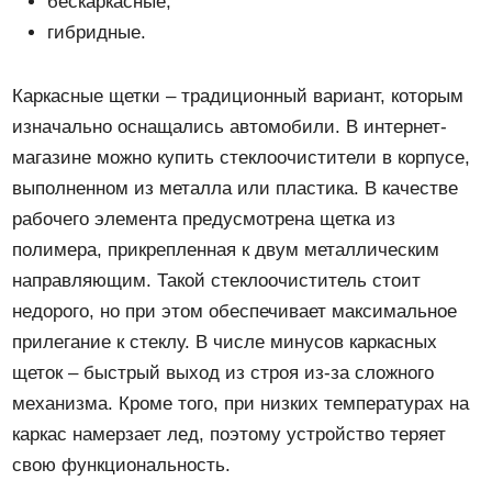
бескаркасные;
гибридные.
Каркасные щетки – традиционный вариант, которым
изначально оснащались автомобили. В интернет-
магазине можно купить стеклоочистители в корпусе,
выполненном из металла или пластика. В качестве
рабочего элемента предусмотрена щетка из
полимера, прикрепленная к двум металлическим
направляющим. Такой стеклоочиститель стоит
недорого, но при этом обеспечивает максимальное
прилегание к стеклу. В числе минусов каркасных
щеток – быстрый выход из строя из-за сложного
механизма. Кроме того, при низких температурах на
каркас намерзает лед, поэтому устройство теряет
свою функциональность.