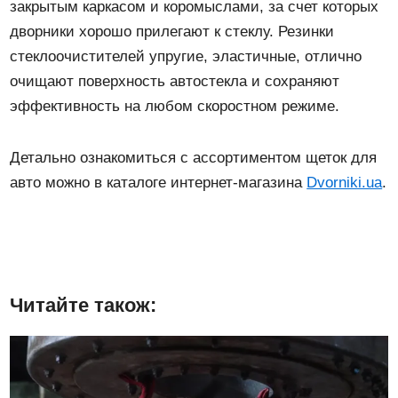
закрытым каркасом и коромыслами, за счет которых
дворники хорошо прилегают к стеклу. Резинки
стеклоочистителей упругие, эластичные, отлично
очищают поверхность автостекла и сохраняют
эффективность на любом скоростном режиме.
Детально ознакомиться с ассортиментом щеток для
авто можно в каталоге интернет-магазина
Dvorniki.ua
.
Читайте також: