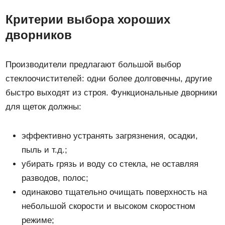
Критерии выбора хороших
дворников
Производители предлагают большой выбор
стеклоочистителей: одни более долговечны, другие
быстро выходят из строя. Функциональные дворники
для щеток должны:
эффективно устранять загрязнения, осадки,
пыль и т.д.;
убирать грязь и воду со стекла, не оставляя
разводов, полос;
одинаково тщательно очищать поверхность на
небольшой скорости и высоком скоростном
режиме;