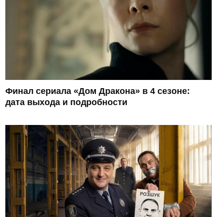
Финал сериала «Дом Дракона» в 4 сезоне:
дата выхода и подробности