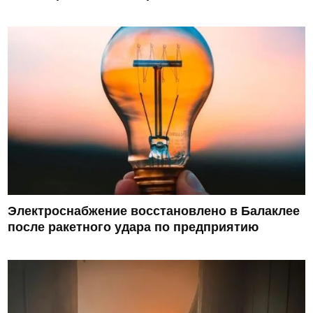
Электроснабжение восстановлено в Балаклее
после ракетного удара по предприятию