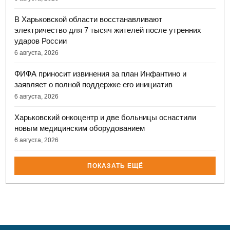
В Харьковской области восстанавливают
электричество для 7 тысяч жителей после утренних
ударов России
6 августа, 2026
ФИФА приносит извинения за план Инфантино и
заявляет о полной поддержке его инициатив
6 августа, 2026
Харьковский онкоцентр и две больницы оснастили
новым медицинским оборудованием
6 августа, 2026
ПОКАЗАТЬ ЕЩЁ