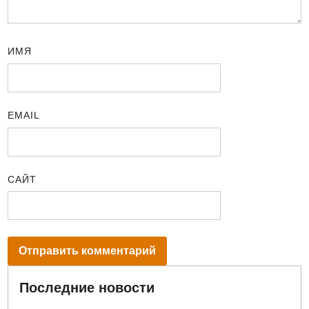
ИМЯ
EMAIL
САЙТ
Последние новости