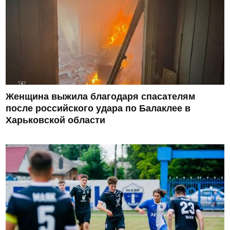
Женщина выжила благодаря спасателям
после российского удара по Балаклее в
Харьковской области