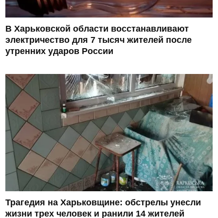
В Харьковской области восстанавливают
электричество для 7 тысяч жителей после
утренних ударов России
Трагедия на Харьковщине: обстрелы унесли
жизни трех человек и ранили 14 жителей