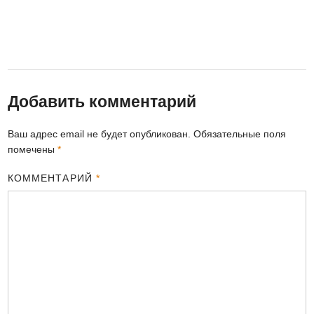
Добавить комментарий
Ваш адрес email не будет опубликован.
Обязательные поля
помечены
*
КОММЕНТАРИЙ
*