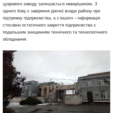
цукрового заводу залишається невирішеною. З
одного боку є завіряння діючої влади району про
підтримку підприємства, а з іншого – інформація
стосовно остаточного закриття підприємства з
подальшим знищенням технічного та технологічного
обладнання.