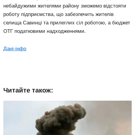
небайдужими жителями району зможемо відстояти
роботу підприємства, що забезпечить жителів
селища Савинці та прилеглих сіл роботою, а бюджет
ОТГ податковими надходженнями.
Дані-інфо
Читайте також: