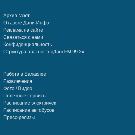
Архив газет
О газете Дани-Инфо
Реклама на сайте
Связаться с нами
Конфиденциальность
Структура власності «Дані FM 99.3»
Работа в Балаклее
Развлечения
Фото / Видео
Полезные сервисы
Расписание электричек
Расписание автобусов
Пресс-релизы