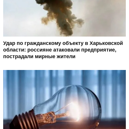
Удар по гражданскому объекту в Харьковской
области: россияне атаковали предприятие,
пострадали мирные жители