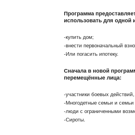
Программа предоставляе
использовать для одной 
-купить дом;
-внести первоначальный взно
-Или погасить ипотеку.
Сначала в новой програм
перемещённые лица:
-участники боевых действий,
-Многодетные семьи и семьи
-люди с ограниченными возм
-Сироты.