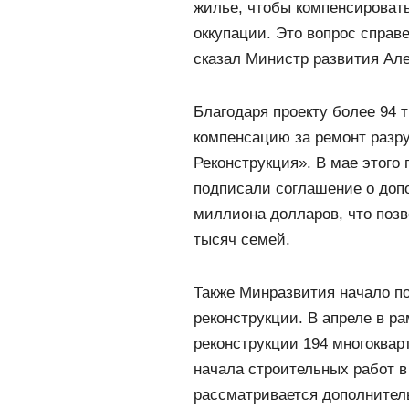
жилье, чтобы компенсироват
оккупации. Это вопрос справ
сказал Министр развития Але
Благодаря проекту более 94 
компенсацию за ремонт разр
Реконструкция». В мае этого
подписали соглашение о доп
миллиона долларов, что позв
тысяч семей.
Также Минразвития начало по
реконструкции. В апреле в ра
реконструкции 194 многоквар
начала строительных работ в
рассматривается дополнител