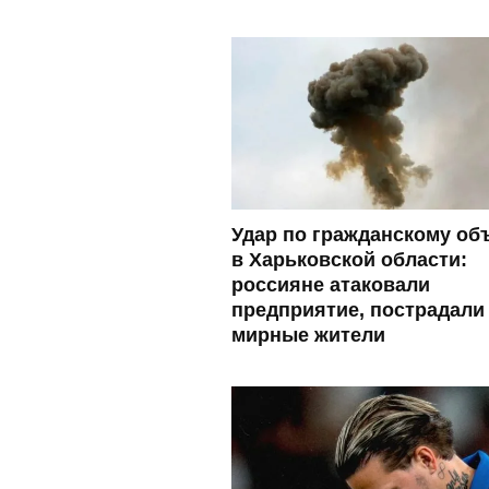
Удар по гражданскому об
в Харьковской области:
россияне атаковали
предприятие, пострадали
мирные жители