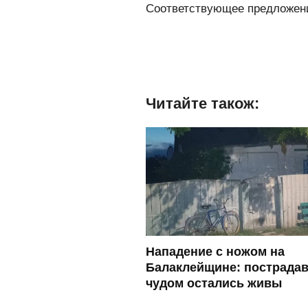
Соответствующее предложени
Читайте також:
Нападение с ножом на
Балаклейщине: пострада
чудом остались живы