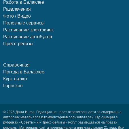
Работа в Балаклее
Развлечения
Фото / Видео
Полезные сервисы
Расписание электричек
Расписание автобусов
Пресс-релизы
Справочная
Погода в Балаклее
Курс валют
Гороскоп
© 2026 Дани-Инфо. Редакция не несет ответственности за содержание
авторских материалов и комментариев пользователей. Публикации в
рубриках «Советы» и «Пресс-релизы» могут размещаться на правах
рекламы. Материалы сайта предназначены для лиц старше 21 года. Все