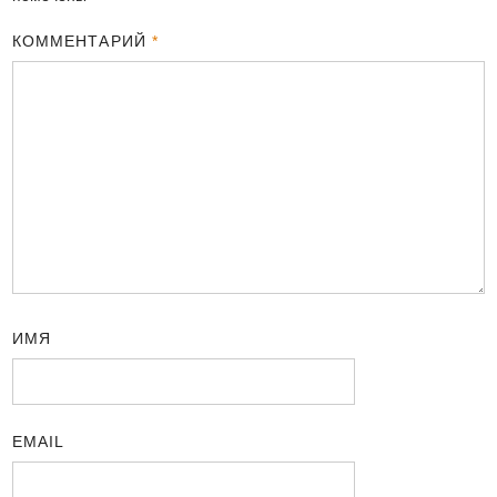
КОММЕНТАРИЙ
*
ИМЯ
EMAIL