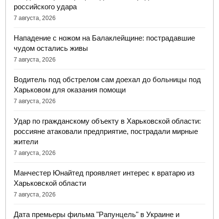
российского удара
7 августа, 2026
Нападение с ножом на Балаклейщине: пострадавшие
чудом остались живы
7 августа, 2026
Водитель под обстрелом сам доехал до больницы под
Харьковом для оказания помощи
7 августа, 2026
Удар по гражданскому объекту в Харьковской области:
россияне атаковали предприятие, пострадали мирные
жители
7 августа, 2026
Манчестер Юнайтед проявляет интерес к вратарю из
Харьковской области
7 августа, 2026
Дата премьеры фильма "Рапунцель" в Украине и