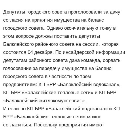
Депутаты городского совета проголосовали за дачу
согласия на принятия имущества на баланс
городского совета. Однако окончательную точку в
этом вопросе должны поставить депутаты
Балклейского районного совета на сессии, которая
состоится 04 декабря. По инсайдерской информации
депутатам районного совета дана команда, сорвать
голосование за передачу имущества на баланс
городского совета в частности по трем
предприятиям: КП БРР «Балаклейский водоканал»,
КП БРР «Балаклейские тепловые сети» и КП БРР
«Балаклейский житлокомунсервис».
И если по КП БРР «Балаклейский водоканал» и КП
БРР «Балаклейские тепловые сети» можно
согласиться. Поскольку предприятия имеют