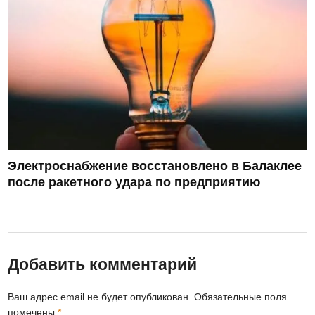
Электроснабжение восстановлено в Балаклее
после ракетного удара по предприятию
Добавить комментарий
Ваш адрес email не будет опубликован.
Обязательные поля
помечены
*