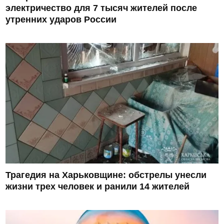
электричество для 7 тысяч жителей после
утренних ударов России
Трагедия на Харьковщине: обстрелы унесли
жизни трех человек и ранили 14 жителей