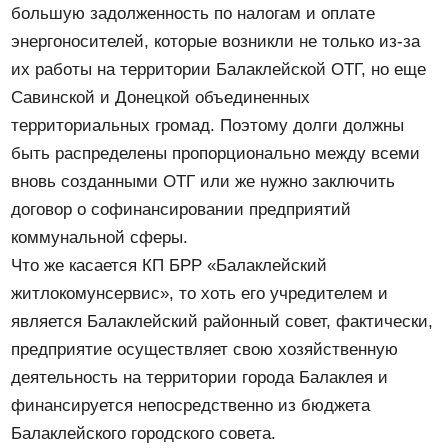
большую задолженность по налогам и оплате
энергоносителей, которые возникли не только из-за
их работы на территории Балаклейской ОТГ, но еще
Савинской и Донецкой объединенных
территориальных громад. Поэтому долги должны
быть распределены пропорционально между всеми
вновь созданными ОТГ или же нужно заключить
договор о софинансировании предприятий
коммунальной сферы.
Что же касается КП БРР «Балаклейский
житлокомунсервис», то хоть его учредителем и
является Балаклейский районный совет, фактически,
предприятие осуществляет свою хозяйственную
деятельность на территории города Балаклея и
финансируется непосредственно из бюджета
Балаклейского городского совета.