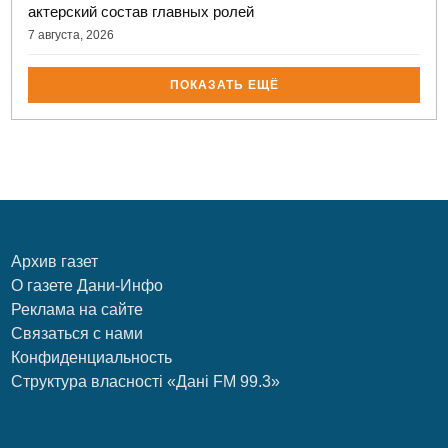
актерский состав главных ролей
7 августа, 2026
ПОКАЗАТЬ ЕЩЁ
Архив газет
О газете Дани-Инфо
Реклама на сайте
Связаться с нами
Конфиденциальность
Структура власності «Дані FM 99.3»