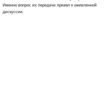
Именно вопрос их передачи привел к оживленной
дискуссии.