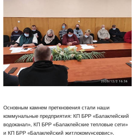
Основным камнем преткновения стали наши
коммунальные предприятия: КП БРР «Балаклейский
водоканал», КП БРР «Балаклейские тепловые сети»
и КП БРР «Балаклейский житлокомунсервис».