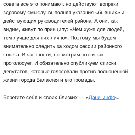
совета все это понимают, но действуют вопреки
здравому смыслу, выполняя указания «бывших» и
действующих руководителей района. А они, как
видим, живут по принципу: «Чем хуже для людей,
тем лучше для них лично». Поэтому мы будем
внимательно следить за ходом сессии районного
совета. В частности, посмотрим, кто и как
проголосует. И обязательно опубликуем списки
депутатов, которые голосовали против полноценной
жизни города Балаклея и его громады.
Берегите себя и своих близких — «
Дани-инфо
«.