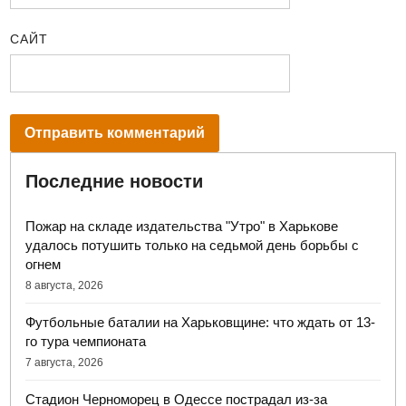
САЙТ
Последние новости
Пожар на складе издательства "Утро" в Харькове
удалось потушить только на седьмой день борьбы с
огнем
8 августа, 2026
Футбольные баталии на Харьковщине: что ждать от 13-
го тура чемпионата
7 августа, 2026
Стадион Черноморец в Одессе пострадал из-за