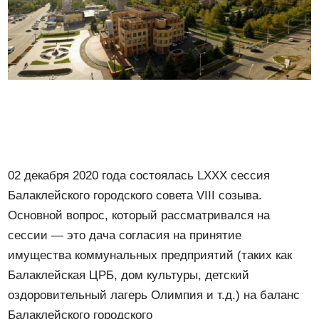
02 декабря 2020 года состоялась LXXX сессия
Балаклейского городского совета VIII созыва.
Основной вопрос, который рассматривался на
сессии — это дача согласия на принятие
имущества коммунальных предприятий (таких как
Балаклейская ЦРБ, дом культуры, детский
оздоровительный лагерь Олимпия и т.д.) на баланс
Балаклейского городского