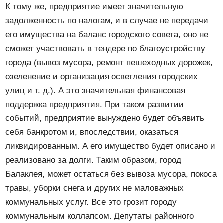
К тому же, предприятие имеет значительную
задолженность по налогам, и в случае не передачи
его имущества на баланс городского совета, оно не
сможет участвовать в тендере по благоустройству
города (вывоз мусора, ремонт пешеходных дорожек,
озеленение и организация осветления городских
улиц и т. д.). А это значительная финансовая
поддержка предприятия. При таком развитии
событий, предприятие вынуждено будет объявить
себя банкротом и, впоследствии, оказаться
ликвидированным. А его имущество будет описано и
реализовано за долги. Таким образом, город
Балаклея, может остаться без вывоза мусора, покоса
травы, уборки снега и других не маловажных
коммунальных услуг. Все это грозит городу
коммунальным коллапсом. Депутаты районного