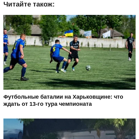
Читайте також:
Футбольные баталии на Харьковщине: что
ждать от 13-го тура чемпионата