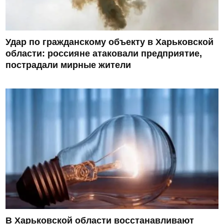
Удар по гражданскому объекту в Харьковской
области: россияне атаковали предприятие,
пострадали мирные жители
В Харьковской области восстанавливают