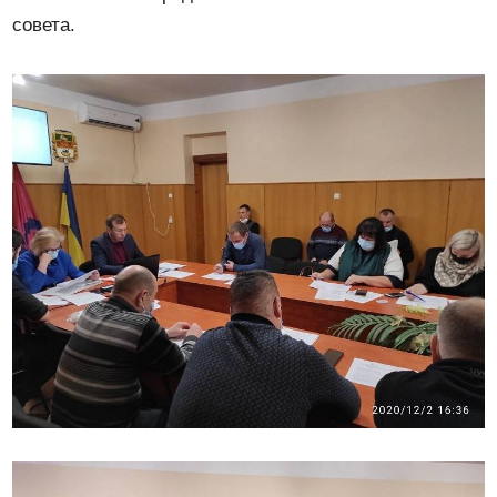
совета.