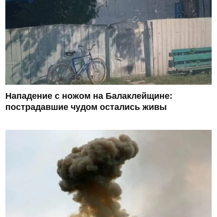
Нападение с ножом на Балаклейщине:
пострадавшие чудом остались живы