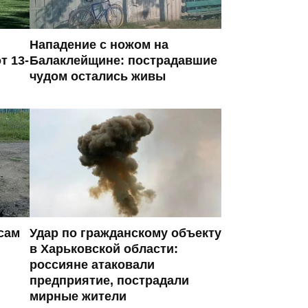
Нападение с ножом на
т 13-
Балаклейщине: пострадавшие
чудом остались живы
сам
Удар по гражданскому объекту
в Харьковской области:
россияне атаковали
предприятие, пострадали
мирные жители