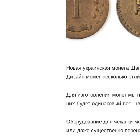
Новая украинская монета Шаг 
Дизайн может несколько отли
Для изготовления монет мы п
них будет одинаковый вес, цв
Оборудование для чеканки мо
или даже существенно перен