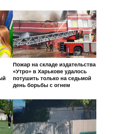
Пожар на складе издательства
«Утро» в Харькове удалось
ый
потушить только на седьмой
день борьбы с огнем