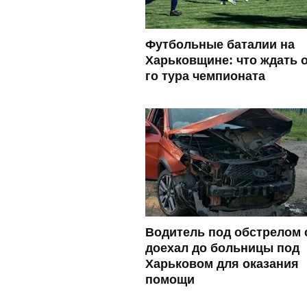
Футбольные баталии на
Харьковщине: что ждать о
го тура чемпионата
Водитель под обстрелом 
доехал до больницы под
Харьковом для оказания
помощи