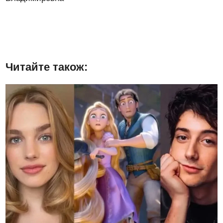
Читайте також: