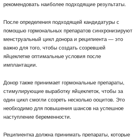
рекомендовать наиболее подходящие результаты.
После определения подходящей кандидатуры с
помощью гормональных препаратов синхронизируют
менструальный цикл донора и реципиента — это
важно для того, чтобы создать созревшей
яйцеклетке оптимальные условия после
имплантации.
Донор также принимает гормональные препараты,
стимулирующие выработку яйцеклеток, чтобы за
один цикл смогли созреть несколько ооцитов. Это
необходимо для повышения шансов на успешное
наступление беременности.
Реципиентка должна принимать препараты, которые