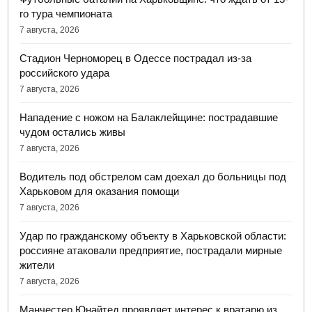
го тура чемпионата
7 августа, 2026
Стадион Черноморец в Одессе пострадал из-за
российского удара
7 августа, 2026
Нападение с ножом на Балаклейщине: пострадавшие
чудом остались живы
7 августа, 2026
Водитель под обстрелом сам доехал до больницы под
Харьковом для оказания помощи
7 августа, 2026
Удар по гражданскому объекту в Харьковской области:
россияне атаковали предприятие, пострадали мирные
жители
7 августа, 2026
Манчестер Юнайтед проявляет интерес к вратарю из