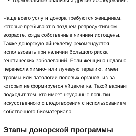
гормональные анализы и другие исследования.
Чаще всего услуги донора требуются женщинам,
которые пребывают в позднем репродуктивном
возрасте, когда собственные яичники истощены.
Также донорскую яйцеклетку рекомендуется
использовать при наличии большого риска
генетических заболеваний. Если женщина недавно
перенесла химио- или лучевую терапию, имеет
травмы или патологии половых органов, из-за
которых не формируется яйцеклетка. Такой вариант
подходит тем, кто имеет неудачные попытки
искусственного оплодотворения с использованием
собственного биоматериала.
Этапы донорской программы