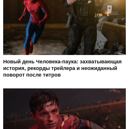
Новый день Человека-паука: захватывающая
история, рекорды трейлера и неожиданный
поворот после титров