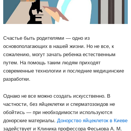
Счастье быть родителями — одно из
основополагающих в нашей жизни. Но не все, к
сожалению, могут зачать ребенка естественным
путем. На помощь таким людям приходят
современные технологии и последние медицинские
разработки.
Однако не все можно создать искусственно. В
частности, без яйцеклетки и сперматозоидов не
обойтись — при необходимости используются
донорские материалы.
Донорство яйцеклеток в Киеве
задействует и Клиника профессора Феськова А. М.