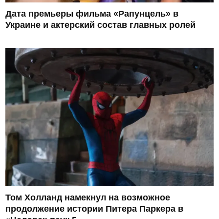
Дата премьеры фильма «Рапунцель» в
Украине и актерский состав главных ролей
Том Холланд намекнул на возможное
продолжение истории Питера Паркера в