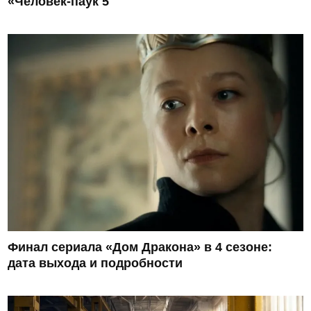
«Человек-паук 5
Финал сериала «Дом Дракона» в 4 сезоне:
дата выхода и подробности