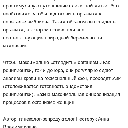
простимулируют утолщение слизистой матки. Это
необходимо, чтобы подготовить организм к
пересадке эмбриона. Таким образом он попадет в
организм, в котором произошли все
соответствующие природной беременности
изменения.
Чтобы максимально «отладить» организмы как
реципиентки, так и донора, они регулярно сдают
анализы крови на гормональный фон, проходят УЗИ
(отслеживается готовность эндометрия
реципиентки). Важна максимальная синхронизация
процессов в организме женщин.
Автор: гинеколог-репродуктолог Нестерук Анна
Владимировна