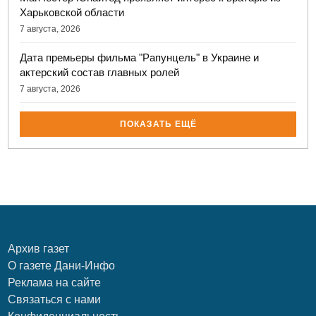
Харьковской области
7 августа, 2026
Дата премьеры фильма "Рапунцель" в Украине и
актерский состав главных ролей
7 августа, 2026
ПОКАЗАТЬ ЕЩЁ
Архив газет
О газете Дани-Инфо
Реклама на сайте
Связаться с нами