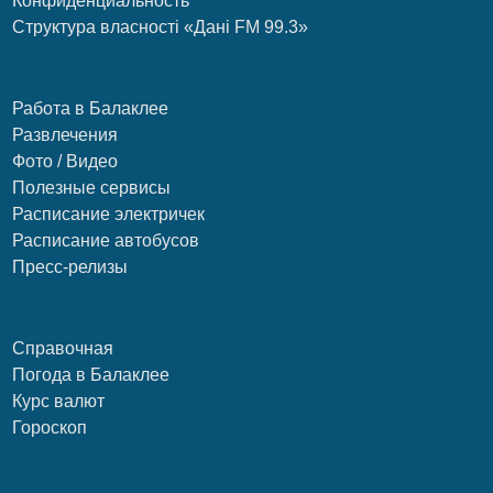
Конфиденциальность
Структура власності «Дані FM 99.3»
Работа в Балаклее
Развлечения
Фото / Видео
Полезные сервисы
Расписание электричек
Расписание автобусов
Пресс-релизы
Справочная
Погода в Балаклее
Курс валют
Гороскоп