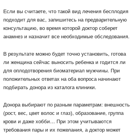
Если вы считаете, что такой вид лечения бесплодия
подходит для вас, запишитесь на предварительную
консультацию, во время которой доктор соберет
анамнез и назначит все необходимые обследования.
В результате можно будет точно установить, готова
ли женщина сейчас выносить ребенка и годится ли
для оплодотворения биоматериал мужчины. При
положительных ответах на оба вопроса начинают
подбирать донора из каталога клиники.
Донора выбирают по разным параметрам: внешность
(рост, вес, цвет волос и глаз), образование, группа
крови и даже хобби… При этом учитываются
требования пары и их пожелания, а доктор может