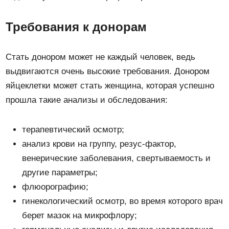
Требования к донорам
Стать донором может не каждый человек, ведь
выдвигаются очень высокие требования. Донором
яйцеклетки может стать женщина, которая успешно
прошла такие анализы и обследования:
терапевтический осмотр;
анализ крови на группу, резус-фактор,
венерические заболевания, свертываемость и
другие параметры;
флюорографию;
гинекологический осмотр, во время которого врач
берет мазок на микрофлору;