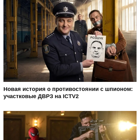
Новая история о противостоянии с шпионом:
участковые ДВРЗ на ICTV2