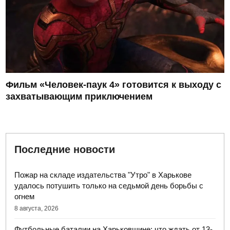
Фильм «Человек-паук 4» готовится к выходу с
захватывающим приключением
Последние новости
Пожар на складе издательства "Утро" в Харькове
удалось потушить только на седьмой день борьбы с
огнем
8 августа, 2026
Футбольные баталии на Харьковщине: что ждать от 13-