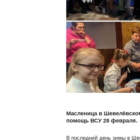
Масленица в Шевелёвском
помощь ВСУ 28 февраля.
В последний день зимы в Ше