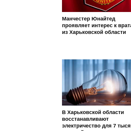
Манчестер Юнайтед
проявляет интерес к вра
из Харьковской области
В Харьковской области
восстанавливают
электричество для 7 тыся