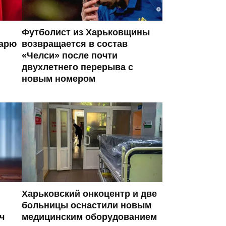
Футболист из Харьковщины
тарю
возвращается в состав
«Челси» после почти
двухлетнего перерыва с
новым номером
Харьковский онкоцентр и две
больницы оснастили новым
ч
медицинским оборудованием