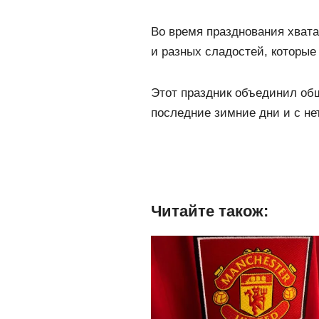
Во время празднования хвата
и разных сладостей, которые
Этот праздник объединил об
последние зимние дни и с не
Читайте також: