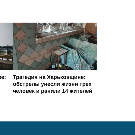
ее:
Трагедия на Харьковщине:
обстрелы унесли жизни трех
человек и ранили 14 жителей