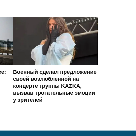
ее:
Военный сделал предложение
своей возлюбленной на
концерте группы KAZKA,
вызвав трогательные эмоции
у зрителей