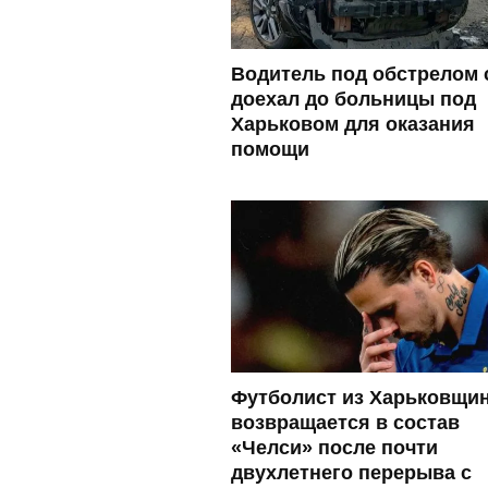
Водитель под обстрелом 
доехал до больницы под
Харьковом для оказания
помощи
Футболист из Харьковщи
возвращается в состав
«Челси» после почти
двухлетнего перерыва с