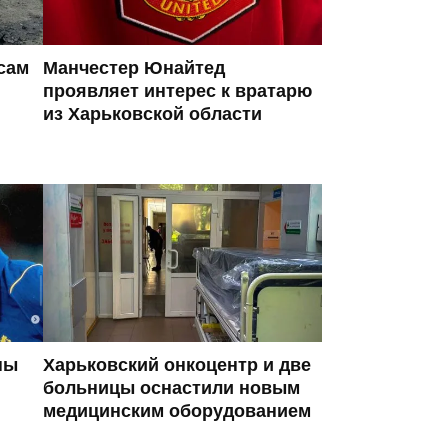
сам
Манчестер Юнайтед
проявляет интерес к вратарю
из Харьковской области
ны
Харьковский онкоцентр и две
больницы оснастили новым
медицинским оборудованием