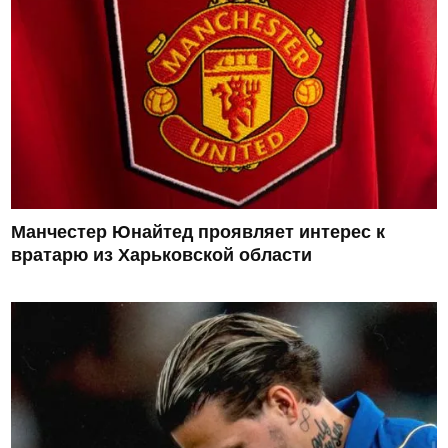
Манчестер Юнайтед проявляет интерес к
вратарю из Харьковской области