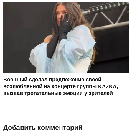
Военный сделал предложение своей
возлюбленной на концерте группы KAZKA,
вызвав трогательные эмоции у зрителей
Добавить комментарий