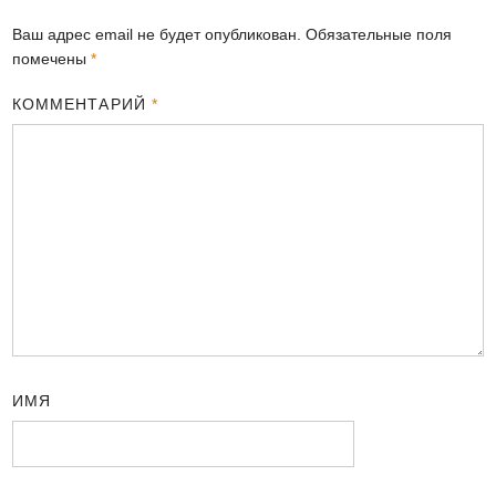
Ваш адрес email не будет опубликован.
Обязательные поля
помечены
*
КОММЕНТАРИЙ
*
ИМЯ