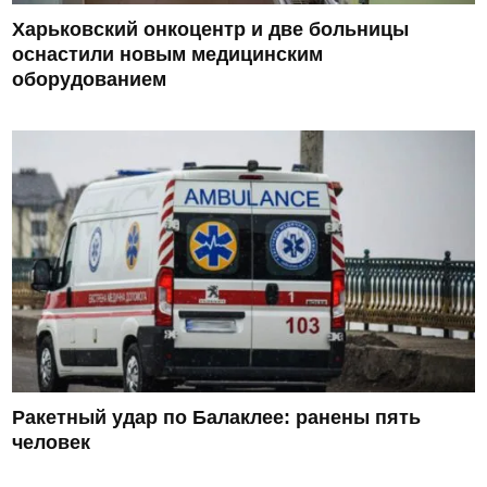
Харьковский онкоцентр и две больницы
оснастили новым медицинским
оборудованием
Ракетный удар по Балаклее: ранены пять
человек