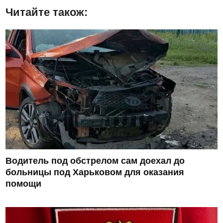
Читайте також:
Водитель под обстрелом сам доехал до
больницы под Харьковом для оказания
помощи