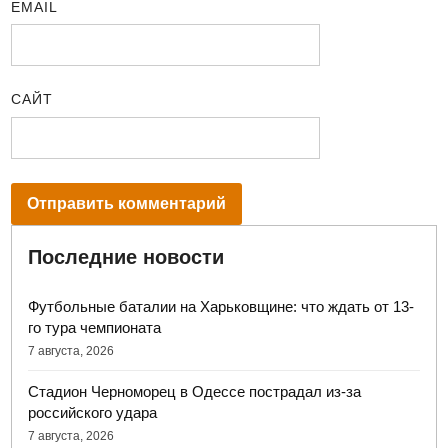
EMAIL
САЙТ
Последние новости
Футбольные баталии на Харьковщине: что ждать от 13-
го тура чемпионата
7 августа, 2026
Стадион Черноморец в Одессе пострадал из-за
российского удара
7 августа, 2026