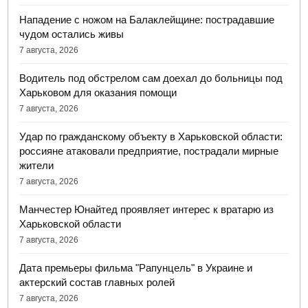
Нападение с ножом на Балаклейщине: пострадавшие
чудом остались живы
7 августа, 2026
Водитель под обстрелом сам доехал до больницы под
Харьковом для оказания помощи
7 августа, 2026
Удар по гражданскому объекту в Харьковской области:
россияне атаковали предприятие, пострадали мирные
жители
7 августа, 2026
Манчестер Юнайтед проявляет интерес к вратарю из
Харьковской области
7 августа, 2026
Дата премьеры фильма "Рапунцель" в Украине и
актерский состав главных ролей
7 августа, 2026