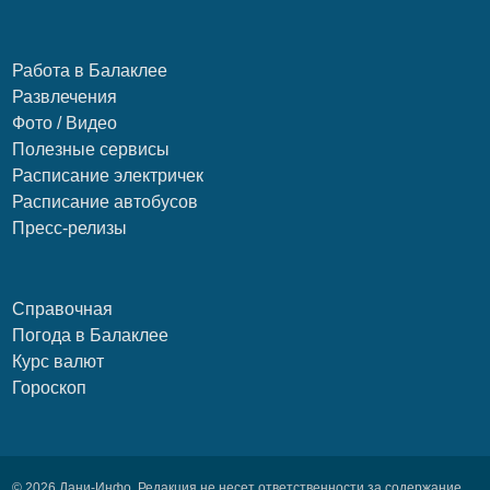
Работа в Балаклее
Развлечения
Фото / Видео
Полезные сервисы
Расписание электричек
Расписание автобусов
Пресс-релизы
Справочная
Погода в Балаклее
Курс валют
Гороскоп
© 2026 Дани-Инфо. Редакция не несет ответственности за содержание