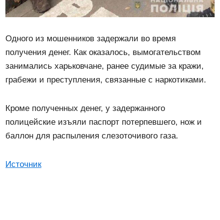
Одного из мошенников задержали во время
получения денег. Как оказалось, вымогательством
занимались харьковчане, ранее судимые за кражи,
грабежи и преступления, связанные с наркотиками.
Кроме полученных денег, у задержанного
полицейские изъяли паспорт потерпевшего, нож и
баллон для распыления слезоточивого газа.
Источник