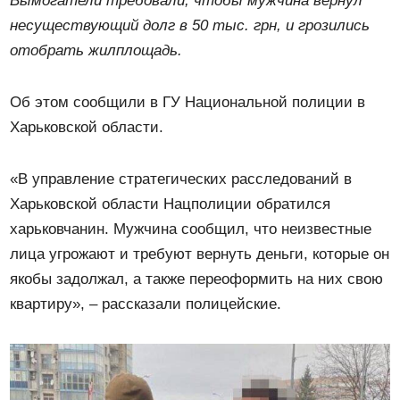
Вымогатели требовали, чтобы мужчина вернул
несуществующий долг в 50 тыс. грн, и грозились
отобрать жилплощадь.
Об этом сообщили в ГУ Национальной полиции в
Харьковской области.
«В управление стратегических расследований в
Харьковской области Нацполиции обратился
харьковчанин. Мужчина сообщил, что неизвестные
лица угрожают и требуют вернуть деньги, которые он
якобы задолжал, а также переоформить на них свою
квартиру», – рассказали полицейские.