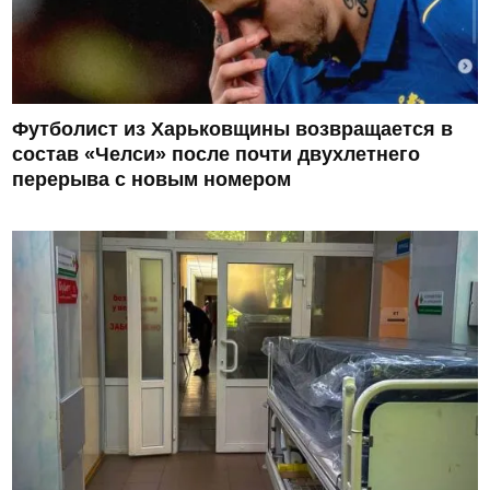
Футболист из Харьковщины возвращается в
состав «Челси» после почти двухлетнего
перерыва с новым номером