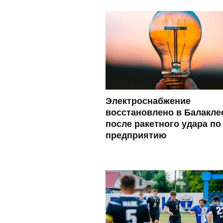
Электроснабжение
восстановлено в Балакле
после ракетного удара по
предприятию