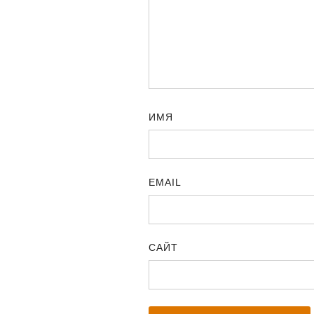
ИМЯ
EMAIL
САЙТ