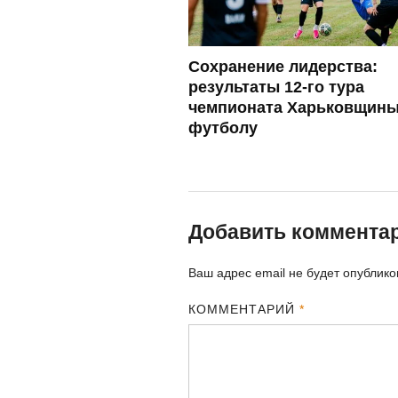
Сохранение лидерства:
результаты 12-го тура
чемпионата Харьковщины
футболу
Добавить коммента
Ваш адрес email не будет опублико
КОММЕНТАРИЙ
*