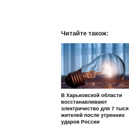
Читайте також:
В Харьковской области
восстанавливают
электричество для 7 тыся
жителей после утренних
ударов России