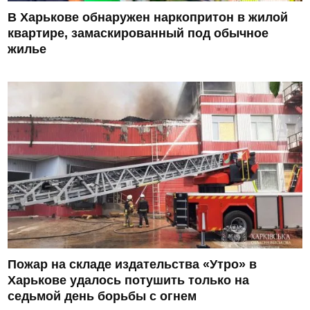
В Харькове обнаружен наркопритон в жилой
квартире, замаскированный под обычное
жилье
Пожар на складе издательства «Утро» в
Харькове удалось потушить только на
седьмой день борьбы с огнем