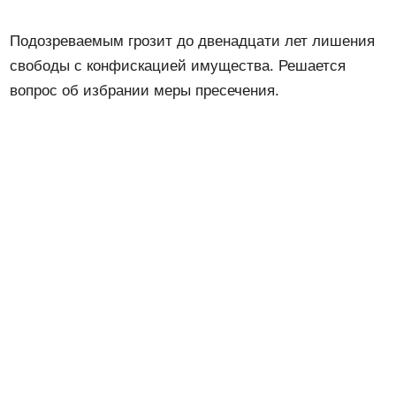
Подозреваемым грозит до двенадцати лет лишения
свободы с конфискацией имущества. Решается
вопрос об избрании меры пресечения.