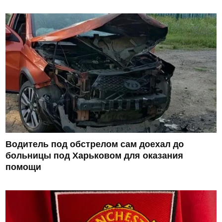
Водитель под обстрелом сам доехал до
больницы под Харьковом для оказания
помощи