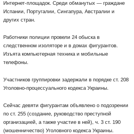
Интернет-площадок. Среди обманутых — граждане
Испании, Португалии, Сингапура, Австралии и
других стран.
Работники полиции провели 24 обыска в
следственном изоляторе и в домах фигурантов.
Изъята компьютерная техника и мобильные
телефоны.
Участников группировки задержали в порядке ст. 208
Уголовно-процессуального кодекса Украины.
Сейчас девяти фигурантам объявлено о подозрении
по ст. 255 (создание, руководство преступной
организацией, а также участие в ней), ч. 3 ст. 190
(мошенничество) Уголовного кодекса Украины.