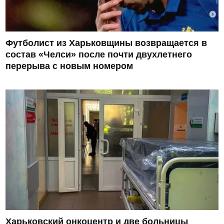
Футболист из Харьковщины возвращается в
состав «Челси» после почти двухлетнего
перерыва с новым номером
Харьковский онкоцентр и две больницы