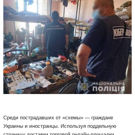
Среди пострадавших от «схемы» — граждане
Украины и иностранцы. Используя поддельную
страницу доставки торговой онлайн-площадки,