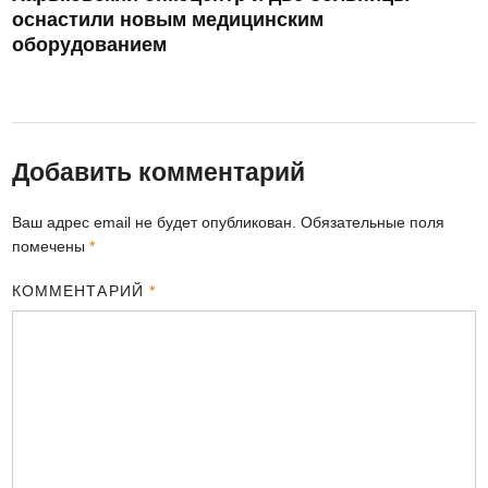
оснастили новым медицинским
оборудованием
Добавить комментарий
Ваш адрес email не будет опубликован.
Обязательные поля
помечены
*
КОММЕНТАРИЙ
*