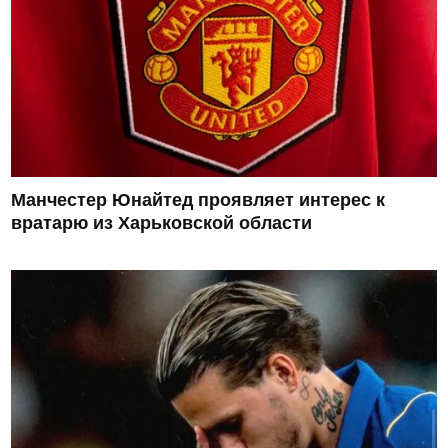
Манчестер Юнайтед проявляет интерес к
вратарю из Харьковской области