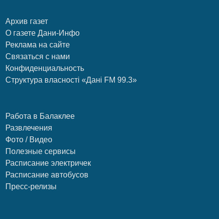
Архив газет
О газете Дани-Инфо
Реклама на сайте
Связаться с нами
Конфиденциальность
Структура власності «Дані FM 99.3»
Работа в Балаклее
Развлечения
Фото / Видео
Полезные сервисы
Расписание электричек
Расписание автобусов
Пресс-релизы