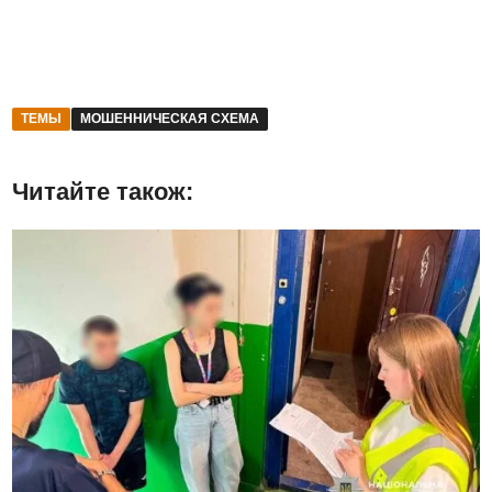
ТЕМЫ
МОШЕННИЧЕСКАЯ СХЕМА
Читайте також: