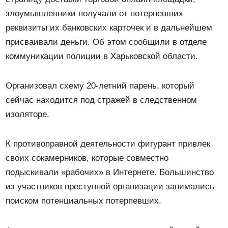
злоумышленники получали от потерпевших
реквизиты их банковских карточек и в дальнейшем
присваивали деньги. Об этом сообщили в отделе
коммуникации полиции в Харьковской области.
Организовал схему 20-летний парень, который
сейчас находится под стражей в следственном
изоляторе.
К противоправной деятельности фигурант привлек
своих сокамерников, которые совместно
подыскивали «рабочих» в Интернете. Большинство
из участников преступной организации занимались
поиском потенциальных потерпевших.