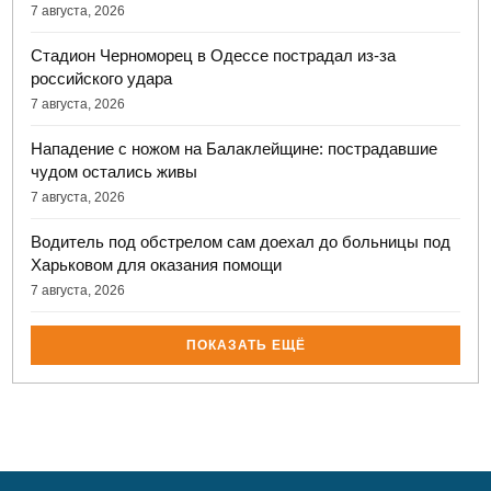
7 августа, 2026
Стадион Черноморец в Одессе пострадал из-за
российского удара
7 августа, 2026
Нападение с ножом на Балаклейщине: пострадавшие
чудом остались живы
7 августа, 2026
Водитель под обстрелом сам доехал до больницы под
Харьковом для оказания помощи
7 августа, 2026
ПОКАЗАТЬ ЕЩЁ