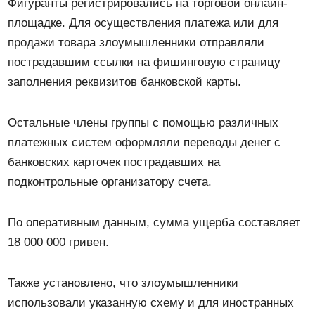
Фигуранты регистрировались на торговой онлайн-
площадке. Для осуществления платежа или для
продажи товара злоумышленники отправляли
пострадавшим ссылки на фишинговую страницу
заполнения реквизитов банковской карты.
Остальные члены группы с помощью различных
платежных систем оформляли переводы денег с
банковских карточек пострадавших на
подконтрольные организатору счета.
По оперативным данным, сумма ущерба составляет
18 000 000 гривен.
Также установлено, что злоумышленники
использовали указанную схему и для иностранных