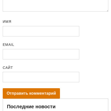
ИМЯ
EMAIL
САЙТ
Последние новости