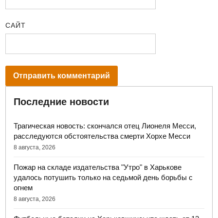
САЙТ
Последние новости
Трагическая новость: скончался отец Лионеля Месси,
расследуются обстоятельства смерти Хорхе Месси
8 августа, 2026
Пожар на складе издательства "Утро" в Харькове
удалось потушить только на седьмой день борьбы с
огнем
8 августа, 2026