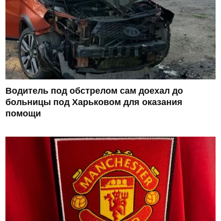
Водитель под обстрелом сам доехал до
больницы под Харьковом для оказания
помощи