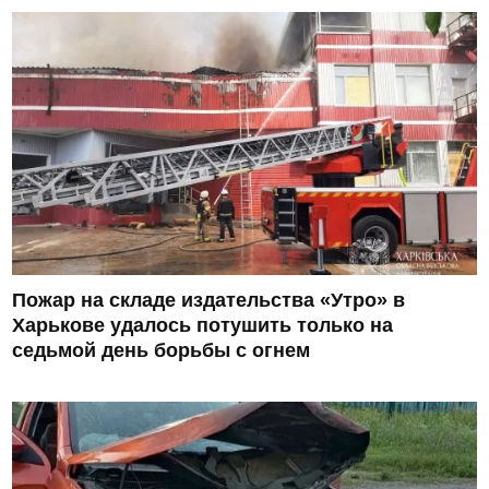
Пожар на складе издательства «Утро» в
Харькове удалось потушить только на
седьмой день борьбы с огнем