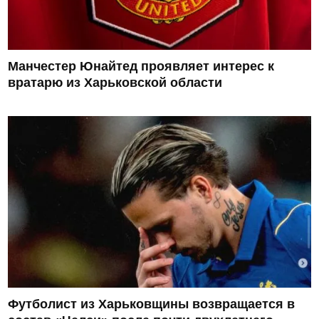
Манчестер Юнайтед проявляет интерес к
вратарю из Харьковской области
Футболист из Харьковщины возвращается в