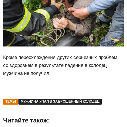
Кроме переохлаждения других серьезных проблем
со здоровьем в результате падения в колодец
мужчина не получил.
ТЕМЫ
МУЖЧИНА УПАЛ В ЗАБРОШЕННЫЙ КОЛОДЕЦ
Читайте також: