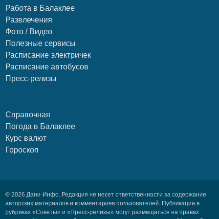
Работа в Балаклее
Развлечения
Фото / Видео
Полезные сервисы
Расписание электричек
Расписание автобусов
Пресс-релизы
Справочная
Погода в Балаклее
Курс валют
Гороскоп
© 2026 Дани-Инфо. Редакция не несет ответственности за содержание
авторских материалов и комментариев пользователей. Публикации в
рубриках «Советы» и «Пресс-релизы» могут размещаться на правах