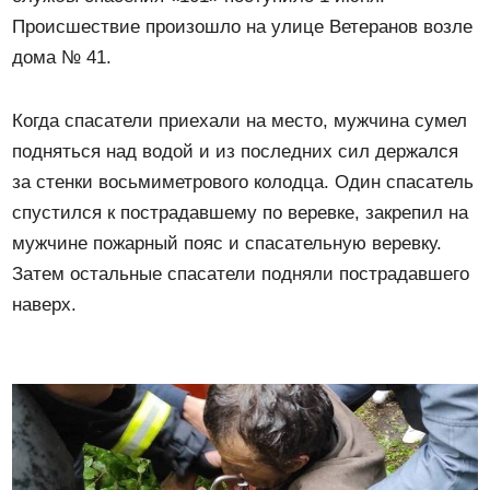
Происшествие произошло на улице Ветеранов возле
дома № 41.
Когда спасатели приехали на место, мужчина сумел
подняться над водой и из последних сил держался
за стенки восьмиметрового колодца. Один спасатель
спустился к пострадавшему по веревке, закрепил на
мужчине пожарный пояс и спасательную веревку.
Затем остальные спасатели подняли пострадавшего
наверх.