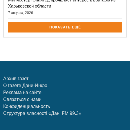
Харьковской области
7 августа, 2026
ПОКАЗАТЬ ЕЩЁ
Архив газет
О газете Дани-Инфо
Реклама на сайте
Связаться с нами
Конфиденциальность
Структура власності «Дані FM 99.3»