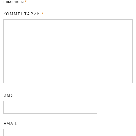
помечены
*
КОММЕНТАРИЙ
*
ИМЯ
EMAIL