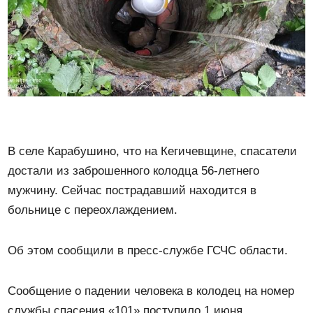
В селе Карабушино, что на Кегичевщине, спасатели
достали из заброшенного колодца 56-летнего
мужчину. Сейчас пострадавший находится в
больнице с переохлаждением.
Об этом сообщили в пресс-службе ГСЧС области.
Сообщение о падении человека в колодец на номер
службы спасения «101» поступило 1 июня.