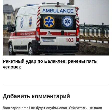
Ракетный удар по Балаклее: ранены пять
человек
Добавить комментарий
Ваш адрес email не будет опубликован.
Обязательные поля