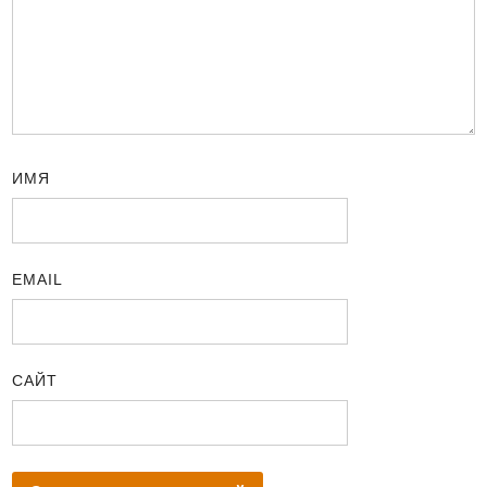
ИМЯ
EMAIL
САЙТ