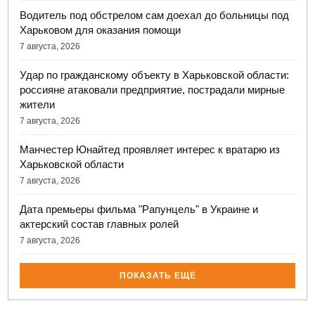
Водитель под обстрелом сам доехал до больницы под
Харьковом для оказания помощи
7 августа, 2026
Удар по гражданскому объекту в Харьковской области:
россияне атаковали предприятие, пострадали мирные
жители
7 августа, 2026
Манчестер Юнайтед проявляет интерес к вратарю из
Харьковской области
7 августа, 2026
Дата премьеры фильма "Рапунцель" в Украине и
актерский состав главных ролей
7 августа, 2026
ПОКАЗАТЬ ЕЩЁ