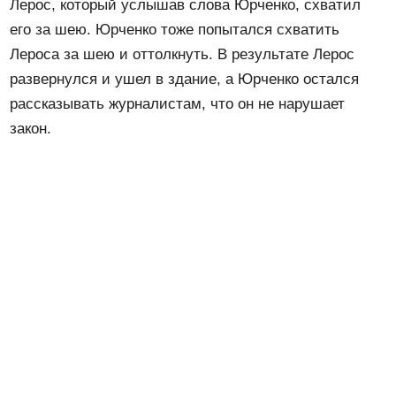
Лерос, который услышав слова Юрченко, схватил
его за шею. Юрченко тоже попытался схватить
Лероса за шею и оттолкнуть. В результате Лерос
развернулся и ушел в здание, а Юрченко остался
рассказывать журналистам, что он не нарушает
закон.