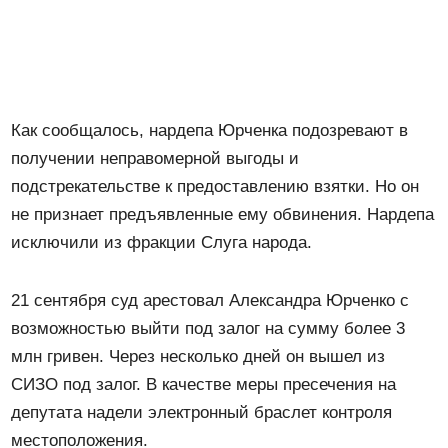
Как сообщалось, нардепа Юрченка подозревают в
получении неправомерной выгоды и
подстрекательстве к предоставлению взятки. Но он
не признает предъявленные ему обвинения. Нардепа
исключили из фракции Слуга народа.
21 сентября суд арестовал Александра Юрченко с
возможностью выйти под залог на сумму более 3
млн гривен. Через несколько дней он вышел из
СИЗО под залог. В качестве меры пресечения на
депутата надели электронный браслет контроля
местоположения.