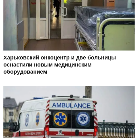
Харьковский онкоцентр и две больницы
оснастили новым медицинским
оборудованием