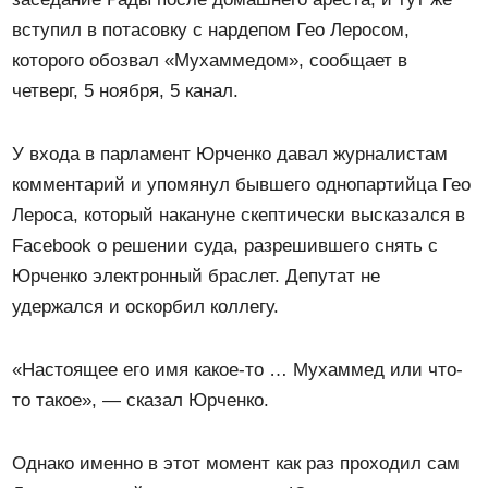
вступил в потасовку с нардепом Гео Леросом,
которого обозвал «Мухаммедом», сообщает в
четверг, 5 ноября, 5 канал.
У входа в парламент Юрченко давал журналистам
комментарий и упомянул бывшего однопартийца Гео
Лероса, который накануне скептически высказался в
Facebook о решении суда, разрешившего снять с
Юрченко электронный браслет. Депутат не
удержался и оскорбил коллегу.
«Настоящее его имя какое-то … Мухаммед или что-
то такое», — сказал Юрченко.
Однако именно в этот момент как раз проходил сам