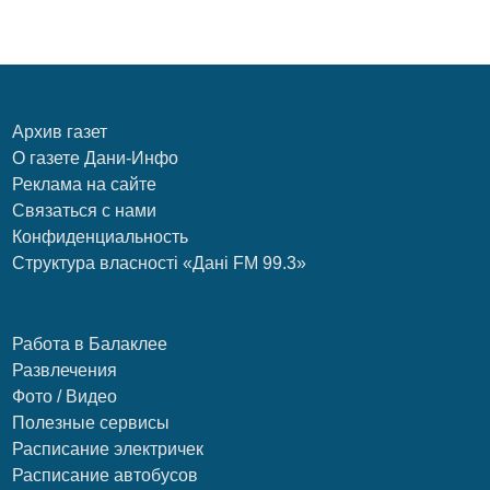
Архив газет
О газете Дани-Инфо
Реклама на сайте
Связаться с нами
Конфиденциальность
Структура власності «Дані FM 99.3»
Работа в Балаклее
Развлечения
Фото / Видео
Полезные сервисы
Расписание электричек
Расписание автобусов