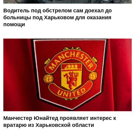
Водитель под обстрелом сам доехал до
больницы под Харьковом для оказания
помощи
Манчестер Юнайтед проявляет интерес к
вратарю из Харьковской области