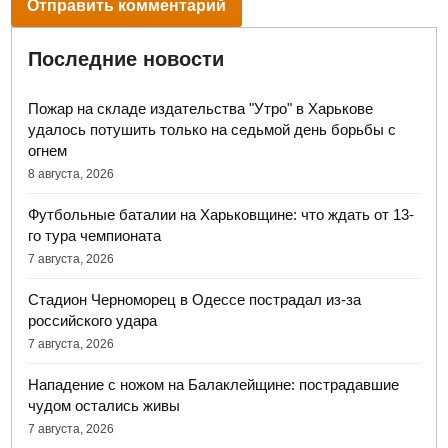
Последние новости
Пожар на складе издательства "Утро" в Харькове
удалось потушить только на седьмой день борьбы с
огнем
8 августа, 2026
Футбольные баталии на Харьковщине: что ждать от 13-
го тура чемпионата
7 августа, 2026
Стадион Черноморец в Одессе пострадал из-за
российского удара
7 августа, 2026
Нападение с ножом на Балаклейщине: пострадавшие
чудом остались живы
7 августа, 2026