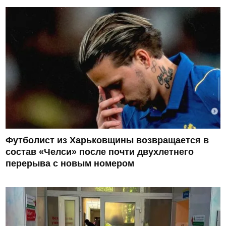
Футболист из Харьковщины возвращается в
состав «Челси» после почти двухлетнего
перерыва с новым номером