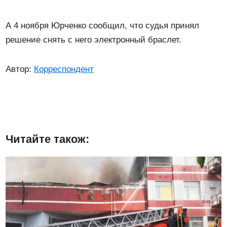
А 4 ноября Юрченко сообщил, что судья принял
решение снять с него электронный браслет.
Автор:
Корреспондент
Читайте також: