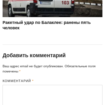
Ракетный удар по Балаклее: ранены пять
человек
Добавить комментарий
Ваш адрес email не будет опубликован.
Обязательные поля
помечены
*
КОММЕНТАРИЙ
*