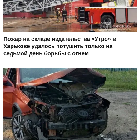
Пожар на складе издательства «Утро» в
Харькове удалось потушить только на
седьмой день борьбы с огнем